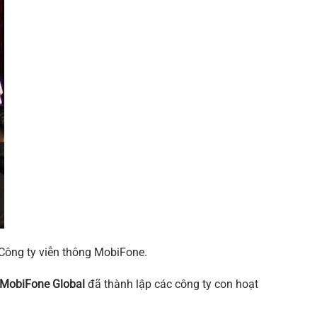
Công ty viễn thông MobiFone.
MobiFone Global
đã thành lập các công ty con hoạt