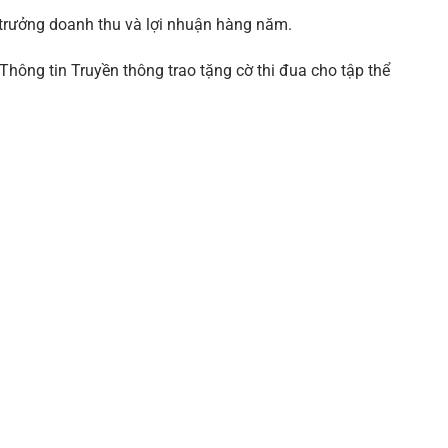
 trưởng doanh thu và lợi nhuận hàng năm.
hông tin Truyền thông trao tặng cờ thi đua cho tập thể