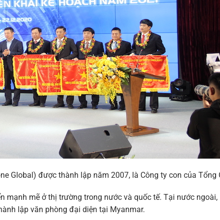
e Global) được thành lập năm 2007, là Công ty con của Tổng 
ển mạnh mẽ ở thị trường trong nước và quốc tế. Tại nước ngoài,
hành lập văn phòng đại diện tại Myanmar.