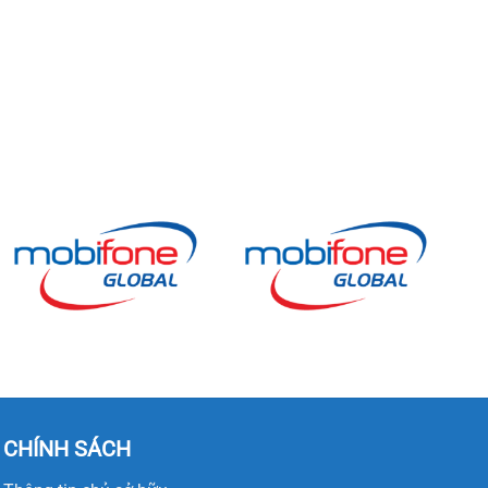
CHÍNH SÁCH