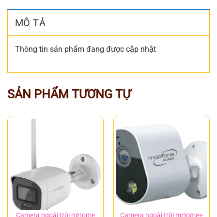
MÔ TẢ
Thông tin sản phẩm đang được cập nhật
SẢN PHẨM TƯƠNG TỰ
Camera ngoài trời mHome
Camera ngoài trời mHome+