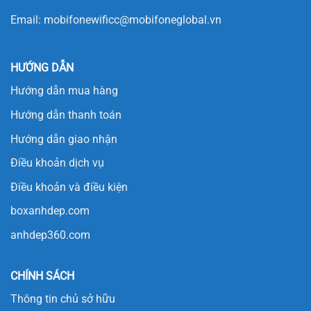
Email:
mobifonewificc@mobifoneglobal.vn
HƯỚNG DẪN
Hướng dẫn mua hàng
Hướng dẫn thanh toán
Hướng dẫn giao nhận
Điều khoản dịch vụ
Điều khoản và điều kiện
boxanhdep.com
anhdep360.com
CHÍNH SÁCH
Thông tin chủ sở hữu