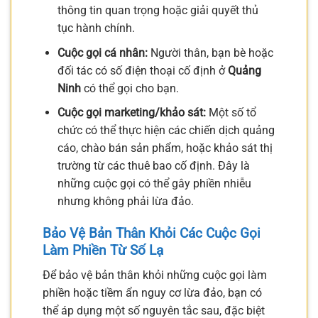
thông tin quan trọng hoặc giải quyết thủ
tục hành chính.
Cuộc gọi cá nhân:
Người thân, bạn bè hoặc
đối tác có số điện thoại cố định ở
Quảng
Ninh
có thể gọi cho bạn.
Cuộc gọi marketing/khảo sát:
Một số tổ
chức có thể thực hiện các chiến dịch quảng
cáo, chào bán sản phẩm, hoặc khảo sát thị
trường từ các thuê bao cố định. Đây là
những cuộc gọi có thể gây phiền nhiễu
nhưng không phải lừa đảo.
Bảo Vệ Bản Thân Khỏi Các Cuộc Gọi
Làm Phiền Từ Số Lạ
Để bảo vệ bản thân khỏi những cuộc gọi làm
phiền hoặc tiềm ẩn nguy cơ lừa đảo, bạn có
thể áp dụng một số nguyên tắc sau, đặc biệt