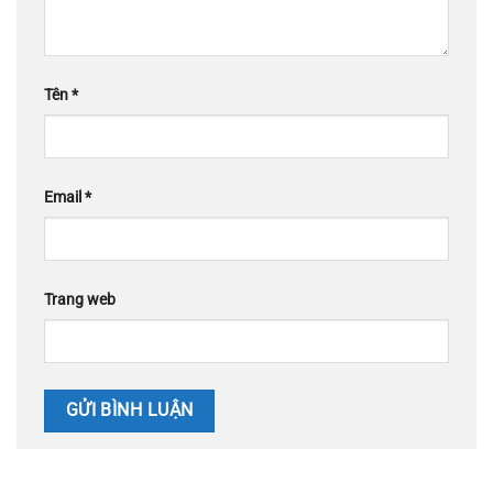
Tên
*
Email
*
Trang web