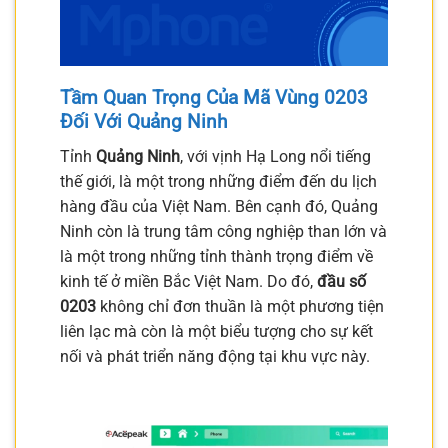
Tầm Quan Trọng Của Mã Vùng 0203
Đối Với Quảng Ninh
Tỉnh
Quảng Ninh
, với vịnh Hạ Long nổi tiếng
thế giới, là một trong những điểm đến du lịch
hàng đầu của Việt Nam. Bên cạnh đó, Quảng
Ninh còn là trung tâm công nghiệp than lớn và
là một trong những tỉnh thành trọng điểm về
kinh tế ở miền Bắc Việt Nam. Do đó,
đầu số
0203
không chỉ đơn thuần là một phương tiện
liên lạc mà còn là một biểu tượng cho sự kết
nối và phát triển năng động tại khu vực này.