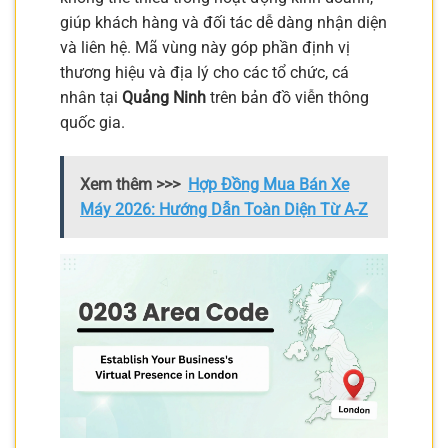
giúp khách hàng và đối tác dễ dàng nhận diện
và liên hệ. Mã vùng này góp phần định vị
thương hiệu và địa lý cho các tổ chức, cá
nhân tại
Quảng Ninh
trên bản đồ viễn thông
quốc gia.
Xem thêm >>>
Hợp Đồng Mua Bán Xe
Máy 2026: Hướng Dẫn Toàn Diện Từ A-Z