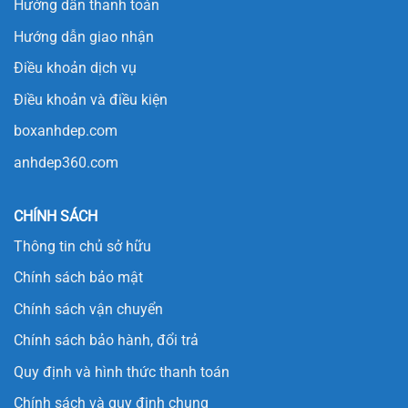
Hướng dẫn thanh toán
Hướng dẫn giao nhận
Điều khoản dịch vụ
Điều khoản và điều kiện
boxanhdep.com
anhdep360.com
CHÍNH SÁCH
Thông tin chủ sở hữu
Chính sách bảo mật
Chính sách vận chuyển
Chính sách bảo hành, đổi trả
Quy định và hình thức thanh toán
Chính sách và quy định chung