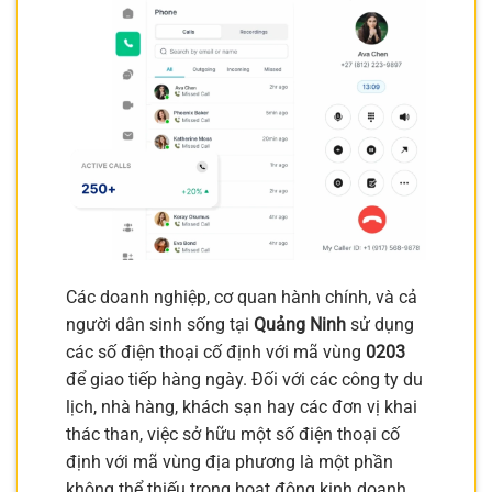
Các doanh nghiệp, cơ quan hành chính, và cả
người dân sinh sống tại
Quảng Ninh
sử dụng
các số điện thoại cố định với mã vùng
0203
để giao tiếp hàng ngày. Đối với các công ty du
lịch, nhà hàng, khách sạn hay các đơn vị khai
thác than, việc sở hữu một số điện thoại cố
định với mã vùng địa phương là một phần
không thể thiếu trong hoạt động kinh doanh,