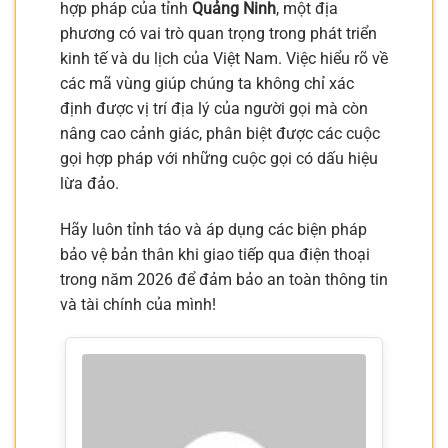
hợp pháp của tỉnh
Quảng Ninh
, một địa
phương có vai trò quan trọng trong phát triển
kinh tế và du lịch của Việt Nam. Việc hiểu rõ về
các mã vùng giúp chúng ta không chỉ xác
định được vị trí địa lý của người gọi mà còn
nâng cao cảnh giác, phân biệt được các cuộc
gọi hợp pháp với những cuộc gọi có dấu hiệu
lừa đảo.
Hãy luôn tỉnh táo và áp dụng các biện pháp
bảo vệ bản thân khi giao tiếp qua điện thoại
trong năm 2026 để đảm bảo an toàn thông tin
và tài chính của mình!