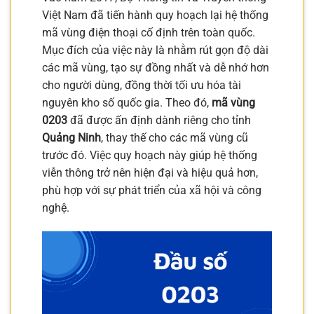
Việt Nam đã tiến hành quy hoạch lại hệ thống
mã vùng điện thoại cố định trên toàn quốc.
Mục đích của việc này là nhằm rút gọn độ dài
các mã vùng, tạo sự đồng nhất và dễ nhớ hơn
cho người dùng, đồng thời tối ưu hóa tài
nguyên kho số quốc gia. Theo đó,
mã vùng
0203
đã được ấn định dành riêng cho tỉnh
Quảng Ninh
, thay thế cho các mã vùng cũ
trước đó. Việc quy hoạch này giúp hệ thống
viễn thông trở nên hiện đại và hiệu quả hơn,
phù hợp với sự phát triển của xã hội và công
nghệ.