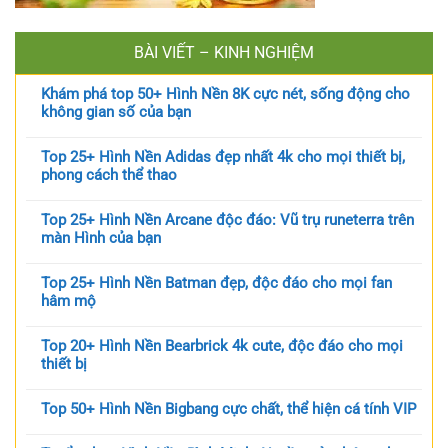
BÀI VIẾT – KINH NGHIỆM
Khám phá top 50+ Hình Nền 8K cực nét, sống động cho
không gian số của bạn
Top 25+ Hình Nền Adidas đẹp nhất 4k cho mọi thiết bị,
phong cách thể thao
Top 25+ Hình Nền Arcane độc đáo: Vũ trụ runeterra trên
màn Hình của bạn
Top 25+ Hình Nền Batman đẹp, độc đáo cho mọi fan
hâm mộ
Top 20+ Hình Nền Bearbrick 4k cute, độc đáo cho mọi
thiết bị
Top 50+ Hình Nền Bigbang cực chất, thể hiện cá tính VIP