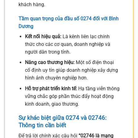
khách hàng.
Tầm quan trọng của đầu số 0274 đối với Bình
Dương
Kết nối hiệu quả:
Là kênh liên lạc chính
thức cho các cơ quan, doanh nghiệp và
người dân trong tỉnh.
Nâng cao thương hiệu:
Một số điện thoại
cố định uy tín giúp doanh nghiệp xây dựng
hình ảnh chuyên nghiệp hơn.
Hỗ trợ phát triển kinh tế:
Hạ tầng viễn thông
vững chắc góp phần thúc đẩy hoạt động
kinh doanh, giao thương.
Sự khác biệt giữa 0274 và 02746:
Thông tin cần biết
Để trả lời chính xác câu hỏi
“02746 là mạng