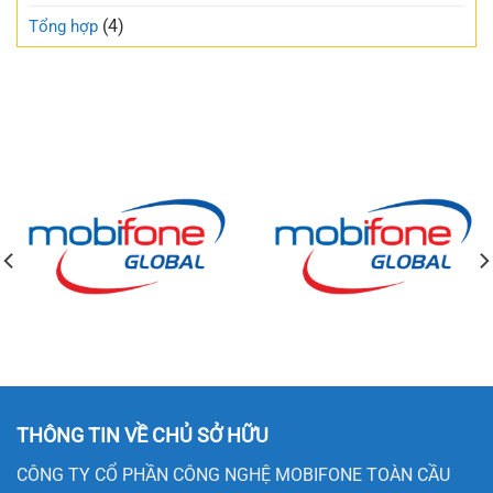
(4)
Tổng hợp
THÔNG TIN VỀ CHỦ SỞ HỮU
CÔNG TY CỔ PHẦN CÔNG NGHỆ MOBIFONE TOÀN CẦU