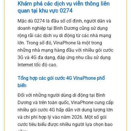
Khám phá các dịch vụ viễn thông liên
quan tại khu vực 0274
Mặc dù 0274 là đầu số cố định, người dân và
doanh nghiệp tại Bình Dương cũng sử dụng
rộng rãi các dịch vụ di động từ các nhà mạng
lớn. Trong số đó, VinaPhone là một trong
những nhà mạng hàng đầu với nhiều gói cước
3G và 4G đa dạng, đáp ứng nhu cầu sử dụng
Internet tốc độ cao.
Tổng hợp các gói cước 4G VinaPhone phổ
biến
Đối với những người dùng di động tại Bình
Dương và trên toàn quốc, VinaPhone cung cấp
nhiều gói cước 4G hấp dẫn với dung lượng lớn
và chi phí hợp lý vào năm 2026. Một số gói
cước tiêu biểu được nhiều người lựa chọn bao