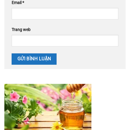
Email
*
Trang web