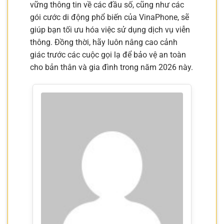
vững thông tin về các đầu số, cũng như các
gói cước di động phổ biến của VinaPhone, sẽ
giúp bạn tối ưu hóa việc sử dụng dịch vụ viễn
thông. Đồng thời, hãy luôn nâng cao cảnh
giác trước các cuộc gọi lạ để bảo vệ an toàn
cho bản thân và gia đình trong năm 2026 này.