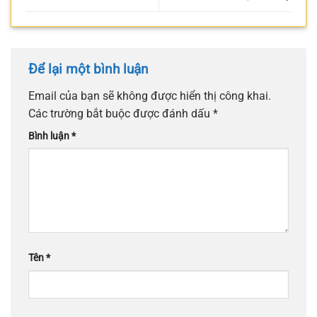
Để lại một bình luận
Email của bạn sẽ không được hiển thị công khai.
Các trường bắt buộc được đánh dấu
*
Bình luận
*
Tên
*