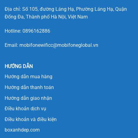
Địa chỉ: Số 105, đường Láng Hạ, Phường Láng Hạ, Quận
Đống Đa, Thành phố Hà Nội, Việt Nam
Hotline:
0896162886
Email:
mobifonewificc@mobifoneglobal.vn
HƯỚNG DẪN
Hướng dẫn mua hàng
Hướng dẫn thanh toán
Hướng dẫn giao nhận
Điều khoản dịch vụ
Điều khoản và điều kiện
boxanhdep.com