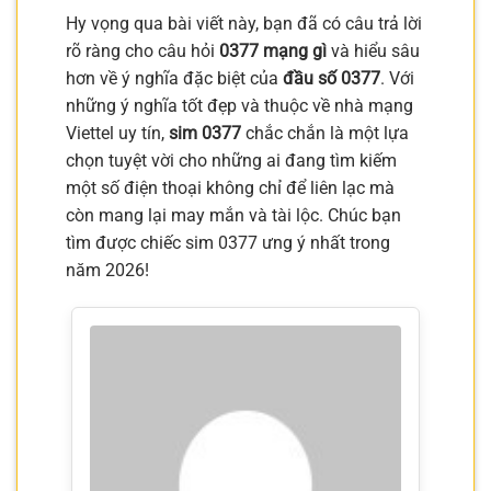
Hy vọng qua bài viết này, bạn đã có câu trả lời
rõ ràng cho câu hỏi
0377 mạng gì
và hiểu sâu
hơn về ý nghĩa đặc biệt của
đầu số 0377
. Với
những ý nghĩa tốt đẹp và thuộc về nhà mạng
Viettel uy tín,
sim 0377
chắc chắn là một lựa
chọn tuyệt vời cho những ai đang tìm kiếm
một số điện thoại không chỉ để liên lạc mà
còn mang lại may mắn và tài lộc. Chúc bạn
tìm được chiếc sim 0377 ưng ý nhất trong
năm 2026!