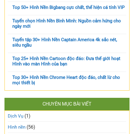
Top 50+ Hình Nền Bigbang cực chất, thể hiện cá tính VIP
Tuyển chọn Hình Nền Bình Minh: Nguồn cảm hứng cho
ngày mới
Tuyển tập 30+ Hình Nền Captain America 4k sắc nét,
siêu ngầu
Top 25+ Hình Nền Cartoon độc đáo: Đưa thế giới hoạt
Hình vào màn Hình của bạn
Top 30+ Hình Nền Chrome Heart độc đáo, chất lừ cho
mọi thiết bị
CHUYÊN MỤC BÀI VIẾT
(1)
Dịch Vụ
(56)
Hình nền