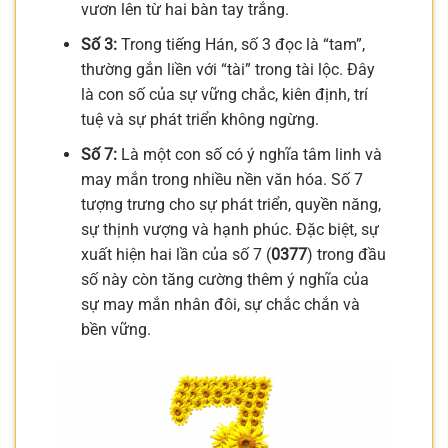
vươn lên từ hai bàn tay trắng.
Số 3:
Trong tiếng Hán, số 3 đọc là “tam”,
thường gắn liền với “tài” trong tài lộc. Đây
là con số của sự vững chắc, kiên định, trí
tuệ và sự phát triển không ngừng.
Số 7:
Là một con số có ý nghĩa tâm linh và
may mắn trong nhiều nền văn hóa. Số 7
tượng trưng cho sự phát triển, quyền năng,
sự thịnh vượng và hạnh phúc. Đặc biệt, sự
xuất hiện hai lần của số 7 (
0377
) trong đầu
số này còn tăng cường thêm ý nghĩa của
sự may mắn nhân đôi, sự chắc chắn và
bền vững.