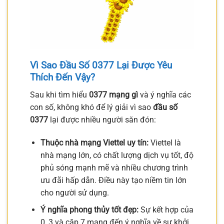
Vì Sao Đầu Số 0377 Lại Được Yêu
Thích Đến Vậy?
Sau khi tìm hiểu
0377 mạng gì
và ý nghĩa các
con số, không khó để lý giải vì sao
đầu số
0377
lại được nhiều người săn đón:
Thuộc nhà mạng Viettel uy tín:
Viettel là
nhà mạng lớn, có chất lượng dịch vụ tốt, độ
phủ sóng mạnh mẽ và nhiều chương trình
ưu đãi hấp dẫn. Điều này tạo niềm tin lớn
cho người sử dụng.
Ý nghĩa phong thủy tốt đẹp:
Sự kết hợp của
0, 3 và cặp 7 mang đến ý nghĩa về sự khởi