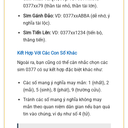
0377xx79 (thần tài nhỏ, thần tài lớn).
Sim Gánh Đảo:
VD: 0377xxABBA (dễ nhớ, ý
nghĩa tài lộc).
Sim Tiến Lên:
VD: 0377xx1234 (tiến bộ,
thăng tiến).
Kết Hợp Với Các Con Số Khác
Ngoài ra, bạn cũng có thể cân nhắc chọn các
sim 0377 có sự kết hợp đặc biệt khác như:
Các số mang ý nghĩa may mắn: 1 (nhất), 2
(mãi), 5 (sinh), 8 (phát), 9 (trường cửu).
Tránh các số mang ý nghĩa không may
mắn theo quan niệm dân gian nếu bạn quá
tin vào chúng, ví dụ như số 4 (tử).