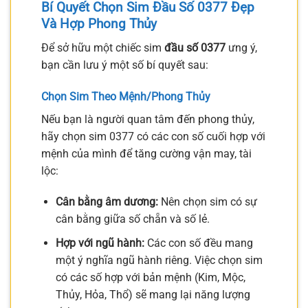
Bí Quyết Chọn Sim Đầu Số 0377 Đẹp
Và Hợp Phong Thủy
Để sở hữu một chiếc sim
đầu số 0377
ưng ý,
bạn cần lưu ý một số bí quyết sau:
Chọn Sim Theo Mệnh/Phong Thủy
Nếu bạn là người quan tâm đến phong thủy,
hãy chọn sim 0377 có các con số cuối hợp với
mệnh của mình để tăng cường vận may, tài
lộc:
Cân bằng âm dương:
Nên chọn sim có sự
cân bằng giữa số chẵn và số lẻ.
Hợp với ngũ hành:
Các con số đều mang
một ý nghĩa ngũ hành riêng. Việc chọn sim
có các số hợp với bản mệnh (Kim, Mộc,
Thủy, Hỏa, Thổ) sẽ mang lại năng lượng