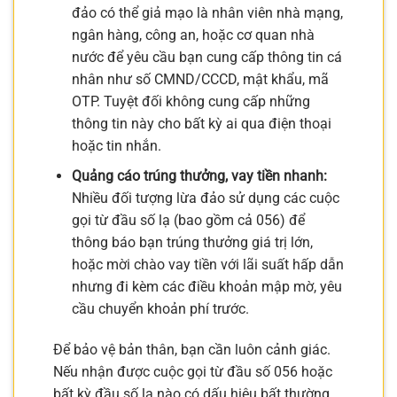
đảo có thể giả mạo là nhân viên nhà mạng,
ngân hàng, công an, hoặc cơ quan nhà
nước để yêu cầu bạn cung cấp thông tin cá
nhân như số CMND/CCCD, mật khẩu, mã
OTP. Tuyệt đối không cung cấp những
thông tin này cho bất kỳ ai qua điện thoại
hoặc tin nhắn.
Quảng cáo trúng thưởng, vay tiền nhanh:
Nhiều đối tượng lừa đảo sử dụng các cuộc
gọi từ đầu số lạ (bao gồm cả 056) để
thông báo bạn trúng thưởng giá trị lớn,
hoặc mời chào vay tiền với lãi suất hấp dẫn
nhưng đi kèm các điều khoản mập mờ, yêu
cầu chuyển khoản phí trước.
Để bảo vệ bản thân, bạn cần luôn cảnh giác.
Nếu nhận được cuộc gọi từ đầu số 056 hoặc
bất kỳ đầu số lạ nào có dấu hiệu bất thường,