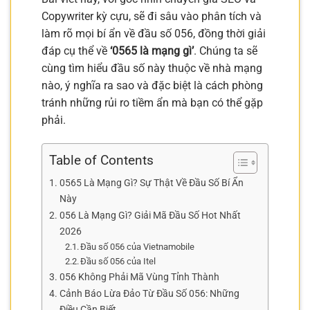
Copywriter kỳ cựu, sẽ đi sâu vào phân tích và
làm rõ mọi bí ẩn về đầu số 056, đồng thời giải
đáp cụ thể về
‘0565 là mạng gì’
. Chúng ta sẽ
cùng tìm hiểu đầu số này thuộc về nhà mạng
nào, ý nghĩa ra sao và đặc biệt là cách phòng
tránh những rủi ro tiềm ẩn mà bạn có thể gặp
phải.
Table of Contents
0565 Là Mạng Gì? Sự Thật Về Đầu Số Bí Ẩn
Này
056 Là Mạng Gì? Giải Mã Đầu Số Hot Nhất
2026
Đầu số 056 của Vietnamobile
Đầu số 056 của Itel
056 Không Phải Mã Vùng Tỉnh Thành
Cảnh Báo Lừa Đảo Từ Đầu Số 056: Những
Điều Cần Biết