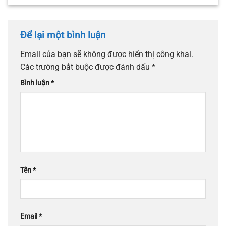
Để lại một bình luận
Email của bạn sẽ không được hiển thị công khai.
Các trường bắt buộc được đánh dấu
*
Bình luận
*
Tên
*
Email
*