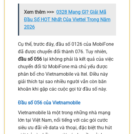
Xem thêm >>>
0328 Mạng Gì? Giải Mã
Đầu Số HOT Nhất Của Viettel Trong Năm
2026
Cụ thể, trước đây, đầu số 0126 của MobiFone
đã được chuyển đổi thành 076. Tuy nhiên,
đầu số 056
lại không phải là kết quả của việc
chuyển đổi từ MobiFone mà chủ yếu được
phân bổ cho Vietnamobile và Itel. Điều này
giải thích tại sao nhiều người vẫn còn băn
khoăn khi gặp các cuộc gọi từ đầu số này.
Đầu số 056 của Vietnamobile
Vietnamobile là một trong những nhà mạng
lớn tại Việt Nam, nổi tiếng với các gói cước
siêu ưu đãi về data và thoại, đặc biệt thu hút