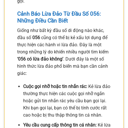
gọi.
Cảnh Báo Lừa Đảo Từ Đầu Số 056:
Những Điều Cần Biết
Giống như bất kỳ đầu số di động nào khác,
đầu số
056
cũng có thể bị kẻ xấu lợi dụng để
thực hiện các hành vi lừa đảo. Đây là một
trong những lý do khiến nhiều người tìm kiếm
‘056 có lừa đảo không’
. Dưới đây là một số
hình thức lừa đảo phổ biến mà bạn cần cảnh
giác:
Cuộc gọi nhỡ hoặc tin nhắn rác:
Kẻ lừa đảo
thường thực hiện các cuộc gọi nhỡ ngắn
hoặc gửi tin nhắn rác yêu cầu bạn gọi lại.
Khi bạn gọi lại, bạn có thể bị tính cước rất
cao hoặc bị thu thập thông tin cá nhân.
Yêu cầu cung cấp thông tin cá nhân:
Kẻ lừa