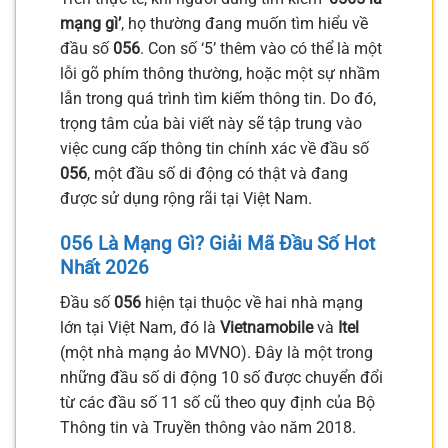
mạng gì’
, họ thường đang muốn tìm hiểu về
đầu số
056
. Con số ‘5’ thêm vào có thể là một
lỗi gõ phím thông thường, hoặc một sự nhầm
lẫn trong quá trình tìm kiếm thông tin. Do đó,
trọng tâm của bài viết này sẽ tập trung vào
việc cung cấp thông tin chính xác về đầu số
056
, một đầu số di động có thật và đang
được sử dụng rộng rãi tại Việt Nam.
056 Là Mạng Gì? Giải Mã Đầu Số Hot
Nhất 2026
Đầu số
056
hiện tại thuộc về hai nhà mạng
lớn tại Việt Nam, đó là
Vietnamobile
và
Itel
(một nhà mạng ảo MVNO). Đây là một trong
những đầu số di động 10 số được chuyển đổi
từ các đầu số 11 số cũ theo quy định của Bộ
Thông tin và Truyền thông vào năm 2018.