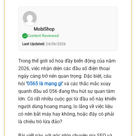
MobiShop
Content Reviewed
Last Updated:
24/06/2026
Trong thế giới số hóa đầy biến động của năm
2026, việc nhận diện các đầu số điện thoại
ngày càng trở nên quan trọng. Đặc biệt, câu
hỏi
‘
0565 là mạng gì
‘
và các thắc mắc xoay
quanh đầu số 056 đang thu hút sự quan tâm
lớn. Có rất nhiều cuộc gọi từ đầu số này khiến
người dùng hoang mang, lo lắng về việc liệu
có nên bắt máy hay không, hoặc đây có phải
là chiêu trò lừa đảo?
Bài viết này, với góc nhìn chuyên gia SEO và