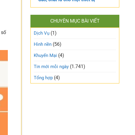
CHUYÊN MỤC BÀI VIẾT
 số
(1)
Dịch Vụ
(56)
Hình nền
(4)
Khuyến Mại
(1.741)
Tin mới mỗi ngày
(4)
Tổng hợp