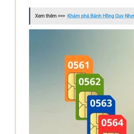
Xem thêm >>>
Khám phá Bánh Hồng Quy Nhơn: