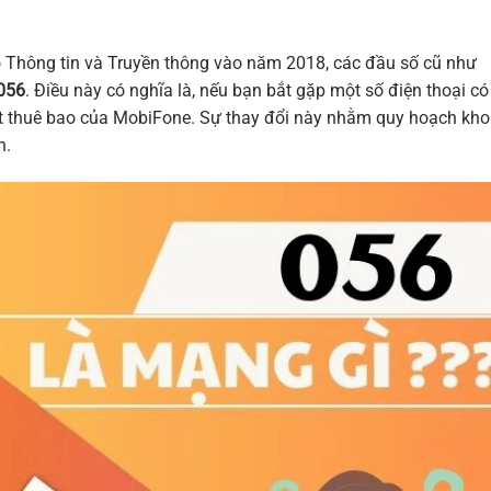
ộ Thông tin và Truyền thông vào năm 2018, các đầu số cũ như
056
. Điều này có nghĩa là, nếu bạn bắt gặp một số điện thoại có
t thuê bao của MobiFone. Sự thay đổi này nhằm quy hoạch kho
n.