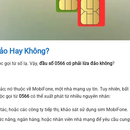
Đảo Hay Không?
c gọi từ số lạ. Vậy,
đầu số 0566 có phải lừa đảo không
?
ảo; nó thuộc về MobiFone, một nhà mạng uy tín. Tuy nhiên, bất
uộc gọi từ
0566
có thể xuất phát từ nhiều nguyên nhân:
tác, hoặc các công ty tiếp thị, khảo sát sử dụng sim MobiFone.
ức năng, ngân hàng, hoặc nhân viên nhà mạng để yêu cầu cung