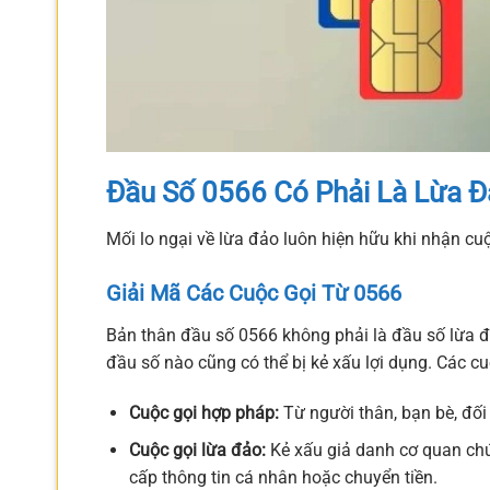
Đầu Số 0566 Có Phải Là Lừa 
Mối lo ngại về lừa đảo luôn hiện hữu khi nhận cuộ
Giải Mã Các Cuộc Gọi Từ 0566
Bản thân đầu số 0566 không phải là đầu số lừa đ
đầu số nào cũng có thể bị kẻ xấu lợi dụng. Các c
Cuộc gọi hợp pháp:
Từ người thân, bạn bè, đối 
Cuộc gọi lừa đảo:
Kẻ xấu giả danh cơ quan ch
cấp thông tin cá nhân hoặc chuyển tiền.