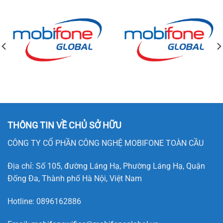
THÔNG TIN VỀ CHỦ SỞ HỮU
CÔNG TY CỔ PHẦN CÔNG NGHỆ MOBIFONE TOÀN CẦU
Địa chỉ: Số 105, đường Láng Hạ, Phường Láng Hạ, Quận
Đống Đa, Thành phố Hà Nội, Việt Nam
Hotline:
0896162886