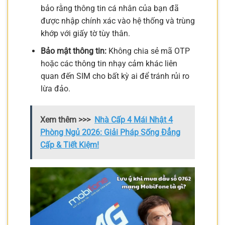
bảo rằng thông tin cá nhân của bạn đã
được nhập chính xác vào hệ thống và trùng
khớp với giấy tờ tùy thân.
Bảo mật thông tin:
Không chia sẻ mã OTP
hoặc các thông tin nhạy cảm khác liên
quan đến SIM cho bất kỳ ai để tránh rủi ro
lừa đảo.
Xem thêm >>>
Nhà Cấp 4 Mái Nhật 4
Phòng Ngủ 2026: Giải Pháp Sống Đẳng
Cấp & Tiết Kiệm!