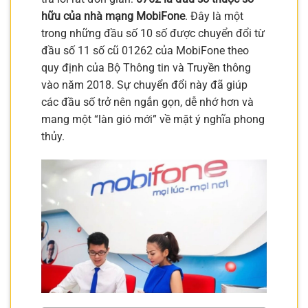
hữu của nhà mạng MobiFone
. Đây là một
trong những đầu số 10 số được chuyển đổi từ
đầu số 11 số cũ 01262 của MobiFone theo
quy định của Bộ Thông tin và Truyền thông
vào năm 2018. Sự chuyển đổi này đã giúp
các đầu số trở nên ngắn gọn, dễ nhớ hơn và
mang một “làn gió mới” về mặt ý nghĩa phong
thủy.