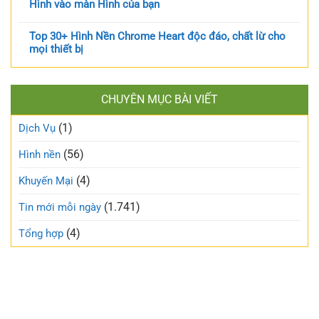
Hình vào màn Hình của bạn
Top 30+ Hình Nền Chrome Heart độc đáo, chất lừ cho
mọi thiết bị
CHUYÊN MỤC BÀI VIẾT
(1)
Dịch Vụ
(56)
Hình nền
(4)
Khuyến Mại
(1.741)
Tin mới mỗi ngày
(4)
Tổng hợp