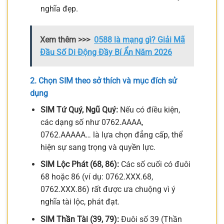
nghĩa đẹp.
Xem thêm >>>
0588 là mạng gì? Giải Mã
Đầu Số Di Động Đầy Bí Ẩn Năm 2026
2. Chọn SIM theo sở thích và mục đích sử
dụng
SIM Tứ Quý, Ngũ Quý:
Nếu có điều kiện,
các dạng số như 0762.AAAA,
0762.AAAAA… là lựa chọn đẳng cấp, thể
hiện sự sang trọng và quyền lực.
SIM Lộc Phát (68, 86):
Các số cuối có đuôi
68 hoặc 86 (ví dụ: 0762.XXX.68,
0762.XXX.86) rất được ưa chuộng vì ý
nghĩa tài lộc, phát đạt.
SIM Thần Tài (39, 79):
Đuôi số 39 (Thần