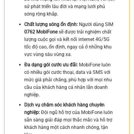
sử phát triển lâu đời và mạng lưới phủ
sóng rộng khắp.
Chất lượng sóng ổn định:
Người dùng SIM
0762 MobiFone
sẽ được trải nghiệm chất
lượng cuộc gọi và kết nối internet 4G/5G
tốc độ cao, ổn định, ngay cả ở những khu
vực vùng sâu vùng xa.
Đa dạng gói cước ưu đãi:
MobiFone luôn
có nhiều gói cước thoại, data và SMS với
mức giá phải chăng, phù hợp với mọi nhu
cầu của khách hàng cá nhân lẫn doanh
nghiệp.
Dịch vụ chăm sóc khách hàng chuyên
nghiệp:
Đội ngũ hỗ trợ của MobiFone luôn
sẵn sàng giải đáp mọi thắc mắc và hỗ trợ
khách hàng một cách nhanh chóng, tận