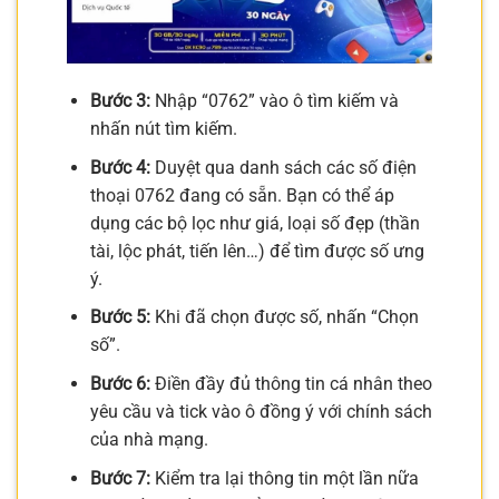
Bước 3:
Nhập “0762” vào ô tìm kiếm và
nhấn nút tìm kiếm.
Bước 4:
Duyệt qua danh sách các số điện
thoại 0762 đang có sẵn. Bạn có thể áp
dụng các bộ lọc như giá, loại số đẹp (thần
tài, lộc phát, tiến lên…) để tìm được số ưng
ý.
Bước 5:
Khi đã chọn được số, nhấn “Chọn
số”.
Bước 6:
Điền đầy đủ thông tin cá nhân theo
yêu cầu và tick vào ô đồng ý với chính sách
của nhà mạng.
Bước 7:
Kiểm tra lại thông tin một lần nữa