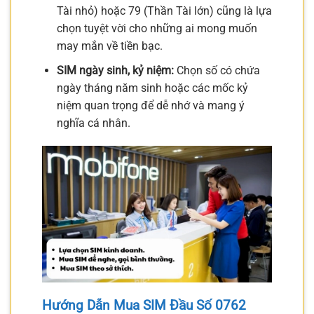
Tài nhỏ) hoặc 79 (Thần Tài lớn) cũng là lựa
chọn tuyệt vời cho những ai mong muốn
may mắn về tiền bạc.
SIM ngày sinh, kỷ niệm:
Chọn số có chứa
ngày tháng năm sinh hoặc các mốc kỷ
niệm quan trọng để dễ nhớ và mang ý
nghĩa cá nhân.
Hướng Dẫn Mua SIM Đầu Số 0762