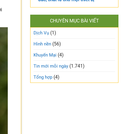
i
CHUYÊN MỤC BÀI VIẾT
(1)
Dịch Vụ
(56)
Hình nền
(4)
Khuyến Mại
(1.741)
Tin mới mỗi ngày
(4)
Tổng hợp