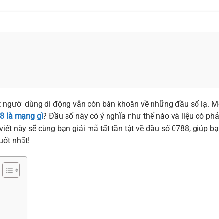
ít người dùng di động vẫn còn băn khoăn về những đầu số lạ. M
8 là mạng gì
? Đầu số này có ý nghĩa như thế nào và liệu có phải
iết này sẽ cùng bạn giải mã tất tần tật về đầu số 0788, giúp b
uốt nhất!