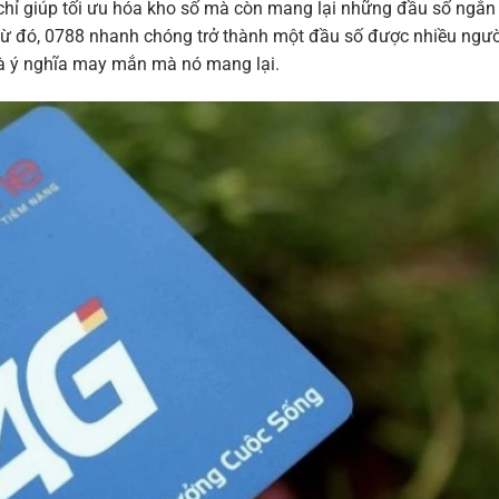
chỉ giúp tối ưu hóa kho số mà còn mang lại những đầu số ngắn
từ đó, 0788 nhanh chóng trở thành một đầu số được nhiều ngườ
 và ý nghĩa may mắn mà nó mang lại.