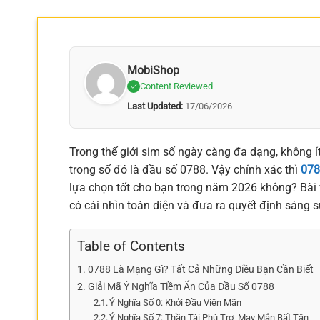
MobiShop
Content Reviewed
Last Updated:
17/06/2026
Trong thế giới sim số ngày càng đa dạng, không 
trong số đó là đầu số 0788. Vậy chính xác thì
078
lựa chọn tốt cho bạn trong năm 2026 không? Bài v
có cái nhìn toàn diện và đưa ra quyết định sáng s
Table of Contents
0788 Là Mạng Gì? Tất Cả Những Điều Bạn Cần Biết
Giải Mã Ý Nghĩa Tiềm Ẩn Của Đầu Số 0788
Ý Nghĩa Số 0: Khởi Đầu Viên Mãn
Ý Nghĩa Số 7: Thần Tài Phù Trợ, May Mắn Bất Tận