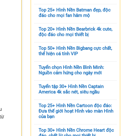
Top 25+ Hình Nền Batman đẹp, độc
đáo cho mọi fan hâm mộ
Top 20+ Hình Nền Bearbrick 4k cute,
độc đáo cho mọi thiết bị
Top 50+ Hình Nền Bigbang cực chất,
thể hiện cá tính VIP
Tuyển chọn Hình Nền Bình Minh:
Nguồn cảm hứng cho ngày mới
Tuyển tập 30+ Hình Nền Captain
America 4k sắc nét, siêu ngầu
Top 25+ Hình Nền Cartoon độc đáo:
u
Đưa thế giới hoạt Hình vào màn Hình
của bạn
từ
Top 30+ Hình Nền Chrome Heart độc
đáo, chất lừ cho mọi thiết bị