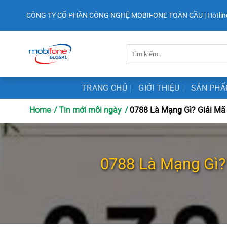
Chuyển
CÔNG TY CỔ PHẦN CÔNG NGHỆ MOBIFONE TOÀN CẦU | Hotlin
đến
nội
dung
Tìm
kiếm:
TRANG CHỦ
GIỚI THIỆU
SẢN PH
Home
Tin mới mỗi ngày
0788 Là Mạng Gì? Giải Mã
0788 Là Mạng Gì?