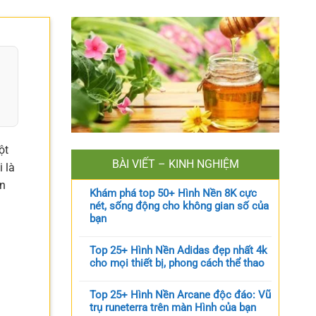
ột
BÀI VIẾT – KINH NGHIỆM
 là
ạn
Khám phá top 50+ Hình Nền 8K cực
nét, sống động cho không gian số của
bạn
Top 25+ Hình Nền Adidas đẹp nhất 4k
cho mọi thiết bị, phong cách thể thao
Top 25+ Hình Nền Arcane độc đáo: Vũ
trụ runeterra trên màn Hình của bạn