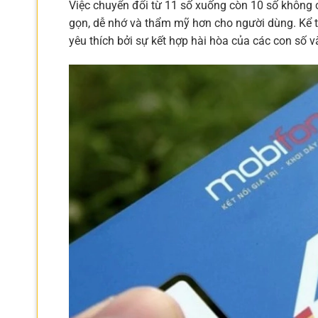
Việc chuyển đổi từ 11 số xuống còn 10 số không 
gọn, dễ nhớ và thẩm mỹ hơn cho người dùng. Kể 
yêu thích bởi sự kết hợp hài hòa của các con số