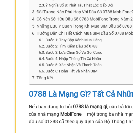
Ý Nghĩa Số 8: Phát Tài, Phát Lộc Gấp Đôi
Đối Tượng Nào Phù Hợp Với Đầu Số 0788 MobiFone
Có Nên Sở Hữu Đầu Số 0788 MobiFone Trong Năm 
Những Lưu Ý Quan Trọng Khi Mua SIM Đầu Số 0788
Hướng Dẫn Chi Tiết Cách Mua SIM Đầu Số 0788 Mo
Bước 1: Truy Cập Kênh Mua Hàng
Bước 2: Tìm Kiếm Đầu Số 0788
Bước 3: Lựa Chọn Số Và Gói Cước
Bước 4: Nhập Thông Tin Cá Nhân
Bước 5: Xác Nhận Và Thanh Toán
Bước 6: Hoàn Tất Và Nhận SIM
Tổng Kết
0788 Là Mạng Gì? Tất Cả Nhữn
Nếu bạn đang tự hỏi
0788 là mạng gì
, câu trả lờ
của nhà mạng
MobiFone
– một trong ba nhà mạng
đầu số 01288 cũ theo quy định của Bộ Thông tin