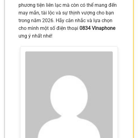
phương tiện liên lạc mà còn có thể mang đến
may mắn, tài lộc và sự thịnh vượng cho bạn
trong năm 2026. Hãy cân nhắc và lựa chọn
cho mình một số điện thoại
0834 Vinaphone
ưng ý nhất nhé!