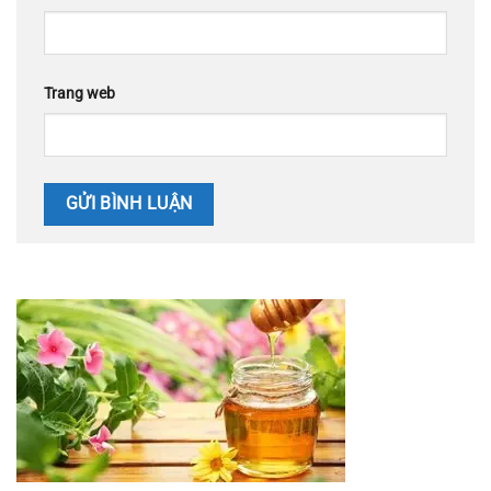
Trang web