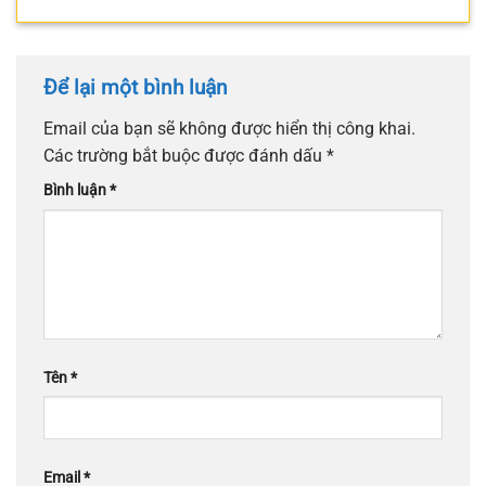
Để lại một bình luận
Email của bạn sẽ không được hiển thị công khai.
Các trường bắt buộc được đánh dấu
*
Bình luận
*
Tên
*
Email
*