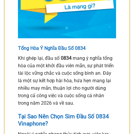
Tổng Hòa Ý Nghĩa Đầu Số 0834
Khi ghép lại, đầu số
0834
mang ý nghĩa tổng
hòa của một khởi đầu viên mãn, sự phát triển
tài lộc vững chắc và cuộc sống bình an. Đây
là một sự kết hợp hài hòa, hứa hẹn mang lại
nhiều may mắn, thuận lợi cho người dùng
trong cả công việc và cuộc sống cá nhân
trong năm 2026 và về sau.
Tại Sao Nên Chọn Sim Đầu Số 0834
Vinaphone?