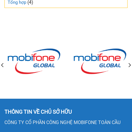
(4)
Tổng hợp
THÔNG TIN VỀ CHỦ SỞ HỮU
CÔNG TY CỔ PHẦN CÔNG NGHỆ MOBIFONE TOÀN CẦU