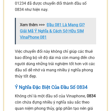
01234 đã được chuyển đổi thành đầu số
0834 như hiện nay.
Xem thêm >>>
Đầu 081 Là Mạng Gì?
Giải Mã Ý Nghĩa & Cách Sở Hữu SIM
VinaPhone 081
Việc chuyển đổi này không chỉ giúp các thuê
bao đồng bộ về độ dài mà còn mang đến cho
người dùng những trải nghiệm tốt hơn với các
đầu số dễ nhớ và mang nhiều ý nghĩa phong
thủy tốt đẹp.
Ý Nghĩa Đặc Biệt Của Đầu Số 0834
Không chỉ là một đầu số của Vinaphone,
0834
còn chứa đựng nhiều ý nghĩa sâu sắc theo
quan niệm phong thủy, góp phần tạo nên giá