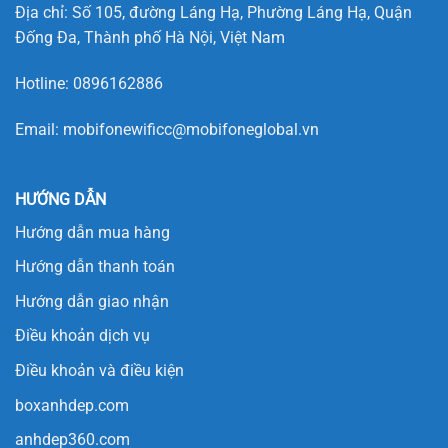
Địa chỉ: Số 105, đường Láng Hạ, Phường Láng Hạ, Quận
Đống Đa, Thành phố Hà Nội, Việt Nam
Hotline:
0896162886
Email:
mobifonewificc@mobifoneglobal.vn
HƯỚNG DẪN
Hướng dẫn mua hàng
Hướng dẫn thanh toán
Hướng dẫn giao nhận
Điều khoản dịch vụ
Điều khoản và điều kiện
boxanhdep.com
anhdep360.com