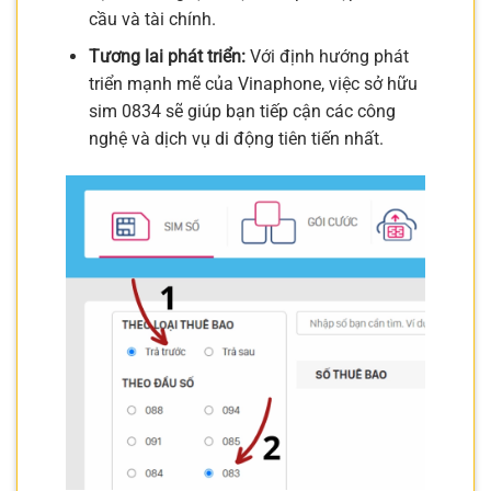
cầu và tài chính.
Tương lai phát triển:
Với định hướng phát
triển mạnh mẽ của Vinaphone, việc sở hữu
sim 0834 sẽ giúp bạn tiếp cận các công
nghệ và dịch vụ di động tiên tiến nhất.