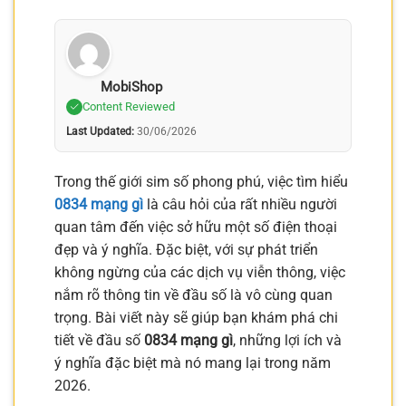
MobiShop
Content Reviewed
Last Updated:
30/06/2026
Trong thế giới sim số phong phú, việc tìm hiểu
0834 mạng gì
là câu hỏi của rất nhiều người
quan tâm đến việc sở hữu một số điện thoại
đẹp và ý nghĩa. Đặc biệt, với sự phát triển
không ngừng của các dịch vụ viễn thông, việc
nắm rõ thông tin về đầu số là vô cùng quan
trọng. Bài viết này sẽ giúp bạn khám phá chi
tiết về đầu số
0834 mạng gì
, những lợi ích và
ý nghĩa đặc biệt mà nó mang lại trong năm
2026.