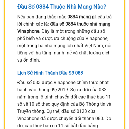
Đầu Số 0834 Thuộc Nhà Mạng Nào?
Nếu bạn đang thắc mắc
0834 mạng gì
, câu trả
lời chính xác là:
đầu số 0834 thuộc nhà mạng
Vinaphone
. Đây là một trong những đầu số
phổ biến và được ưa chuộng của Vinaphone,
một trong ba nhà mạng lớn nhất Việt Nam, nổi
tiếng với hạ tầng mạnh mẽ và chất lượng dịch
vụ ổn định.
Lịch Sử Hình Thành Đầu Số 083
Đầu số 083 được Vinaphone chính thức phát
hành vào tháng 09/2019. Sự ra đời của 083
nằm trong lộ trình chuyển đổi các thuê bao 11
số về 10 số theo quy định của Bộ Thông tin và
Truyền thông. Cụ thể, đầu số 0123 của
Vinaphone đã được chuyển đổi thành 083. Do
đó, các thuê bao có 11 số bắt đầu bằng