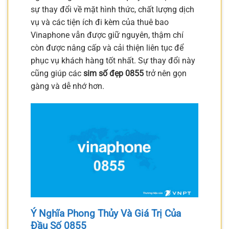
sự thay đổi về mặt hình thức, chất lượng dịch
vụ và các tiện ích đi kèm của thuê bao
Vinaphone vẫn được giữ nguyên, thậm chí
còn được nâng cấp và cải thiện liên tục để
phục vụ khách hàng tốt nhất. Sự thay đổi này
cũng giúp các
sim số đẹp 0855
trở nên gọn
gàng và dễ nhớ hơn.
Ý Nghĩa Phong Thủy Và Giá Trị Của
Đầu Số 0855