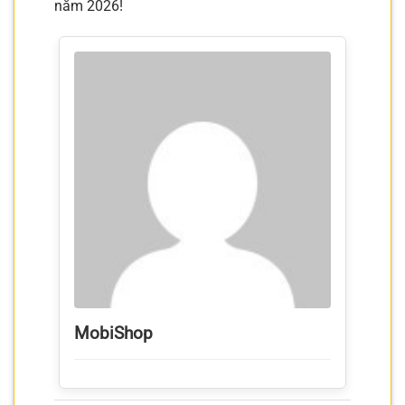
năm 2026!
MobiShop