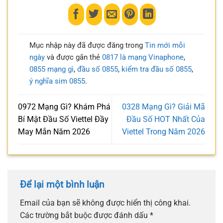
Mục nhập này đã được đăng trong
Tin mới mỗi
ngày
và được gắn thẻ
0817 là mạng Vinaphone
,
0855 mạng gì
,
đầu số 0855
,
kiểm tra đầu số 0855
,
ý nghĩa sim 0855
.
0972 Mạng Gì? Khám Phá
0328 Mạng Gì? Giải Mã
Bí Mật Đầu Số Viettel Đầy
Đầu Số HOT Nhất Của
May Mắn Năm 2026
Viettel Trong Năm 2026
Để lại một bình luận
Email của bạn sẽ không được hiển thị công khai.
Các trường bắt buộc được đánh dấu
*