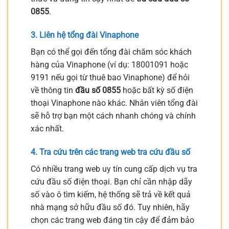
0855
.
3. Liên hệ tổng đài Vinaphone
Bạn có thể gọi đến tổng đài chăm sóc khách
hàng của Vinaphone (ví dụ: 18001091 hoặc
9191 nếu gọi từ thuê bao Vinaphone) để hỏi
về thông tin
đầu số 0855
hoặc bất kỳ số điện
thoại Vinaphone nào khác. Nhân viên tổng đài
sẽ hỗ trợ bạn một cách nhanh chóng và chính
xác nhất.
4. Tra cứu trên các trang web tra cứu đầu số
Có nhiều trang web uy tín cung cấp dịch vụ tra
cứu đầu số điện thoại. Bạn chỉ cần nhập dãy
số vào ô tìm kiếm, hệ thống sẽ trả về kết quả
nhà mạng sở hữu đầu số đó. Tuy nhiên, hãy
chọn các trang web đáng tin cậy để đảm bảo