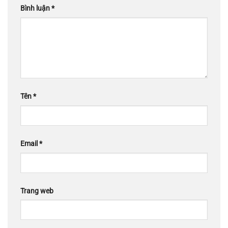
Bình luận
*
Tên
*
Email
*
Trang web