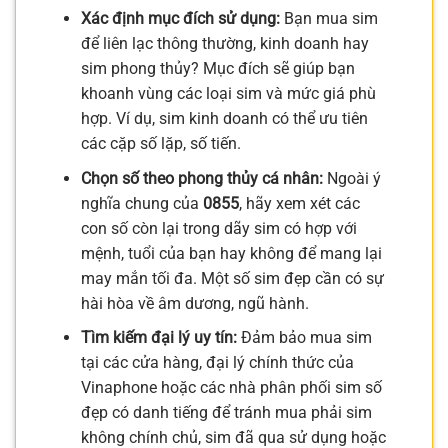
Xác định mục đích sử dụng:
Bạn mua sim
để liên lạc thông thường, kinh doanh hay
sim phong thủy? Mục đích sẽ giúp bạn
khoanh vùng các loại sim và mức giá phù
hợp. Ví dụ, sim kinh doanh có thể ưu tiên
các cặp số lặp, số tiến.
Chọn số theo phong thủy cá nhân:
Ngoài ý
nghĩa chung của
0855
, hãy xem xét các
con số còn lại trong dãy sim có hợp với
mệnh, tuổi của bạn hay không để mang lại
may mắn tối đa. Một số sim đẹp cần có sự
hài hòa về âm dương, ngũ hành.
Tìm kiếm đại lý uy tín:
Đảm bảo mua sim
tại các cửa hàng, đại lý chính thức của
Vinaphone hoặc các nhà phân phối sim số
đẹp có danh tiếng để tránh mua phải sim
không chính chủ, sim đã qua sử dụng hoặc