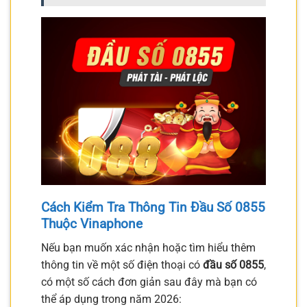
Cách Kiểm Tra Thông Tin Đầu Số 0855
Thuộc Vinaphone
Nếu bạn muốn xác nhận hoặc tìm hiểu thêm
thông tin về một số điện thoại có
đầu số 0855
,
có một số cách đơn giản sau đây mà bạn có
thể áp dụng trong năm 2026: