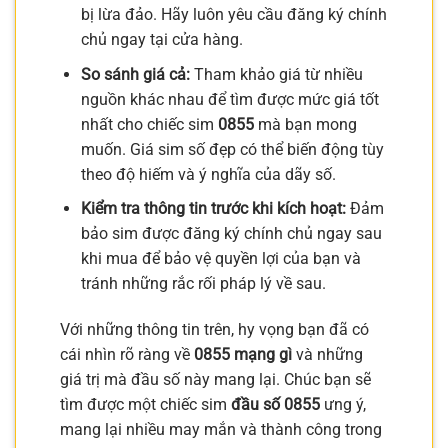
bị lừa đảo. Hãy luôn yêu cầu đăng ký chính
chủ ngay tại cửa hàng.
So sánh giá cả:
Tham khảo giá từ nhiều
nguồn khác nhau để tìm được mức giá tốt
nhất cho chiếc sim
0855
mà bạn mong
muốn. Giá sim số đẹp có thể biến động tùy
theo độ hiếm và ý nghĩa của dãy số.
Kiểm tra thông tin trước khi kích hoạt:
Đảm
bảo sim được đăng ký chính chủ ngay sau
khi mua để bảo vệ quyền lợi của bạn và
tránh những rắc rối pháp lý về sau.
Với những thông tin trên, hy vọng bạn đã có
cái nhìn rõ ràng về
0855 mạng gì
và những
giá trị mà đầu số này mang lại. Chúc bạn sẽ
tìm được một chiếc sim
đầu số 0855
ưng ý,
mang lại nhiều may mắn và thành công trong