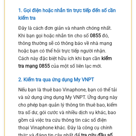
1. Gọi điện hoặc nhắn tin trực tiếp đến số cần
kiểm tra
Đây là cách đơn giản và nhanh chóng nhất.
Khi bạn gọi hoặc nhắn tin cho số
0855
đó,
thông thường sẽ có thông báo về nhà mạng
hoặc bạn có thể hỏi trực tiếp người nhận.
Cách này đặc biệt hữu ích khi bạn cần
kiểm
tra mạng 0855
của một số liên lạc mới.
2. Kiểm tra qua ứng dụng My VNPT
Nếu bạn là thuê bao Vinaphone, bạn có thể tải
và sử dụng ứng dụng My VNPT. Ứng dụng này
cho phép bạn quản lý thông tin thuê bao, kiểm
tra số dư, gói cước và nhiều dịch vụ khác, bao
gồm cả việc tra cứu thông tin các số điện
thoại Vinaphone khác. Đây là công cụ chính
thức và đáng tin cậy nhất để
tra cứu đầu số