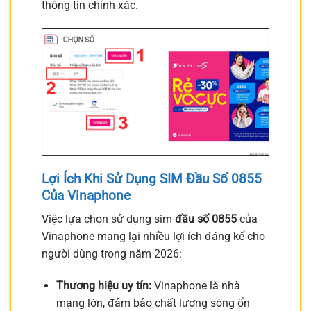
thông tin chính xác.
Lợi Ích Khi Sử Dụng SIM Đầu Số 0855
Của Vinaphone
Việc lựa chọn sử dụng sim
đầu số 0855
của
Vinaphone mang lại nhiều lợi ích đáng kể cho
người dùng trong năm 2026:
Thương hiệu uy tín:
Vinaphone là nhà
mạng lớn, đảm bảo chất lượng sóng ổn