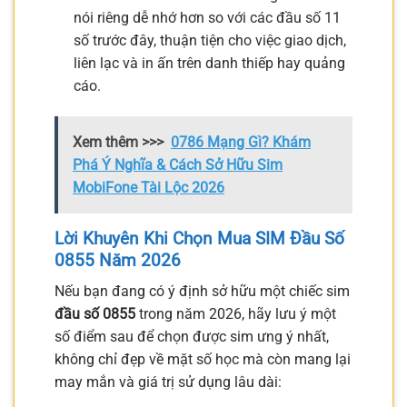
nói riêng dễ nhớ hơn so với các đầu số 11
số trước đây, thuận tiện cho việc giao dịch,
liên lạc và in ấn trên danh thiếp hay quảng
cáo.
Xem thêm >>>
0786 Mạng Gì? Khám
Phá Ý Nghĩa & Cách Sở Hữu Sim
MobiFone Tài Lộc 2026
Lời Khuyên Khi Chọn Mua SIM Đầu Số
0855 Năm 2026
Nếu bạn đang có ý định sở hữu một chiếc sim
đầu số 0855
trong năm 2026, hãy lưu ý một
số điểm sau để chọn được sim ưng ý nhất,
không chỉ đẹp về mặt số học mà còn mang lại
may mắn và giá trị sử dụng lâu dài: