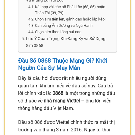
Và Mang Lại Tài Lộc
Kết hợp với các số Phát Lộc (68, 86) hoặc
Thần Tài (39, 79):
Chọn sim tiến lên, gánh đảo hoặc lặp kép:
Cân bằng Âm Dương và Ngũ Hành:
Chọn sim theo tổng nút cao:
Lưu Ý Quan Trọng Khi Đăng Ký và Sử Dụng
Sim 0868
Đầu Số 0868 Thuộc Mạng Gì? Khởi
Nguồn Của Sự May Mắn
Đây là câu hỏi được rất nhiều người dùng
quan tâm khi tìm hiểu về đầu số này. Câu trả
lời chính xác là:
0868
là một trong những đầu
số thuộc về
nhà mạng Viettel
– ông lớn viễn
thông hàng đầu Việt Nam.
Đầu số 086 được Viettel chính thức ra mắt thị
trường vào tháng 3 năm 2016. Ngay từ thời