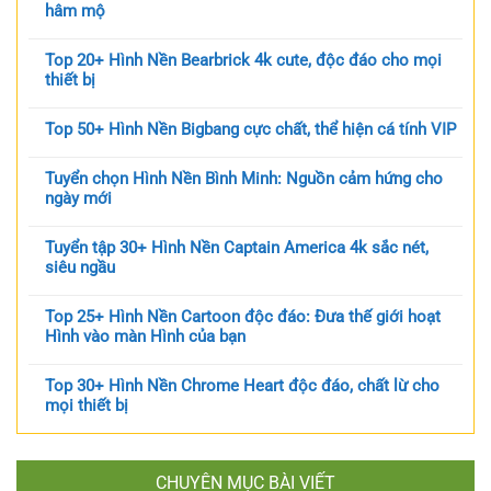
hâm mộ
Top 20+ Hình Nền Bearbrick 4k cute, độc đáo cho mọi
thiết bị
Top 50+ Hình Nền Bigbang cực chất, thể hiện cá tính VIP
Tuyển chọn Hình Nền Bình Minh: Nguồn cảm hứng cho
ngày mới
Tuyển tập 30+ Hình Nền Captain America 4k sắc nét,
siêu ngầu
Top 25+ Hình Nền Cartoon độc đáo: Đưa thế giới hoạt
Hình vào màn Hình của bạn
Top 30+ Hình Nền Chrome Heart độc đáo, chất lừ cho
mọi thiết bị
CHUYÊN MỤC BÀI VIẾT