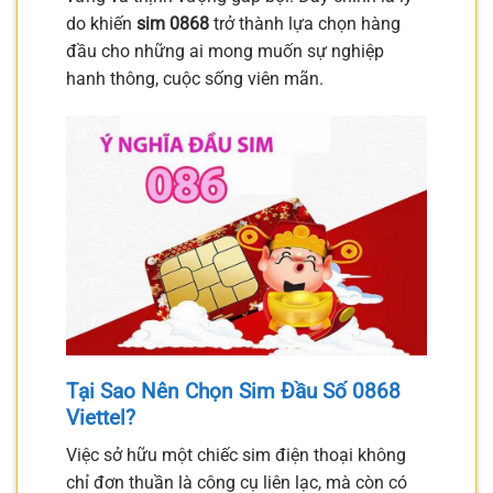
do khiến
sim 0868
trở thành lựa chọn hàng
đầu cho những ai mong muốn sự nghiệp
hanh thông, cuộc sống viên mãn.
Tại Sao Nên Chọn Sim Đầu Số 0868
Viettel?
Việc sở hữu một chiếc sim điện thoại không
chỉ đơn thuần là công cụ liên lạc, mà còn có