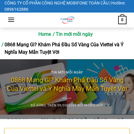
Chuyển
CÔNG TY CỔ PHẦN CÔNG NGHỆ MOBIFONE TOÀN CẦU | Hotline:
0896162886
đến
nội
0
dung
Home
Tin mới mỗi ngày
0868 Mạng Gì? Khám Phá Đầu Số Vàng Của Viettel và Ý
Nghĩa May Mắn Tuyệt Vời
TIN MỚI MỖI NGÀY
0868 Mạng Gì? Khám Phá Đầu Số Vàng
Của Viettel và Ý Nghĩa May Mắn Tuyệt Vời
ĐÃ ĐĂNG TRÊN
09/05/2026
BỞI
MOBISHOP