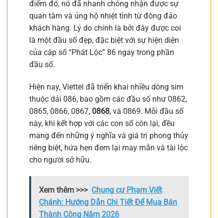
điểm đó, nó đã nhanh chóng nhận được sự
quan tâm và ủng hộ nhiệt tình từ đông đảo
khách hàng. Lý do chính là bởi đây được coi
là một đầu số đẹp, đặc biệt với sự hiện diện
của cặp số “Phát Lộc” 86 ngay trong phần
đầu số.
Hiện nay, Viettel đã triển khai nhiều dòng sim
thuộc dải 086, bao gồm các đầu số như 0862,
0865, 0866, 0867,
0868
, và 0869. Mỗi đầu số
này, khi kết hợp với các con số còn lại, đều
mang đến những ý nghĩa và giá trị phong thủy
riêng biệt, hứa hẹn đem lại may mắn và tài lộc
cho người sở hữu.
Xem thêm >>>
Chung cư Phạm Viết
Chánh: Hướng Dẫn Chi Tiết Để Mua Bán
Thành Công Năm 2026