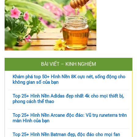
BÀI VIẾT – KINH NGHIỆM
Khám phá top 50+ Hình Nền 8K cực nét, sống động cho
không gian số của bạn
Top 25+ Hình Nền Adidas đẹp nhất 4k cho mọi thiết bị,
phong cách thể thao
Top 25+ Hình Nền Arcane độc đáo: Vũ trụ runeterra trên
màn Hình của bạn
Top 25+ Hình Nền Batman đẹp, độc đáo cho mọi fan