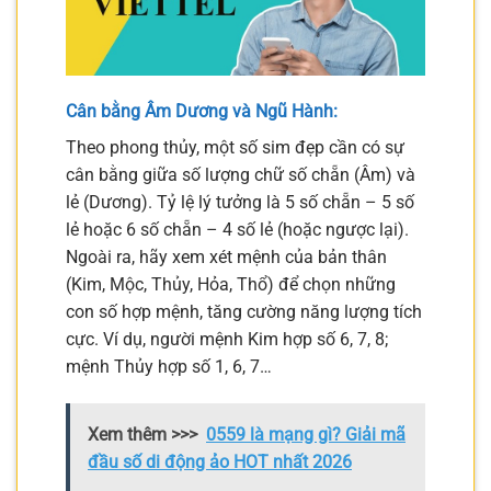
Cân bằng Âm Dương và Ngũ Hành:
Theo phong thủy, một số sim đẹp cần có sự
cân bằng giữa số lượng chữ số chẵn (Âm) và
lẻ (Dương). Tỷ lệ lý tưởng là 5 số chẵn – 5 số
lẻ hoặc 6 số chẵn – 4 số lẻ (hoặc ngược lại).
Ngoài ra, hãy xem xét mệnh của bản thân
(Kim, Mộc, Thủy, Hỏa, Thổ) để chọn những
con số hợp mệnh, tăng cường năng lượng tích
cực. Ví dụ, người mệnh Kim hợp số 6, 7, 8;
mệnh Thủy hợp số 1, 6, 7…
Xem thêm >>>
0559 là mạng gì? Giải mã
đầu số di động ảo HOT nhất 2026