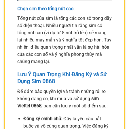
Chọn sim theo tổng nút cao:
Tổng nút của sim là tổng các con số trong dãy
số điện thoại. Nhiều người tin rằng sim có
tổng nút cao (ví dụ từ 8 nút trở lên) sẽ mang
lại nhiều may mắn và ý nghĩa tốt đẹp hơn. Tuy
nhiên, điều quan trọng nhất vẫn là sự hài hòa
của các con số và ý nghĩa phong thủy mà
chúng mang lại.
Lưu Ý Quan Trọng Khi Đăng Ký và Sử
Dụng Sim 0868
Để đảm bảo quyền lợi và tránh những rủi ro
không đáng có, khi mua và sử dụng
sim
Viettel 0868
, bạn cần lưu ý một số điểm sau:
Đăng ký chính chủ:
Đây là yêu cầu bắt
buộc và vô cùng quan trọng. Việc đăng ký