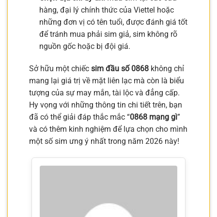
hàng, đại lý chính thức của Viettel hoặc
những đơn vị có tên tuổi, được đánh giá tốt
để tránh mua phải sim giả, sim không rõ
nguồn gốc hoặc bị đội giá.
Sở hữu một chiếc
sim đầu số 0868
không chỉ
mang lại giá trị về mặt liên lạc mà còn là biểu
tượng của sự may mắn, tài lộc và đẳng cấp.
Hy vọng với những thông tin chi tiết trên, bạn
đã có thể giải đáp thắc mắc “
0868 mạng gì
”
và có thêm kinh nghiệm để lựa chọn cho mình
một số sim ưng ý nhất trong năm 2026 này!