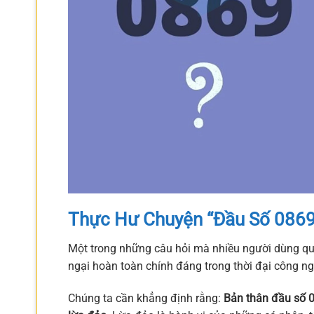
Thực Hư Chuyện “Đầu Số 0869
Một trong những câu hỏi mà nhiều người dùng qu
ngại hoàn toàn chính đáng trong thời đại công ng
Chúng ta cần khẳng định rằng:
Bản thân đầu số 0