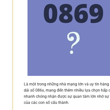
Là một trong những nhà mạng lớn và uy tín hàng 
dải số 086x, mang đến thêm nhiều lựa chọn hấp d
nhanh chóng nhận được sự quan tâm lớn nhờ sự k
của các con số cấu thành.