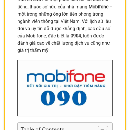
tiếng, thuộc sở hữu của nhà mạng
Mobifone
–
một trong những ông lớn tiên phong trong
ngành viễn thông tại Việt Nam. Với lịch sử lâu
đời và uy tín đã được khẳng định, các đầu số
của Mobifone, đặc biệt là
0904
, luôn được
đánh giá cao về chất lượng dịch vụ cũng như
giá trị thẩm mỹ.
Table of Contents