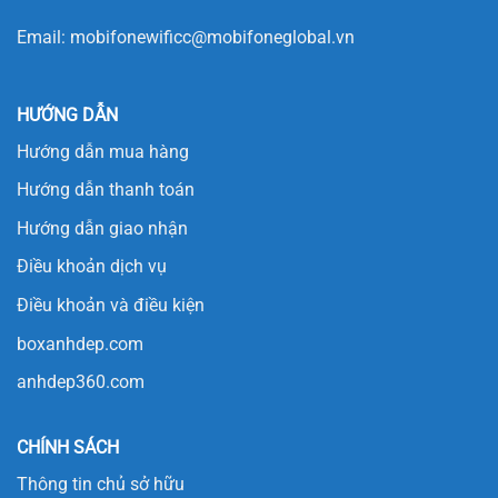
Email:
mobifonewificc@mobifoneglobal.vn
HƯỚNG DẪN
Hướng dẫn mua hàng
Hướng dẫn thanh toán
Hướng dẫn giao nhận
Điều khoản dịch vụ
Điều khoản và điều kiện
boxanhdep.com
anhdep360.com
CHÍNH SÁCH
Thông tin chủ sở hữu