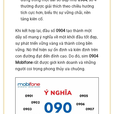
thường được giải thích theo chiều hướng
tích cực hơn, biểu thị sự vững chãi, nền
tảng kiên cố.
Khi kết hợp lại, đầu số
0904
tạo thành một
dãy số mang ý nghĩa về một khởi đầu tốt đẹp,
sự phát triển vững vàng và thành công bền
vững. Nó thể hiện sự ổn định và kiên định trên
con đường đạt đến đỉnh cao. Do đó, sim
0904
Mobifone
rất được giới kinh doanh và những
người coi trọng phong thủy ưa chuộng.