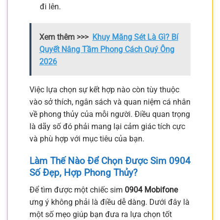
đi lên.
Xem thêm >>>
Khuy Măng Sét Là Gì? Bí
Quyết Nâng Tầm Phong Cách Quý Ông
2026
Việc lựa chọn sự kết hợp nào còn tùy thuộc
vào sở thích, ngân sách và quan niệm cá nhân
về phong thủy của mỗi người. Điều quan trọng
là dãy số đó phải mang lại cảm giác tích cực
và phù hợp với mục tiêu của bạn.
Làm Thế Nào Để Chọn Được Sim 0904
Số Đẹp, Hợp Phong Thủy?
Để tìm được một chiếc sim
0904 Mobifone
ưng ý không phải là điều dễ dàng. Dưới đây là
một số mẹo giúp bạn đưa ra lựa chọn tốt