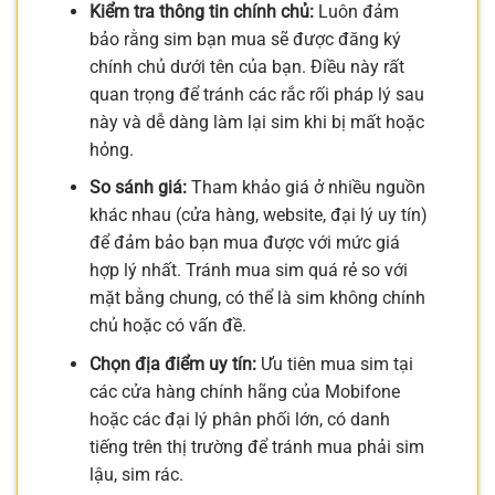
Kiểm tra thông tin chính chủ:
Luôn đảm
bảo rằng sim bạn mua sẽ được đăng ký
chính chủ dưới tên của bạn. Điều này rất
quan trọng để tránh các rắc rối pháp lý sau
này và dễ dàng làm lại sim khi bị mất hoặc
hỏng.
So sánh giá:
Tham khảo giá ở nhiều nguồn
khác nhau (cửa hàng, website, đại lý uy tín)
để đảm bảo bạn mua được với mức giá
hợp lý nhất. Tránh mua sim quá rẻ so với
mặt bằng chung, có thể là sim không chính
chủ hoặc có vấn đề.
Chọn địa điểm uy tín:
Ưu tiên mua sim tại
các cửa hàng chính hãng của Mobifone
hoặc các đại lý phân phối lớn, có danh
tiếng trên thị trường để tránh mua phải sim
lậu, sim rác.