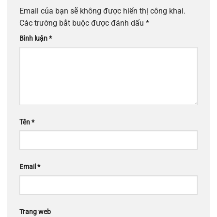
Email của bạn sẽ không được hiển thị công khai.
Các trường bắt buộc được đánh dấu
*
Bình luận
*
Tên
*
Email
*
Trang web