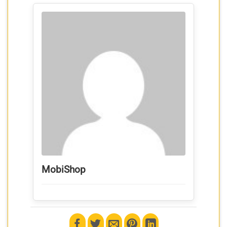
MobiShop