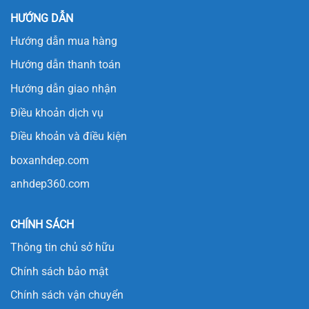
HƯỚNG DẪN
Hướng dẫn mua hàng
Hướng dẫn thanh toán
Hướng dẫn giao nhận
Điều khoản dịch vụ
Điều khoản và điều kiện
boxanhdep.com
anhdep360.com
CHÍNH SÁCH
Thông tin chủ sở hữu
Chính sách bảo mật
Chính sách vận chuyển