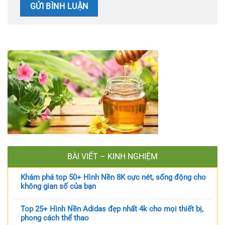
BÀI VIẾT – KINH NGHIỆM
Khám phá top 50+ Hình Nền 8K cực nét, sống động cho
không gian số của bạn
Top 25+ Hình Nền Adidas đẹp nhất 4k cho mọi thiết bị,
phong cách thể thao