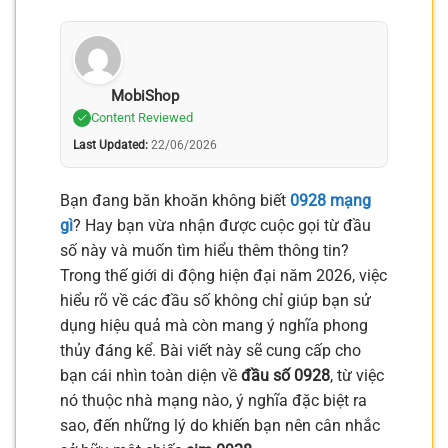
MobiShop
Content Reviewed
Last Updated:
22/06/2026
Bạn đang băn khoăn không biết
0928 mạng
gì
? Hay bạn vừa nhận được cuộc gọi từ đầu
số này và muốn tìm hiểu thêm thông tin?
Trong thế giới di động hiện đại năm 2026, việc
hiểu rõ về các đầu số không chỉ giúp bạn sử
dụng hiệu quả mà còn mang ý nghĩa phong
thủy đáng kể. Bài viết này sẽ cung cấp cho
bạn cái nhìn toàn diện về
đầu số 0928
, từ việc
nó thuộc nhà mạng nào, ý nghĩa đặc biệt ra
sao, đến những lý do khiến bạn nên cân nhắc