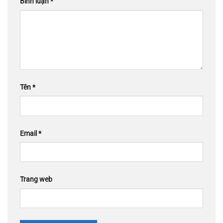
Bình luận
*
Tên
*
Email
*
Trang web