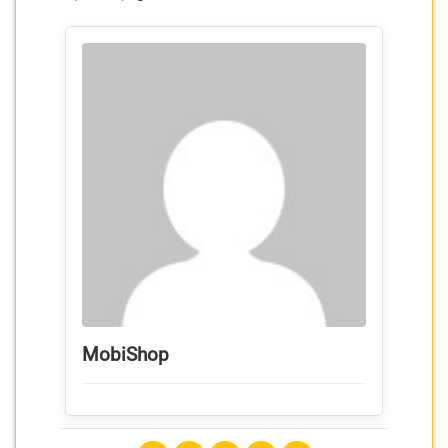
MobiShop