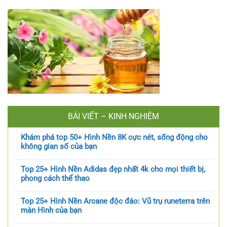
BÀI VIẾT – KINH NGHIỆM
Khám phá top 50+ Hình Nền 8K cực nét, sống động cho
không gian số của bạn
Top 25+ Hình Nền Adidas đẹp nhất 4k cho mọi thiết bị,
phong cách thể thao
Top 25+ Hình Nền Arcane độc đáo: Vũ trụ runeterra trên
màn Hình của bạn