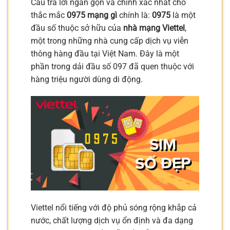
Câu trả lời ngắn gọn và chính xác nhất cho
thắc mắc
0975 mạng gì
chính là:
0975
là một
đầu số thuộc sở hữu của
nhà mạng Viettel
,
một trong những nhà cung cấp dịch vụ viễn
thông hàng đầu tại Việt Nam. Đây là một
phần trong dải đầu số 097 đã quen thuộc với
hàng triệu người dùng di động.
Viettel nổi tiếng với độ phủ sóng rộng khắp cả
nước, chất lượng dịch vụ ổn định và đa dạng