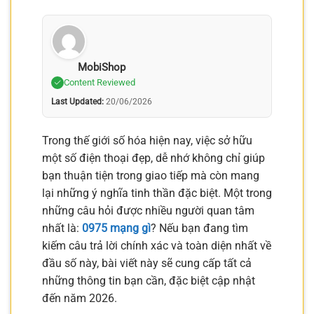
MobiShop
Content Reviewed
Last Updated:
20/06/2026
Trong thế giới số hóa hiện nay, việc sở hữu
một số điện thoại đẹp, dễ nhớ không chỉ giúp
bạn thuận tiện trong giao tiếp mà còn mang
lại những ý nghĩa tinh thần đặc biệt. Một trong
những câu hỏi được nhiều người quan tâm
nhất là:
0975 mạng gì
? Nếu bạn đang tìm
kiếm câu trả lời chính xác và toàn diện nhất về
đầu số này, bài viết này sẽ cung cấp tất cả
những thông tin bạn cần, đặc biệt cập nhật
đến năm 2026.