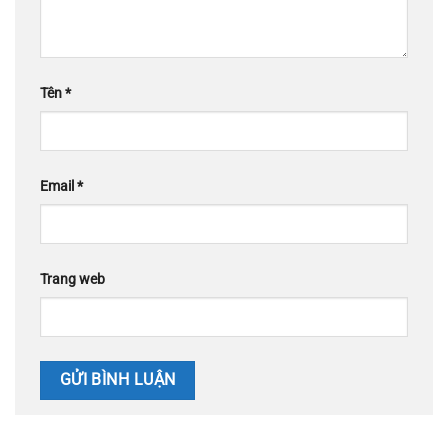
Tên
*
Email
*
Trang web