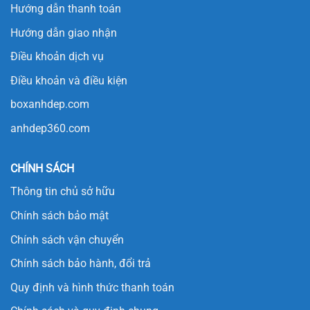
Hướng dẫn thanh toán
Hướng dẫn giao nhận
Điều khoản dịch vụ
Điều khoản và điều kiện
boxanhdep.com
anhdep360.com
CHÍNH SÁCH
Thông tin chủ sở hữu
Chính sách bảo mật
Chính sách vận chuyển
Chính sách bảo hành, đổi trả
Quy định và hình thức thanh toán