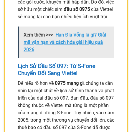
các gói cước, khuyến mãi hấp dẫn. Do đó, việc
sở hữu một chiếc sim
đầu số 0975
của Viettel
sẽ mang lại cho bạn nhiều tiện ích vượt trội.
Xem thêm >>>
Hạn Địa Võng là gì? Giải
mã vận hạn và cách hóa giải hiệu quả
2026
Lịch Sử Đầu Số 097: Từ S-Fone
Chuyển Đổi Sang Viettel
Để hiểu rõ hơn về
0975 mạng gì
, chúng ta cần
nhìn lại một chút về lịch sử hình thành và phát
triển của dải đầu số 097. Ban đầu, đầu số 097
không thuộc về Viettel mà từng là một phần
của mạng di động S-Fone. Tuy nhiên, vào năm
2005, trong một thương vụ chuyển đổi lớn, các
thuê bao có đầu số 097 của S-Fone đã được