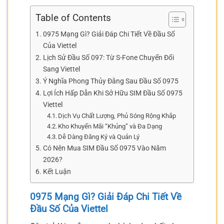
Table of Contents
0975 Mạng Gì? Giải Đáp Chi Tiết Về Đầu Số
Của Viettel
Lịch Sử Đầu Số 097: Từ S-Fone Chuyển Đổi
Sang Viettel
Ý Nghĩa Phong Thủy Đằng Sau Đầu Số 0975
Lợi Ích Hấp Dẫn Khi Sở Hữu SIM Đầu Số 0975
Viettel
Dịch Vụ Chất Lượng, Phủ Sóng Rộng Khắp
Kho Khuyến Mãi “Khủng” và Đa Dạng
Dễ Dàng Đăng Ký và Quản Lý
Có Nên Mua SIM Đầu Số 0975 Vào Năm
2026?
Kết Luận
0975 Mạng Gì? Giải Đáp Chi Tiết Về
Đầu Số Của Viettel