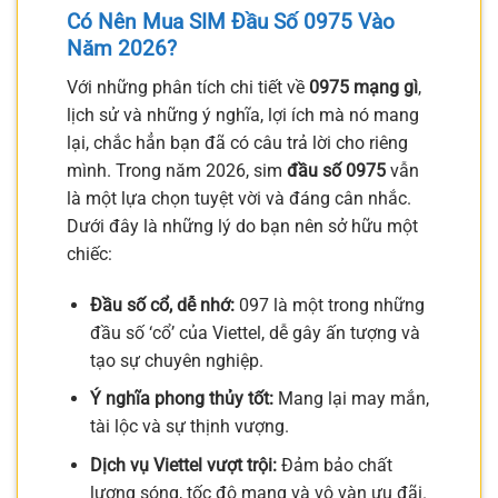
Có Nên Mua SIM Đầu Số 0975 Vào
Năm 2026?
Với những phân tích chi tiết về
0975 mạng gì
,
lịch sử và những ý nghĩa, lợi ích mà nó mang
lại, chắc hẳn bạn đã có câu trả lời cho riêng
mình. Trong năm 2026, sim
đầu số 0975
vẫn
là một lựa chọn tuyệt vời và đáng cân nhắc.
Dưới đây là những lý do bạn nên sở hữu một
chiếc:
Đầu số cổ, dễ nhớ:
097 là một trong những
đầu số ‘cổ’ của Viettel, dễ gây ấn tượng và
tạo sự chuyên nghiệp.
Ý nghĩa phong thủy tốt:
Mang lại may mắn,
tài lộc và sự thịnh vượng.
Dịch vụ Viettel vượt trội:
Đảm bảo chất
lượng sóng, tốc độ mạng và vô vàn ưu đãi.