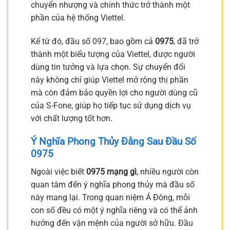
chuyển nhượng và chính thức trở thành một
phần của hệ thống Viettel.
Kể từ đó, đầu số 097, bao gồm cả
0975
, đã trở
thành một biểu tượng của Viettel, được người
dùng tin tưởng và lựa chọn. Sự chuyển đổi
này không chỉ giúp Viettel mở rộng thị phần
mà còn đảm bảo quyền lợi cho người dùng cũ
của S-Fone, giúp họ tiếp tục sử dụng dịch vụ
với chất lượng tốt hơn.
Ý Nghĩa Phong Thủy Đằng Sau Đầu Số
0975
Ngoài việc biết
0975 mạng gì
, nhiều người còn
quan tâm đến ý nghĩa phong thủy mà đầu số
này mang lại. Trong quan niệm Á Đông, mỗi
con số đều có một ý nghĩa riêng và có thể ảnh
hưởng đến vận mệnh của người sở hữu. Đầu