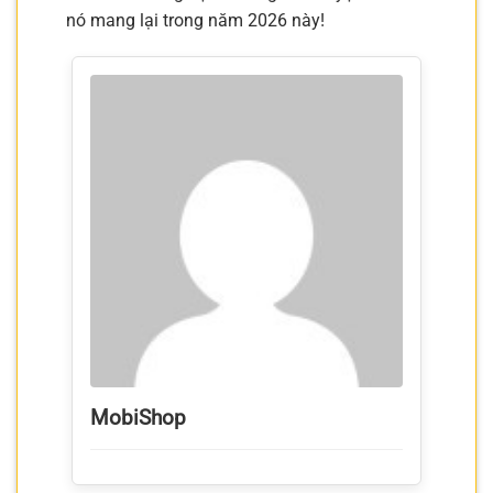
nó mang lại trong năm 2026 này!
MobiShop