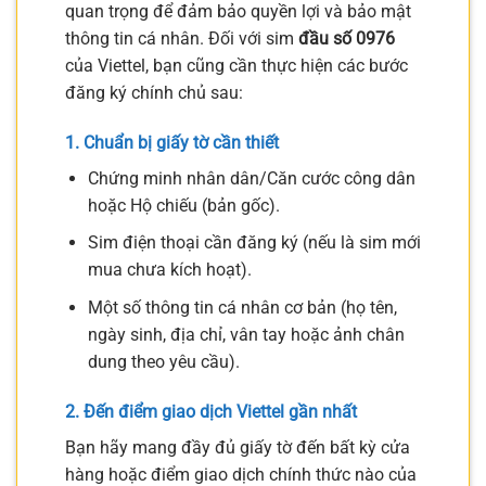
quan trọng để đảm bảo quyền lợi và bảo mật
thông tin cá nhân. Đối với sim
đầu số 0976
của Viettel, bạn cũng cần thực hiện các bước
đăng ký chính chủ sau:
1. Chuẩn bị giấy tờ cần thiết
Chứng minh nhân dân/Căn cước công dân
hoặc Hộ chiếu (bản gốc).
Sim điện thoại cần đăng ký (nếu là sim mới
mua chưa kích hoạt).
Một số thông tin cá nhân cơ bản (họ tên,
ngày sinh, địa chỉ, vân tay hoặc ảnh chân
dung theo yêu cầu).
2. Đến điểm giao dịch Viettel gần nhất
Bạn hãy mang đầy đủ giấy tờ đến bất kỳ cửa
hàng hoặc điểm giao dịch chính thức nào của