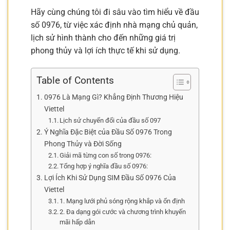
Hãy cùng chúng tôi đi sâu vào tìm hiểu về đầu
số 0976, từ việc xác định nhà mạng chủ quản,
lịch sử hình thành cho đến những giá trị
phong thủy và lợi ích thực tế khi sử dụng.
Table of Contents
0976 Là Mạng Gì? Khẳng Định Thương Hiệu
Viettel
Lịch sử chuyển đổi của đầu số 097
Ý Nghĩa Đặc Biệt của Đầu Số 0976 Trong
Phong Thủy và Đời Sống
Giải mã từng con số trong 0976:
Tổng hợp ý nghĩa đầu số 0976:
Lợi Ích Khi Sử Dụng SIM Đầu Số 0976 Của
Viettel
1. Mạng lưới phủ sóng rộng khắp và ổn định
2. Đa dạng gói cước và chương trình khuyến
mãi hấp dẫn