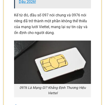
Dậu 2026!
Kể từ đó, đầu số 097 nói chung và 0976 nói
riêng đã trở thành một phần không thể thiếu
của mạng lưới Viettel, mang lại sự tin cậy và
ổn định cho người dùng.
0976 Là Mạng Gì? Khẳng Định Thương Hiệu
Viettel