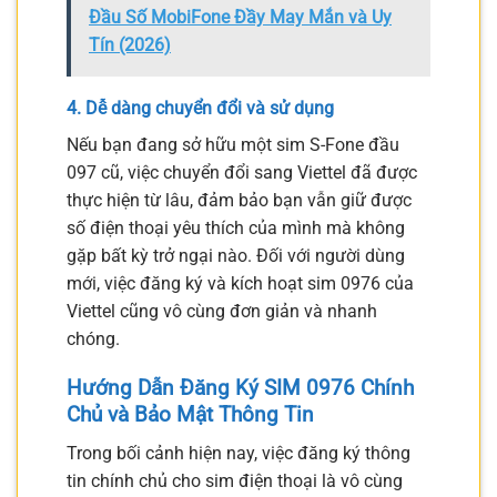
Đầu Số MobiFone Đầy May Mắn và Uy
Tín (2026)
4. Dễ dàng chuyển đổi và sử dụng
Nếu bạn đang sở hữu một sim S-Fone đầu
097 cũ, việc chuyển đổi sang Viettel đã được
thực hiện từ lâu, đảm bảo bạn vẫn giữ được
số điện thoại yêu thích của mình mà không
gặp bất kỳ trở ngại nào. Đối với người dùng
mới, việc đăng ký và kích hoạt sim 0976 của
Viettel cũng vô cùng đơn giản và nhanh
chóng.
Hướng Dẫn Đăng Ký SIM 0976 Chính
Chủ và Bảo Mật Thông Tin
Trong bối cảnh hiện nay, việc đăng ký thông
tin chính chủ cho sim điện thoại là vô cùng