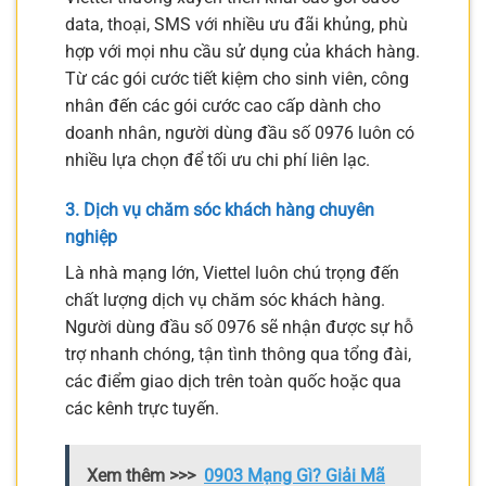
data, thoại, SMS với nhiều ưu đãi khủng, phù
hợp với mọi nhu cầu sử dụng của khách hàng.
Từ các gói cước tiết kiệm cho sinh viên, công
nhân đến các gói cước cao cấp dành cho
doanh nhân, người dùng đầu số 0976 luôn có
nhiều lựa chọn để tối ưu chi phí liên lạc.
3. Dịch vụ chăm sóc khách hàng chuyên
nghiệp
Là nhà mạng lớn, Viettel luôn chú trọng đến
chất lượng dịch vụ chăm sóc khách hàng.
Người dùng đầu số 0976 sẽ nhận được sự hỗ
trợ nhanh chóng, tận tình thông qua tổng đài,
các điểm giao dịch trên toàn quốc hoặc qua
các kênh trực tuyến.
Xem thêm >>>
0903 Mạng Gì? Giải Mã