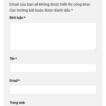
Email của bạn sẽ không được hiển thị công khai.
Các trường bắt buộc được đánh dấu
*
Bình luận
*
Tên
*
Email
*
Trang web