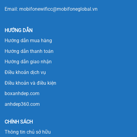
Email:
mobifonewificc@mobifoneglobal.vn
HƯỚNG DẪN
Hướng dẫn mua hàng
Hướng dẫn thanh toán
Hướng dẫn giao nhận
Điều khoản dịch vụ
Điều khoản và điều kiện
boxanhdep.com
anhdep360.com
CHÍNH SÁCH
Thông tin chủ sở hữu