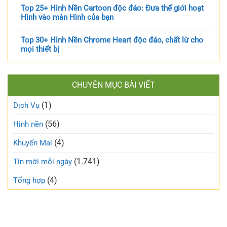
Top 25+ Hình Nền Cartoon độc đáo: Đưa thế giới hoạt
Hình vào màn Hình của bạn
Top 30+ Hình Nền Chrome Heart độc đáo, chất lừ cho
mọi thiết bị
CHUYÊN MỤC BÀI VIẾT
(1)
Dịch Vụ
(56)
Hình nền
(4)
Khuyến Mại
(1.741)
Tin mới mỗi ngày
(4)
Tổng hợp