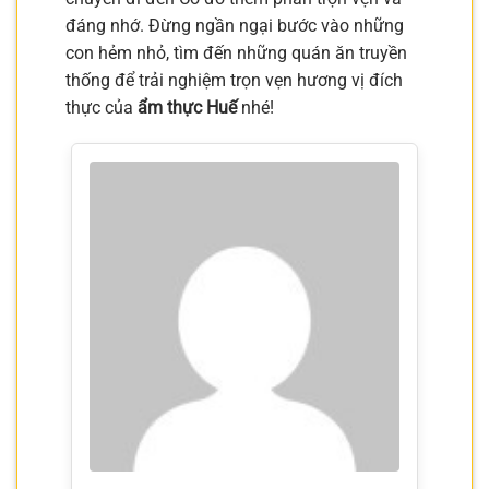
đáng nhớ. Đừng ngần ngại bước vào những
con hẻm nhỏ, tìm đến những quán ăn truyền
thống để trải nghiệm trọn vẹn hương vị đích
thực của
ẩm thực Huế
nhé!