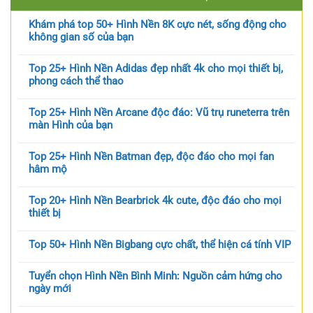
Khám phá top 50+ Hình Nền 8K cực nét, sống động cho
không gian số của bạn
Top 25+ Hình Nền Adidas đẹp nhất 4k cho mọi thiết bị,
phong cách thể thao
Top 25+ Hình Nền Arcane độc đáo: Vũ trụ runeterra trên
màn Hình của bạn
Top 25+ Hình Nền Batman đẹp, độc đáo cho mọi fan
hâm mộ
Top 20+ Hình Nền Bearbrick 4k cute, độc đáo cho mọi
thiết bị
Top 50+ Hình Nền Bigbang cực chất, thể hiện cá tính VIP
Tuyển chọn Hình Nền Bình Minh: Nguồn cảm hứng cho
ngày mới