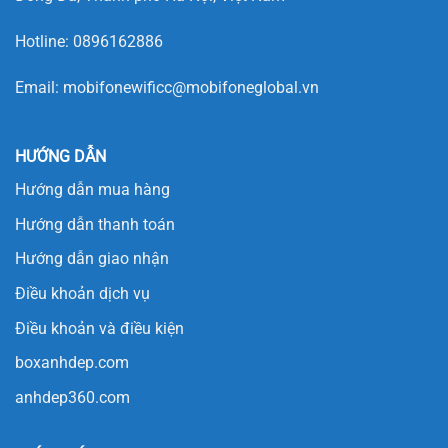
Hotline:
0896162886
Email:
mobifonewificc@mobifoneglobal.vn
HƯỚNG DẪN
Hướng dẫn mua hàng
Hướng dẫn thanh toán
Hướng dẫn giao nhận
Điều khoản dịch vụ
Điều khoản và điều kiện
boxanhdep.com
anhdep360.com