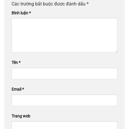
Các trường bắt buộc được đánh dấu
*
Bình luận
*
Tên
*
Email
*
Trang web