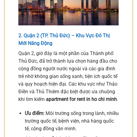
2. Quận 2 (TP. Thủ Đức) – Khu Vực Đô Thị
Mới Năng Động
Quận 2, giờ đây là một phần của Thành phố
Thủ Đức, đã trở thành lựa chọn hàng đầu cho
cộng đồng người nước ngoài và các gia đình
trẻ nhờ không gian sống xanh, tiện ích quốc tế
và quy hoạch hiện đại. Các khu vực như Thảo
Điền và Thủ Thiêm đặc biệt được ưa chuộng
khi tìm kiếm
apartment for rent in ho chi minh
.
Ưu điểm:
Môi trường sống trong lành, nhiều
trường quốc tế, bệnh viện, nhà hàng quốc
tế, cộng đồng văn minh.