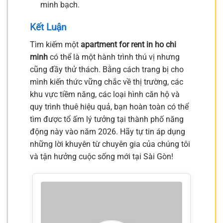
minh bạch.
Kết Luận
Tìm kiếm một
apartment for rent in ho chi
minh
có thể là một hành trình thú vị nhưng
cũng đầy thử thách. Bằng cách trang bị cho
mình kiến thức vững chắc về thị trường, các
khu vực tiềm năng, các loại hình căn hộ và
quy trình thuê hiệu quả, bạn hoàn toàn có thể
tìm được tổ ấm lý tưởng tại thành phố năng
động này vào năm 2026. Hãy tự tin áp dụng
những lời khuyên từ chuyên gia của chúng tôi
và tận hưởng cuộc sống mới tại Sài Gòn!