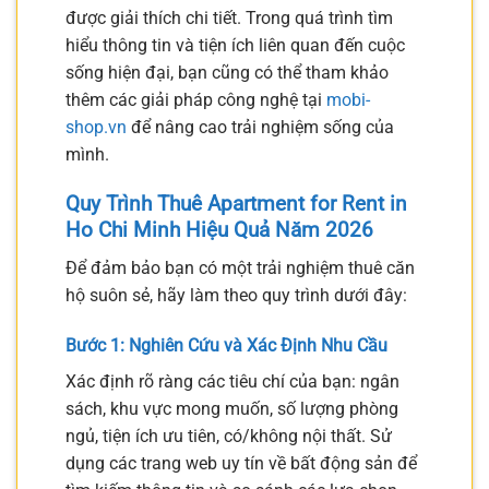
được giải thích chi tiết. Trong quá trình tìm
hiểu thông tin và tiện ích liên quan đến cuộc
sống hiện đại, bạn cũng có thể tham khảo
thêm các giải pháp công nghệ tại
mobi-
shop.vn
để nâng cao trải nghiệm sống của
mình.
Quy Trình Thuê Apartment for Rent in
Ho Chi Minh Hiệu Quả Năm 2026
Để đảm bảo bạn có một trải nghiệm thuê căn
hộ suôn sẻ, hãy làm theo quy trình dưới đây:
Bước 1: Nghiên Cứu và Xác Định Nhu Cầu
Xác định rõ ràng các tiêu chí của bạn: ngân
sách, khu vực mong muốn, số lượng phòng
ngủ, tiện ích ưu tiên, có/không nội thất. Sử
dụng các trang web uy tín về bất động sản để