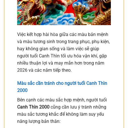
Việc kết hợp hài hòa giữa các màu bản mệnh
và màu tương sinh trong trang phục, phụ kiện,
hay không gian sống và làm việc sẽ giúp
người tuổi Canh Thìn tối ưu hóa vận khí, gặp
nhiều thuận lợi và may mắn hơn trong năm
2026 và các năm tiếp theo.
Màu sắc cần tránh cho người tuổi Canh Thìn
2000
Bên cạnh các màu sắc hợp mệnh, người tuổi
Canh Thìn 2000
cũng cần lưu ý tránh những
màu sắc tương khắc để không làm suy yếu
năng lượng bản thân: