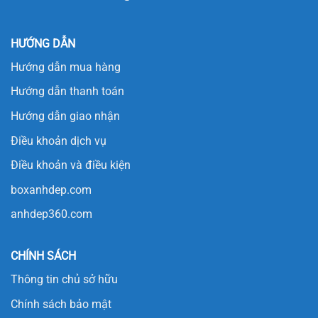
HƯỚNG DẪN
Hướng dẫn mua hàng
Hướng dẫn thanh toán
Hướng dẫn giao nhận
Điều khoản dịch vụ
Điều khoản và điều kiện
boxanhdep.com
anhdep360.com
CHÍNH SÁCH
Thông tin chủ sở hữu
Chính sách bảo mật