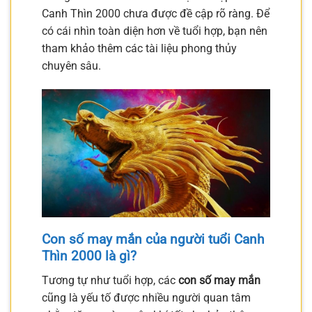
Canh Thìn 2000 chưa được đề cập rõ ràng. Để
có cái nhìn toàn diện hơn về tuổi hợp, bạn nên
tham khảo thêm các tài liệu phong thủy
chuyên sâu.
Con số may mắn của người tuổi Canh
Thìn 2000 là gì?
Tương tự như tuổi hợp, các
con số may mắn
cũng là yếu tố được nhiều người quan tâm