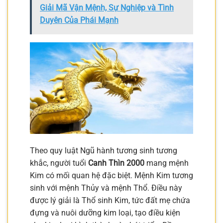
Giải Mã Vận Mệnh, Sự Nghiệp và Tình
Duyên Của Phái Mạnh
Theo quy luật Ngũ hành tương sinh tương
khắc, người tuổi
Canh Thìn 2000
mang mệnh
Kim có mối quan hệ đặc biệt. Mệnh Kim tương
sinh với mệnh Thủy và mệnh Thổ. Điều này
được lý giải là Thổ sinh Kim, tức đất mẹ chứa
đựng và nuôi dưỡng kim loại, tạo điều kiện