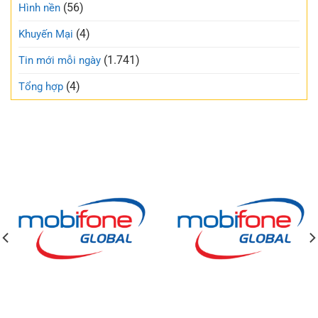
(56)
Hình nền
(4)
Khuyến Mại
(1.741)
Tin mới mỗi ngày
(4)
Tổng hợp