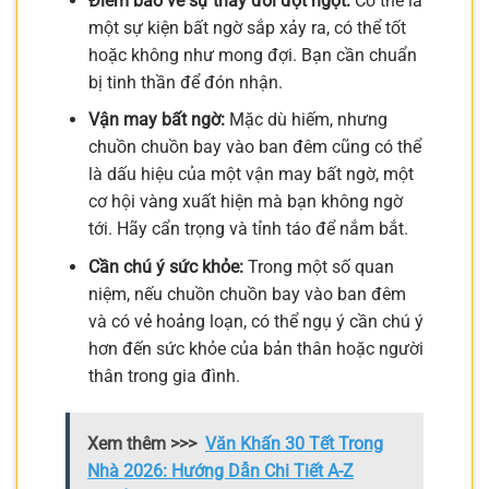
Điềm báo về sự thay đổi đột ngột:
Có thể là
một sự kiện bất ngờ sắp xảy ra, có thể tốt
hoặc không như mong đợi. Bạn cần chuẩn
bị tinh thần để đón nhận.
Vận may bất ngờ:
Mặc dù hiếm, nhưng
chuồn chuồn bay vào ban đêm cũng có thể
là dấu hiệu của một vận may bất ngờ, một
cơ hội vàng xuất hiện mà bạn không ngờ
tới. Hãy cẩn trọng và tỉnh táo để nắm bắt.
Cần chú ý sức khỏe:
Trong một số quan
niệm, nếu chuồn chuồn bay vào ban đêm
và có vẻ hoảng loạn, có thể ngụ ý cần chú ý
hơn đến sức khỏe của bản thân hoặc người
thân trong gia đình.
Xem thêm >>>
Văn Khấn 30 Tết Trong
Nhà 2026: Hướng Dẫn Chi Tiết A-Z