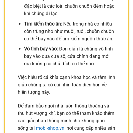
đặc biệt là các loài chuồn chuồn đêm hoặc
khi chúng đi lạc.
Tìm kiếm thức ăn:
Nếu trong nhà có nhiều
côn trùng nhỏ như muỗi, ruồi, chuồn chuồn
có thể bay vào để tìm kiếm nguồn thức ăn.
Vô tình bay vào:
Đơn giản là chúng vô tình
bay vào qua cửa sổ, cửa chính đang mở
mà không có chủ đích cụ thể nào.
Việc hiểu rõ cả khía cạnh khoa học và tâm linh
giúp chúng ta có cái nhìn toàn diện hơn về
hiện tượng này.
Để đảm bảo ngôi nhà luôn thông thoáng và
thu hút vượng khí, bạn có thể tham khảo thêm
các giải pháp thông minh cho không gian
sống tại
mobi-shop.vn
, nơi cung cấp nhiều sản