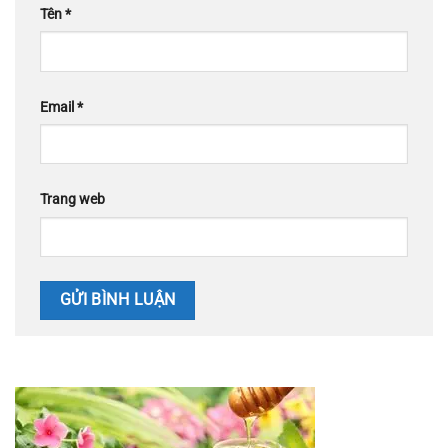
Tên
*
Email
*
Trang web