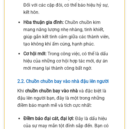
Đối với các cặp đôi, có thể báo hiệu hỷ sự,
kết hôn.
Hòa thuận gia đình:
Chuồn chuồn kim
mang năng lượng nhẹ nhàng, tinh khiết,
giúp gắn kết tình cảm giữa các thành viên,
tạo không khí ấm cúng, hạnh phúc.
Cơ hội mới:
Trong công việc, có thể là dấu
hiệu của những cơ hội hợp tác mới, dự án
mới mang lại thành công bất ngờ.
2.2. Chuồn chuồn bay vào nhà đậu lên người
Khi
chuồn chuồn bay vào nhà
và đặc biệt là
đậu lên người bạn, đây là một trong những
điềm báo mạnh mẽ và tích cực nhất:
Điềm báo đại cát, đại lợi:
Đây là dấu hiệu
của sự may mắn tột đỉnh sắp đến. Bạn có