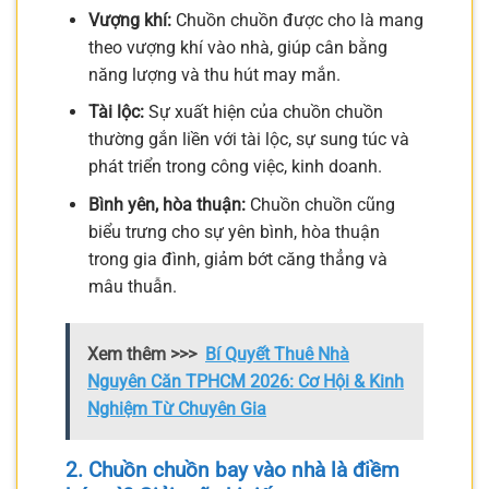
Vượng khí:
Chuồn chuồn được cho là mang
theo vượng khí vào nhà, giúp cân bằng
năng lượng và thu hút may mắn.
Tài lộc:
Sự xuất hiện của chuồn chuồn
thường gắn liền với tài lộc, sự sung túc và
phát triển trong công việc, kinh doanh.
Bình yên, hòa thuận:
Chuồn chuồn cũng
biểu trưng cho sự yên bình, hòa thuận
trong gia đình, giảm bớt căng thẳng và
mâu thuẫn.
Xem thêm >>>
Bí Quyết Thuê Nhà
Nguyên Căn TPHCM 2026: Cơ Hội & Kinh
Nghiệm Từ Chuyên Gia
2. Chuồn chuồn bay vào nhà là điềm