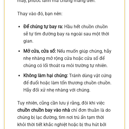
may, phước lành mà chúng mang đến.
Thay vào đó, bạn nên:
Để chúng tự bay ra:
Hầu hết chuồn chuồn
sẽ tự tìm đường bay ra ngoài sau một thời
gian.
Mở cửa, cửa sổ:
Nếu muốn giúp chúng, hãy
nhẹ nhàng mở rộng cửa hoặc cửa sổ để
chúng có lối thoát ra môi trường tự nhiên.
Không làm hại chúng:
Tránh dùng vật cứng
để đuổi hoặc làm tổn thương chuồn chuồn.
Hãy đối xử nhẹ nhàng với chúng.
Tuy nhiên, cũng cần lưu ý rằng, đôi khi việc
chuồn chuồn bay vào nhà
chỉ đơn thuần là do
chúng bị lạc đường, tìm nơi trú ẩn tạm thời
khỏi thời tiết khắc nghiệt hoặc bị thu hút bởi