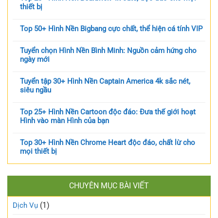
thiết bị
Top 50+ Hình Nền Bigbang cực chất, thể hiện cá tính VIP
Tuyển chọn Hình Nền Bình Minh: Nguồn cảm hứng cho
ngày mới
Tuyển tập 30+ Hình Nền Captain America 4k sắc nét,
siêu ngầu
Top 25+ Hình Nền Cartoon độc đáo: Đưa thế giới hoạt
Hình vào màn Hình của bạn
Top 30+ Hình Nền Chrome Heart độc đáo, chất lừ cho
mọi thiết bị
CHUYÊN MỤC BÀI VIẾT
(1)
Dịch Vụ