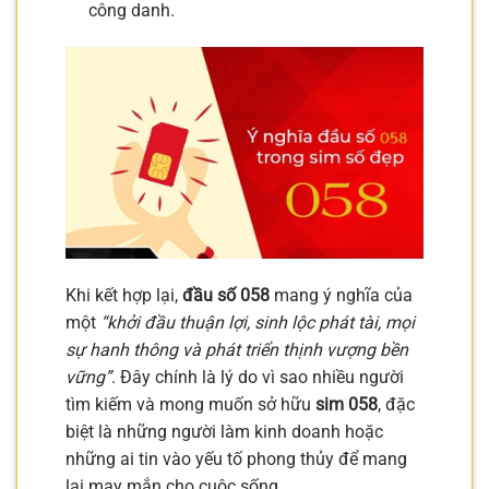
công danh.
Khi kết hợp lại,
đầu số 058
mang ý nghĩa của
một
“khởi đầu thuận lợi, sinh lộc phát tài, mọi
sự hanh thông và phát triển thịnh vượng bền
vững”
. Đây chính là lý do vì sao nhiều người
tìm kiếm và mong muốn sở hữu
sim 058
, đặc
biệt là những người làm kinh doanh hoặc
những ai tin vào yếu tố phong thủy để mang
lại may mắn cho cuộc sống.