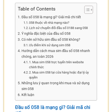
Table of Contents
Đầu số 058 là mạng gì? Giải mã chi tiết
058 thuộc về nhà mạng nào?
Lịch sử chuyển đổi đầu số 0188 sang 058
Ý nghĩa đặc biệt của đầu số 058
Có nên sở hữu sim đầu số 058 không?
Ưu điểm khi sử dụng sim 058
Hướng dẫn cách mua sim đầu số 058 nhanh
chóng, an toàn 2026
1. Mua sim 058 trực tuyến trên website
chính thức
2. Mua sim 058 tại cửa hàng hoặc đại lý ủy
quyền
Những lưu ý quan trọng khi mua và sử dụng
sim 058
Kết luận
Đầu số 058 là mạng gì? Giải mã chi