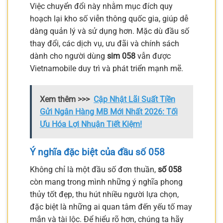
Việc chuyển đổi này nhằm mục đích quy
hoạch lại kho số viễn thông quốc gia, giúp dễ
dàng quản lý và sử dụng hơn. Mặc dù đầu số
thay đổi, các dịch vụ, ưu đãi và chính sách
dành cho người dùng
sim 058
vẫn được
Vietnamobile duy trì và phát triển mạnh mẽ.
Xem thêm >>>
Cập Nhật Lãi Suất Tiền
Gửi Ngân Hàng MB Mới Nhất 2026: Tối
Ưu Hóa Lợi Nhuận Tiết Kiệm!
Ý nghĩa đặc biệt của đầu số 058
Không chỉ là một đầu số đơn thuần,
số 058
còn mang trong mình những ý nghĩa phong
thủy tốt đẹp, thu hút nhiều người lựa chọn,
đặc biệt là những ai quan tâm đến yếu tố may
mắn và tài lộc. Để hiểu rõ hơn, chúng ta hãy