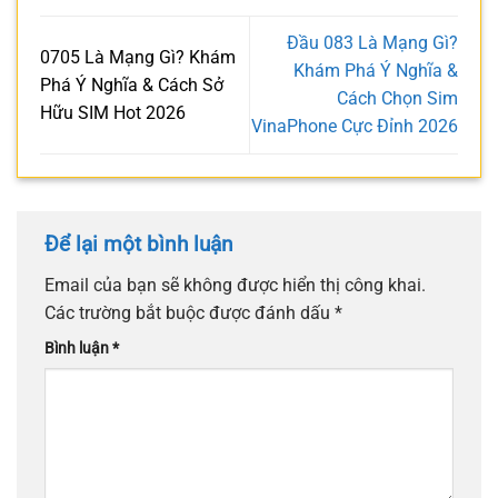
Đầu 083 Là Mạng Gì?
0705 Là Mạng Gì? Khám
Khám Phá Ý Nghĩa &
Phá Ý Nghĩa & Cách Sở
Cách Chọn Sim
Hữu SIM Hot 2026
VinaPhone Cực Đỉnh 2026
Để lại một bình luận
Email của bạn sẽ không được hiển thị công khai.
Các trường bắt buộc được đánh dấu
*
Bình luận
*