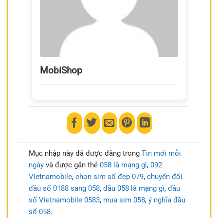
MobiShop
Mục nhập này đã được đăng trong
Tin mới mỗi
ngày
và được gắn thẻ
058 là mạng gì
,
092
Vietnamobile
,
chọn sim số đẹp 079
,
chuyển đổi
đầu số 0188 sang 058
,
đầu 058 là mạng gì
,
đầu
số Vietnamobile 0583
,
mua sim 058
,
ý nghĩa đầu
số 058
.