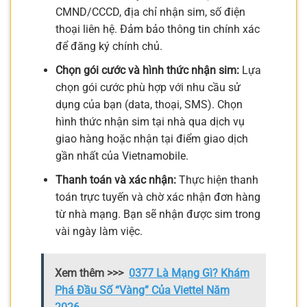
CMND/CCCD, địa chỉ nhận sim, số điện
thoại liên hệ. Đảm bảo thông tin chính xác
để đăng ký chính chủ.
Chọn gói cước và hình thức nhận sim:
Lựa
chọn gói cước phù hợp với nhu cầu sử
dụng của bạn (data, thoại, SMS). Chọn
hình thức nhận sim tại nhà qua dịch vụ
giao hàng hoặc nhận tại điểm giao dịch
gần nhất của Vietnamobile.
Thanh toán và xác nhận:
Thực hiện thanh
toán trực tuyến và chờ xác nhận đơn hàng
từ nhà mạng. Bạn sẽ nhận được sim trong
vài ngày làm việc.
Xem thêm >>>
0377 Là Mạng Gì? Khám
Phá Đầu Số “Vàng” Của Viettel Năm