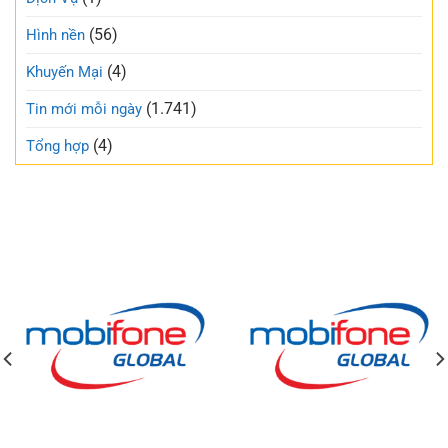
(56)
Hình nền
(4)
Khuyến Mại
(1.741)
Tin mới mỗi ngày
(4)
Tổng hợp