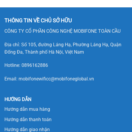
THÔNG TIN VỀ CHỦ SỞ HỮU
CÔNG TY CỔ PHẦN CÔNG NGHỆ MOBIFONE TOÀN CẦU
Địa chỉ: Số 105, đường Láng Hạ, Phường Láng Hạ, Quận
Đống Đa, Thành phố Hà Nội, Việt Nam
Hotline:
0896162886
Email:
mobifonewificc@mobifoneglobal.vn
HƯỚNG DẪN
Hướng dẫn mua hàng
Hướng dẫn thanh toán
Hướng dẫn giao nhận