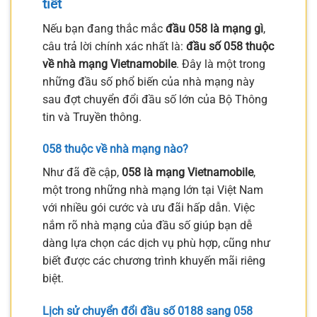
tiết
Nếu bạn đang thắc mắc
đầu 058 là mạng gì
,
câu trả lời chính xác nhất là:
đầu số 058 thuộc
về nhà mạng Vietnamobile
. Đây là một trong
những đầu số phổ biến của nhà mạng này
sau đợt chuyển đổi đầu số lớn của Bộ Thông
tin và Truyền thông.
058 thuộc về nhà mạng nào?
Như đã đề cập,
058 là mạng Vietnamobile
,
một trong những nhà mạng lớn tại Việt Nam
với nhiều gói cước và ưu đãi hấp dẫn. Việc
nắm rõ nhà mạng của đầu số giúp bạn dễ
dàng lựa chọn các dịch vụ phù hợp, cũng như
biết được các chương trình khuyến mãi riêng
biệt.
Lịch sử chuyển đổi đầu số 0188 sang 058