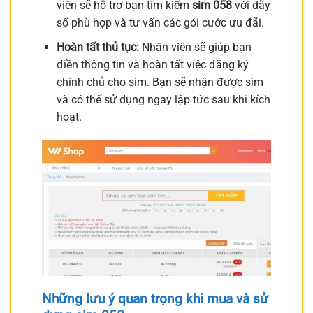
viên sẽ hỗ trợ bạn tìm kiếm
sim 058
với dãy
số phù hợp và tư vấn các gói cước ưu đãi.
Hoàn tất thủ tục:
Nhân viên sẽ giúp bạn
điền thông tin và hoàn tất việc đăng ký
chính chủ cho sim. Bạn sẽ nhận được sim
và có thể sử dụng ngay lập tức sau khi kích
hoạt.
Những lưu ý quan trọng khi mua và sử