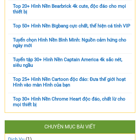
Top 20+ Hình Nền Bearbrick 4k cute, độc đáo cho mọi
thiết bị
Top 50+ Hình Nền Bigbang cực chất, thể hiện cá tính VIP
Tuyển chọn Hình Nền Bình Minh: Nguồn cảm hứng cho
ngày mới
Tuyển tập 30+ Hình Nền Captain America 4k sắc nét,
siêu ngầu
Top 25+ Hình Nền Cartoon độc đáo: Đưa thế giới hoạt
Hình vào màn Hình của bạn
Top 30+ Hình Nền Chrome Heart độc đáo, chất lừ cho
mọi thiết bị
CHUYÊN MỤC BÀI VIẾT
(1)
Dịch Vụ