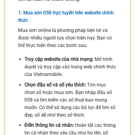
1. Mua sim 058 trực tuyến trên website chính
thức
Mua sim online là phương pháp tiện lợi và
được nhiều người lựa chọn hiện nay. Bạn có
thể thực hiện theo các bước sau:
Truy cập website của nhà mạng:
Mở trình
duyệt và truy cập vào trang web chính thức
của Vietnamobile.
Chọn đầu số và số yêu thích:
Tìm mục
chọn số hoặc mua sim. Bạn nhập đầu số
058 và tìm kiếm các số thuê bao mong
muốn. Có thể sử dụng các bộ lọc để tìm số
đẹp, số dễ nhớ theo sở thích.
Điền thông tin cá nhân:
Hoàn tất các thông
tin cá nhân theo yêu cầu như họ tên, số