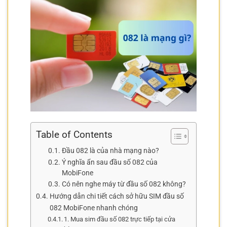
Table of Contents
Đầu 082 là của nhà mạng nào?
Ý nghĩa ẩn sau đầu số 082 của
MobiFone
Có nên nghe máy từ đầu số 082 không?
Hướng dẫn chi tiết cách sở hữu SIM đầu số
082 MobiFone nhanh chóng
1. Mua sim đầu số 082 trực tiếp tại cửa