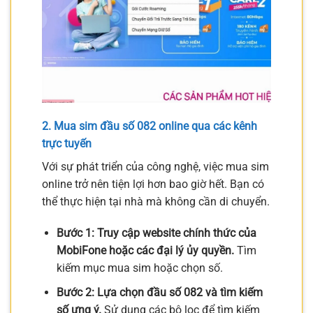
2. Mua sim đầu số 082 online qua các kênh
trực tuyến
Với sự phát triển của công nghệ, việc mua sim
online trở nên tiện lợi hơn bao giờ hết. Bạn có
thể thực hiện tại nhà mà không cần di chuyển.
Bước 1: Truy cập website chính thức của
MobiFone hoặc các đại lý ủy quyền.
Tìm
kiếm mục mua sim hoặc chọn số.
Bước 2: Lựa chọn đầu số 082 và tìm kiếm
số ưng ý.
Sử dụng các bộ lọc để tìm kiếm