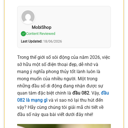
MobiShop
Content Reviewed
Last Updated:
18/06/2026
Trong thế giới số sôi động của năm 2026, việc
sở hữu một số điện thoại đẹp, dễ nhớ và
mang ý nghĩa phong thủy tốt lành luôn là
mong muốn của nhiều người. Một trong
những đầu số di động đang nhận được sự
quan tâm đặc biệt chính là
đầu 082
. Vậy,
đầu
082 là mạng gì
và vì sao nó lại thu hút đến
vậy? Hãy cùng chúng tôi giải mã chi tiết về
đầu số này qua bài viết dưới đây nhé!