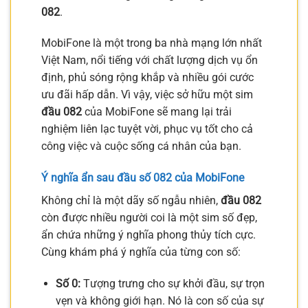
082
.
MobiFone là một trong ba nhà mạng lớn nhất
Việt Nam, nổi tiếng với chất lượng dịch vụ ổn
định, phủ sóng rộng khắp và nhiều gói cước
ưu đãi hấp dẫn. Vì vậy, việc sở hữu một sim
đầu 082
của MobiFone sẽ mang lại trải
nghiệm liên lạc tuyệt vời, phục vụ tốt cho cả
công việc và cuộc sống cá nhân của bạn.
Ý nghĩa ẩn sau đầu số 082 của MobiFone
Không chỉ là một dãy số ngẫu nhiên,
đầu 082
còn được nhiều người coi là một sim số đẹp,
ẩn chứa những ý nghĩa phong thủy tích cực.
Cùng khám phá ý nghĩa của từng con số:
Số 0:
Tượng trưng cho sự khởi đầu, sự trọn
vẹn và không giới hạn. Nó là con số của sự