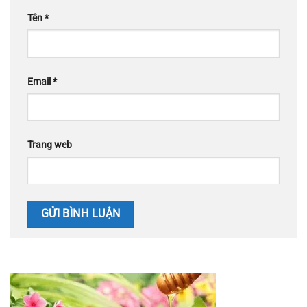
Tên
*
Email
*
Trang web