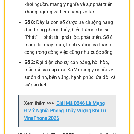
khởi nguồn, mang ý nghĩa về sự phát triển
không ngừng và tiềm năng vô tận.
Số 8:
Đây là con số được ưa chuộng hàng
đầu trong phong thủy, biểu tượng cho sự
“Phát” – phát tài, phát lộc, phát triển. Số 8
mang lại may mắn, thịnh vượng và thành
công trong công việc cũng như cuộc sống.
Số 2:
Đại diện cho sự cân bằng, hài hòa,
mãi mãi và cặp đôi. Số 2 mang ý nghĩa về
sự ổn định, bền vững, hạnh phúc lứa đôi và
sự gắn kết.
Xem thêm >>>
Giải Mã 0846 Là Mạng
Gì? Ý Nghĩa Phong Thủy Vượng Khí Từ
VinaPhone 2026