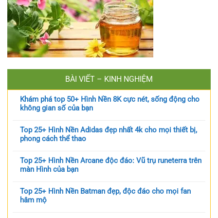
BÀI VIẾT – KINH NGHIỆM
Khám phá top 50+ Hình Nền 8K cực nét, sống động cho
không gian số của bạn
Top 25+ Hình Nền Adidas đẹp nhất 4k cho mọi thiết bị,
phong cách thể thao
Top 25+ Hình Nền Arcane độc đáo: Vũ trụ runeterra trên
màn Hình của bạn
Top 25+ Hình Nền Batman đẹp, độc đáo cho mọi fan
hâm mộ