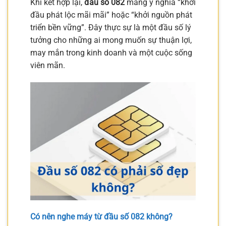
Khi kết hợp lại,
đầu số 082
mang ý nghĩa “khởi
đầu phát lộc mãi mãi” hoặc “khởi nguồn phát
triển bền vững”. Đây thực sự là một đầu số lý
tưởng cho những ai mong muốn sự thuận lợi,
may mắn trong kinh doanh và một cuộc sống
viên mãn.
Có nên nghe máy từ đầu số 082 không?