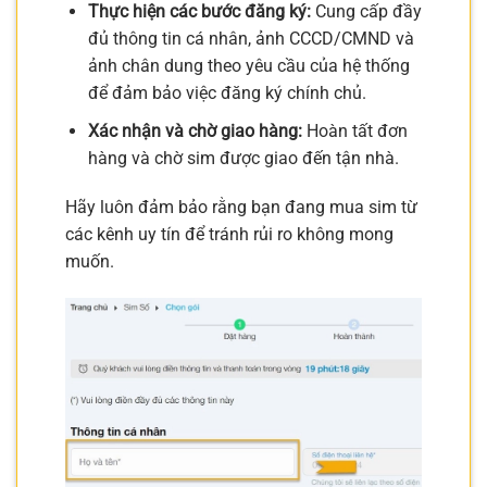
Thực hiện các bước đăng ký:
Cung cấp đầy
đủ thông tin cá nhân, ảnh CCCD/CMND và
ảnh chân dung theo yêu cầu của hệ thống
để đảm bảo việc đăng ký chính chủ.
Xác nhận và chờ giao hàng:
Hoàn tất đơn
hàng và chờ sim được giao đến tận nhà.
Hãy luôn đảm bảo rằng bạn đang mua sim từ
các kênh uy tín để tránh rủi ro không mong
muốn.