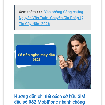
Xem thêm >>>
Văn phòng Công chứng
Nguyễn Văn Tuấn: Chuyên Gia Pháp Lý
Tin Cậy Năm 2026
Hướng dẫn chi tiết cách sở hữu SIM
đầu số 082 MobiFone nhanh chóng