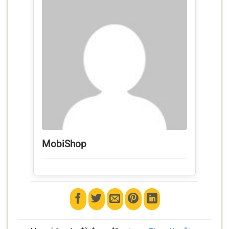
MobiShop