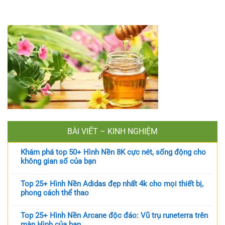
BÀI VIẾT – KINH NGHIỆM
Khám phá top 50+ Hình Nền 8K cực nét, sống động cho
không gian số của bạn
Top 25+ Hình Nền Adidas đẹp nhất 4k cho mọi thiết bị,
phong cách thể thao
Top 25+ Hình Nền Arcane độc đáo: Vũ trụ runeterra trên
màn Hình của bạn