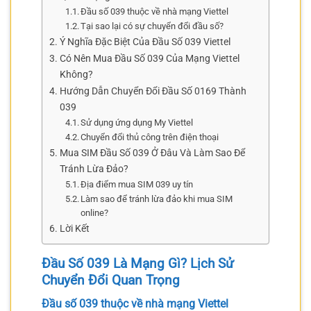
Đầu số 039 thuộc về nhà mạng Viettel
Tại sao lại có sự chuyển đổi đầu số?
Ý Nghĩa Đặc Biệt Của Đầu Số 039 Viettel
Có Nên Mua Đầu Số 039 Của Mạng Viettel
Không?
Hướng Dẫn Chuyển Đổi Đầu Số 0169 Thành
039
Sử dụng ứng dụng My Viettel
Chuyển đổi thủ công trên điện thoại
Mua SIM Đầu Số 039 Ở Đâu Và Làm Sao Để
Tránh Lừa Đảo?
Địa điểm mua SIM 039 uy tín
Làm sao để tránh lừa đảo khi mua SIM
online?
Lời Kết
Đầu Số 039 Là Mạng Gì? Lịch Sử
Chuyển Đổi Quan Trọng
Đầu số 039 thuộc về nhà mạng Viettel