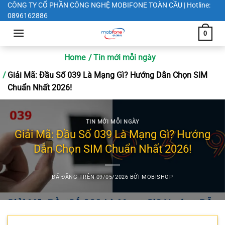
Chuyển
CÔNG TY CỔ PHẦN CÔNG NGHỆ MOBIFONE TOÀN CẦU | Hotline:
0896162886
đến
nội
0
dung
Home
Tin mới mỗi ngày
Giải Mã: Đầu Số 039 Là Mạng Gì? Hướng Dẫn Chọn SIM
Chuẩn Nhất 2026!
TIN MỚI MỖI NGÀY
Giải Mã: Đầu Số 039 Là Mạng Gì? Hướng
Dẫn Chọn SIM Chuẩn Nhất 2026!
ĐÃ ĐĂNG TRÊN
09/05/2026
BỞI
MOBISHOP