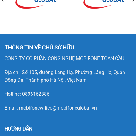
THÔNG TIN VỀ CHỦ SỞ HỮU
CÔNG TY CỔ PHẦN CÔNG NGHỆ MOBIFONE TOÀN CẦU
Địa chỉ: Số 105, đường Láng Hạ, Phường Láng Hạ, Quận
Đống Đa, Thành phố Hà Nội, Việt Nam
Hotline:
0896162886
Email:
mobifonewificc@mobifoneglobal.vn
HƯỚNG DẪN