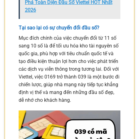
Phá Toàn Diện Đầu Số Viettel HOT Nhất
2026
Tại sao lại có sự chuyển đổi đầu số?
Mục đích chính của việc chuyển đổi từ 11 số
sang 10 số là để tối ưu hóa kho tài nguyên số
quốc gia, phù hợp với tiêu chuẩn quốc tế và
tạo điều kiện thuận lợi hơn cho việc phát triển
các dịch vụ viễn thông trong tương lai. Đối với
Viettel, việc 0169 trở thành 039 là một bước đi
chiến lược, giúp nhà mạng này tiếp tục khẳng
định vị thế và mang đến những đầu số đẹp,
dễ nhớ cho khách hàng.