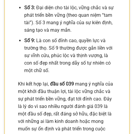
Số 3:
Đại diện cho tài lộc, vững chắc và sự
phát triển bền vững (theo quan niệm “tam
tài”). Số 3 mang ý nghĩa của sự kiên định,
sáng tạo và may mắn.
Số 9:
Là con số đỉnh cao, quyền lực và
trường thọ. Số 9 thường được gắn liền với
sự vĩnh cửu, phúc lộc và thịnh vượng, là
con số đẹp nhất trong dãy số tự nhiên có
một chữ số.
Khi kết hợp lại,
đầu số 039
mang ý nghĩa của
một khởi đầu thuận lợi, tài lộc vững chắc và
sự phát triển bền vững, đạt tới đỉnh cao. Đây
là lý do vì sao nhiều người đánh giá 039 là
một đầu số đẹp, rất đáng sở hữu, đặc biệt là
với những ai làm kinh doanh hoặc mong
muốn sự ổn định và phát triển trong cuộc