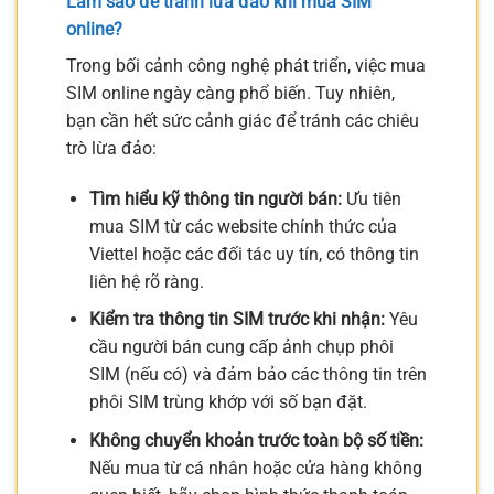
Làm sao để tránh lừa đảo khi mua SIM
online?
Trong bối cảnh công nghệ phát triển, việc mua
SIM online ngày càng phổ biến. Tuy nhiên,
bạn cần hết sức cảnh giác để tránh các chiêu
trò lừa đảo:
Tìm hiểu kỹ thông tin người bán:
Ưu tiên
mua SIM từ các website chính thức của
Viettel hoặc các đối tác uy tín, có thông tin
liên hệ rõ ràng.
Kiểm tra thông tin SIM trước khi nhận:
Yêu
cầu người bán cung cấp ảnh chụp phôi
SIM (nếu có) và đảm bảo các thông tin trên
phôi SIM trùng khớp với số bạn đặt.
Không chuyển khoản trước toàn bộ số tiền:
Nếu mua từ cá nhân hoặc cửa hàng không