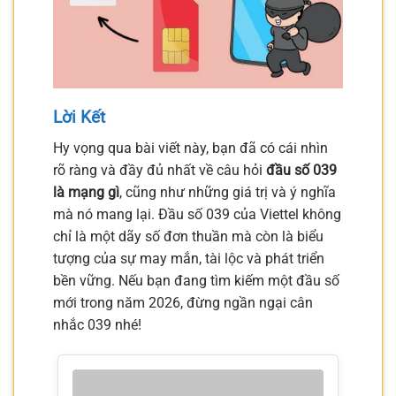
Lời Kết
Hy vọng qua bài viết này, bạn đã có cái nhìn
rõ ràng và đầy đủ nhất về câu hỏi
đầu số 039
là mạng gì
, cũng như những giá trị và ý nghĩa
mà nó mang lại. Đầu số 039 của Viettel không
chỉ là một dãy số đơn thuần mà còn là biểu
tượng của sự may mắn, tài lộc và phát triển
bền vững. Nếu bạn đang tìm kiếm một đầu số
mới trong năm 2026, đừng ngần ngại cân
nhắc 039 nhé!