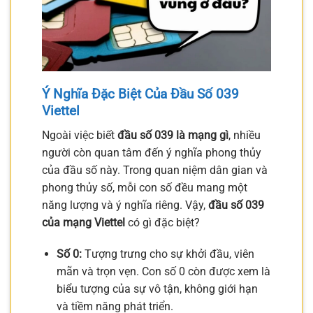
Ý Nghĩa Đặc Biệt Của Đầu Số 039
Viettel
Ngoài việc biết
đầu số 039 là mạng gì
, nhiều
người còn quan tâm đến ý nghĩa phong thủy
của đầu số này. Trong quan niệm dân gian và
phong thủy số, mỗi con số đều mang một
năng lượng và ý nghĩa riêng. Vậy,
đầu số 039
của mạng Viettel
có gì đặc biệt?
Số 0:
Tượng trưng cho sự khởi đầu, viên
mãn và trọn vẹn. Con số 0 còn được xem là
biểu tượng của sự vô tận, không giới hạn
và tiềm năng phát triển.