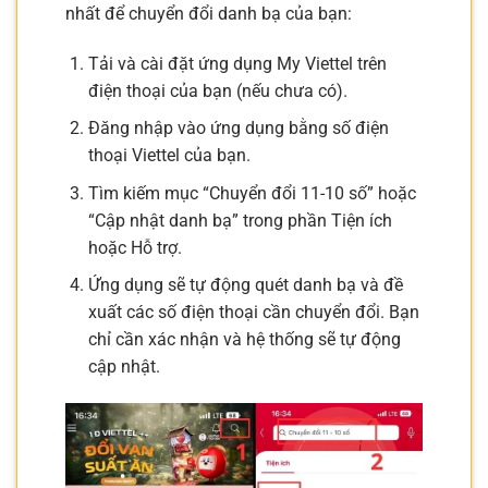
nhất để chuyển đổi danh bạ của bạn:
Tải và cài đặt ứng dụng My Viettel trên
điện thoại của bạn (nếu chưa có).
Đăng nhập vào ứng dụng bằng số điện
thoại Viettel của bạn.
Tìm kiếm mục “Chuyển đổi 11-10 số” hoặc
“Cập nhật danh bạ” trong phần Tiện ích
hoặc Hỗ trợ.
Ứng dụng sẽ tự động quét danh bạ và đề
xuất các số điện thoại cần chuyển đổi. Bạn
chỉ cần xác nhận và hệ thống sẽ tự động
cập nhật.