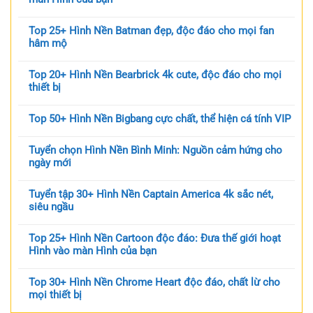
Top 25+ Hình Nền Batman đẹp, độc đáo cho mọi fan
hâm mộ
Top 20+ Hình Nền Bearbrick 4k cute, độc đáo cho mọi
thiết bị
Top 50+ Hình Nền Bigbang cực chất, thể hiện cá tính VIP
Tuyển chọn Hình Nền Bình Minh: Nguồn cảm hứng cho
ngày mới
Tuyển tập 30+ Hình Nền Captain America 4k sắc nét,
siêu ngầu
Top 25+ Hình Nền Cartoon độc đáo: Đưa thế giới hoạt
Hình vào màn Hình của bạn
Top 30+ Hình Nền Chrome Heart độc đáo, chất lừ cho
mọi thiết bị