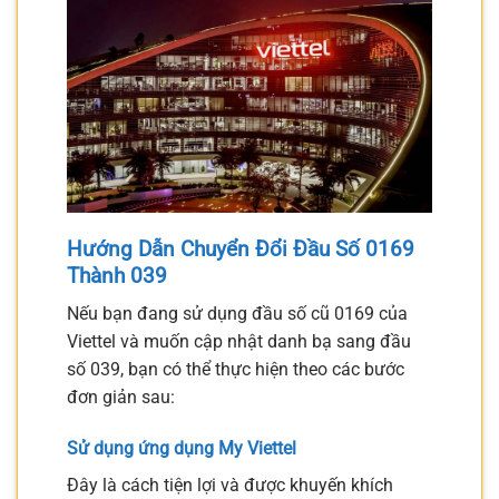
Hướng Dẫn Chuyển Đổi Đầu Số 0169
Thành 039
Nếu bạn đang sử dụng đầu số cũ 0169 của
Viettel và muốn cập nhật danh bạ sang đầu
số 039, bạn có thể thực hiện theo các bước
đơn giản sau:
Sử dụng ứng dụng My Viettel
Đây là cách tiện lợi và được khuyến khích