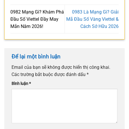
0982 Mạng Gì? Khám Phá
0983 Là Mạng Gì? Giải
Đầu Số Viettel Đầy May
Mã Đầu Số Vàng Viettel &
Mắn Năm 2026!
Cách Sở Hữu 2026
Để lại một bình luận
Email của bạn sẽ không được hiển thị công khai.
Các trường bắt buộc được đánh dấu
*
Bình luận
*