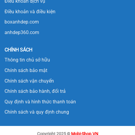
Điều khoản dịch vụ
Điều khoản và điều kiện
boxanhdep.com
anhdep360.com
CHÍNH SÁCH
Thông tin chủ sở hữu
Chính sách bảo mật
Chính sách vận chuyển
Chính sách bảo hành, đổi trả
Quy định và hình thức thanh toán
Chính sách và quy định chung
Copyright 2025 ©
Mobi-Shop.VN