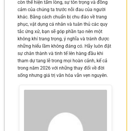
còn thể hiện tấm lòng, sự tôn trọng và đồng
cảm của chúng ta trước nỗi đau của người
khác. Bằng cách chuẩn bị chu đáo về trang
phục, vật dụng cá nhân và tuân thủ các quy
tắc ứng xử, bạn sẽ góp phần tạo nên một
không khí trang trọng, ý nghĩa và tránh được
những hiểu lầm không đáng có. Hãy luôn đặt
sự chân thành và tinh tế lên hàng đầu khi
tham dự tang lễ trong mọi hoàn cảnh, kể cả
trong năm 2026 với những thay đổi về đời
sống nhưng giá trị văn hóa vẫn vẹn nguyên.