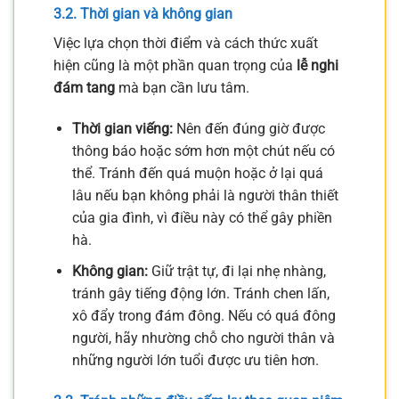
3.2. Thời gian và không gian
Việc lựa chọn thời điểm và cách thức xuất
hiện cũng là một phần quan trọng của
lễ nghi
đám tang
mà bạn cần lưu tâm.
Thời gian viếng:
Nên đến đúng giờ được
thông báo hoặc sớm hơn một chút nếu có
thể. Tránh đến quá muộn hoặc ở lại quá
lâu nếu bạn không phải là người thân thiết
của gia đình, vì điều này có thể gây phiền
hà.
Không gian:
Giữ trật tự, đi lại nhẹ nhàng,
tránh gây tiếng động lớn. Tránh chen lấn,
xô đẩy trong đám đông. Nếu có quá đông
người, hãy nhường chỗ cho người thân và
những người lớn tuổi được ưu tiên hơn.