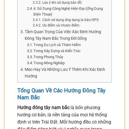
Lưu ý khi sử dụng bản đồ:
4. Sử Dụng Công Nghệ Hiện Đại (Ứng Dụng
Điện Thoại)
Cách sử dụng ứng dụng la bàn/GPS:
Ưu điểm và nhược điểm:
Tầm Quan Trọng Của Việc Xác Định Hướng
Đông Tây Nam Bắc Trong Đời Sống
Trong Du Lịch và Thám Hiểm
Trong Xây Dựng và Kiến Trúc
Trong Phong Thủy
Trong Nông Nghiệp
Mẹo Hay Và Những Lưu Ý Thêm Khi Xác Định
Hướng
Tổng Quan Về Các Hướng Đông Tây
Nam Bắc
Hướng đông tây nam bắc
là bốn phương
hướng cơ bản, là nền tảng của mọi hệ thống
định vị trên Trái Đất. Mỗi hướng đều có những