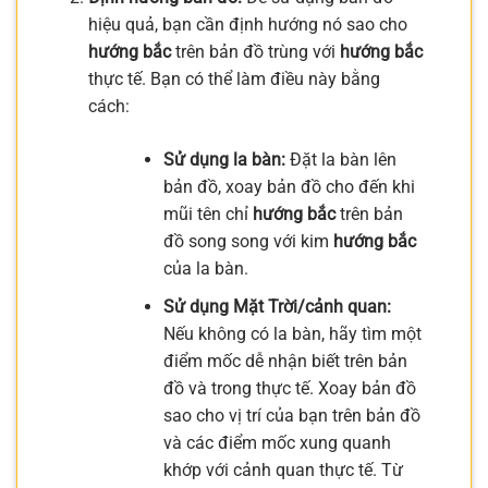
hiệu quả, bạn cần định hướng nó sao cho
hướng bắc
trên bản đồ trùng với
hướng bắc
thực tế. Bạn có thể làm điều này bằng
cách:
Sử dụng la bàn:
Đặt la bàn lên
bản đồ, xoay bản đồ cho đến khi
mũi tên chỉ
hướng bắc
trên bản
đồ song song với kim
hướng bắc
của la bàn.
Sử dụng Mặt Trời/cảnh quan:
Nếu không có la bàn, hãy tìm một
điểm mốc dễ nhận biết trên bản
đồ và trong thực tế. Xoay bản đồ
sao cho vị trí của bạn trên bản đồ
và các điểm mốc xung quanh
khớp với cảnh quan thực tế. Từ