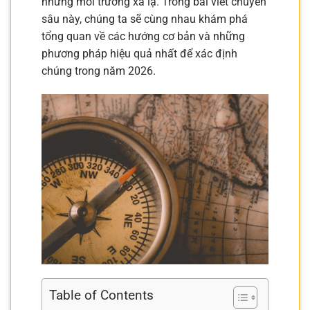
những môi trường xa lạ. Trong bài viết chuyên
sâu này, chúng ta sẽ cùng nhau khám phá
tổng quan về các hướng cơ bản và những
phương pháp hiệu quả nhất để xác định
chúng trong năm 2026.
Table of Contents