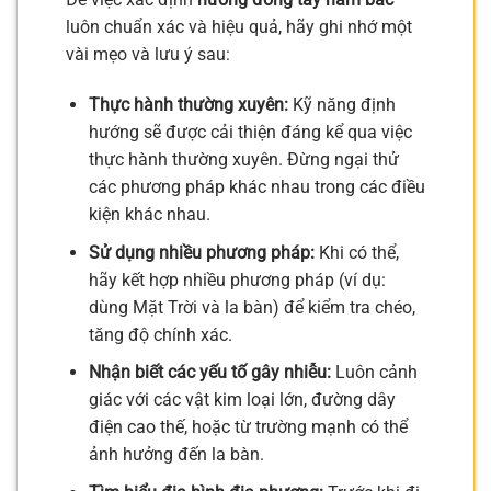
luôn chuẩn xác và hiệu quả, hãy ghi nhớ một
vài mẹo và lưu ý sau:
Thực hành thường xuyên:
Kỹ năng định
hướng sẽ được cải thiện đáng kể qua việc
thực hành thường xuyên. Đừng ngại thử
các phương pháp khác nhau trong các điều
kiện khác nhau.
Sử dụng nhiều phương pháp:
Khi có thể,
hãy kết hợp nhiều phương pháp (ví dụ:
dùng Mặt Trời và la bàn) để kiểm tra chéo,
tăng độ chính xác.
Nhận biết các yếu tố gây nhiễu:
Luôn cảnh
giác với các vật kim loại lớn, đường dây
điện cao thế, hoặc từ trường mạnh có thể
ảnh hưởng đến la bàn.