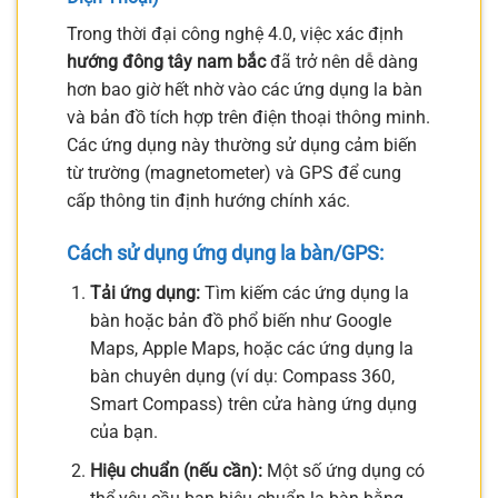
Trong thời đại công nghệ 4.0, việc xác định
hướng đông tây nam bắc
đã trở nên dễ dàng
hơn bao giờ hết nhờ vào các ứng dụng la bàn
và bản đồ tích hợp trên điện thoại thông minh.
Các ứng dụng này thường sử dụng cảm biến
từ trường (magnetometer) và GPS để cung
cấp thông tin định hướng chính xác.
Cách sử dụng ứng dụng la bàn/GPS:
Tải ứng dụng:
Tìm kiếm các ứng dụng la
bàn hoặc bản đồ phổ biến như Google
Maps, Apple Maps, hoặc các ứng dụng la
bàn chuyên dụng (ví dụ: Compass 360,
Smart Compass) trên cửa hàng ứng dụng
của bạn.
Hiệu chuẩn (nếu cần):
Một số ứng dụng có