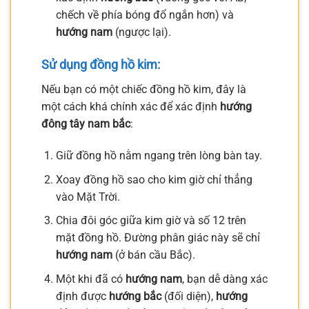
chếch về phía bóng đổ ngắn hơn) và
hướng nam
(ngược lại).
Sử dụng đồng hồ kim:
Nếu bạn có một chiếc đồng hồ kim, đây là
một cách khá chính xác để xác định
hướng
đông tây nam bắc
:
Giữ đồng hồ nằm ngang trên lòng bàn tay.
Xoay đồng hồ sao cho kim giờ chỉ thẳng
vào Mặt Trời.
Chia đôi góc giữa kim giờ và số 12 trên
mặt đồng hồ. Đường phân giác này sẽ chỉ
hướng nam
(ở bán cầu Bắc).
Một khi đã có
hướng nam
, bạn dễ dàng xác
định được
hướng bắc
(đối diện),
hướng