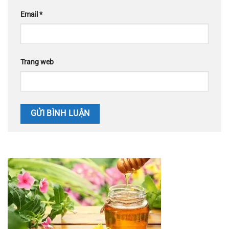
Email
*
Trang web