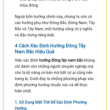
mùa đông.
Ngoài bốn hướng chính này, chúng ta còn có
các hướng phụ như Đông Bắc, Đông Nam, Tây
Bắc và Tây Nam, mỗi hướng cũng có ý nghĩa
và đặc trưng riêng biệt.
4 Cách Xác Định Hướng Đông Tây
Nam Bắc Hiệu Quả
Việc xác định
hướng đông tây nam bắc
không
chỉ dành cho những người chuyên nghiệp mà
còn là kỹ năng cơ bản mà bất cứ ai cũng nên
trang bị. Dưới đây là những phương pháp xác
định phương hướng chuẩn xác và dễ thực
hiện nhất.
1. Sử Dụng Mặt Trời Để Xác Định Phương
Hướng