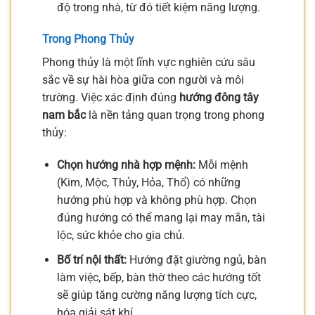
độ trong nhà, từ đó tiết kiệm năng lượng.
Trong Phong Thủy
Phong thủy là một lĩnh vực nghiên cứu sâu
sắc về sự hài hòa giữa con người và môi
trường. Việc xác định đúng
hướng đông tây
nam bắc
là nền tảng quan trọng trong phong
thủy:
Chọn hướng nhà hợp mệnh:
Mỗi mệnh
(Kim, Mộc, Thủy, Hỏa, Thổ) có những
hướng phù hợp và không phù hợp. Chọn
đúng hướng có thể mang lại may mắn, tài
lộc, sức khỏe cho gia chủ.
Bố trí nội thất:
Hướng đặt giường ngủ, bàn
làm việc, bếp, bàn thờ theo các hướng tốt
sẽ giúp tăng cường năng lượng tích cực,
hóa giải sát khí.