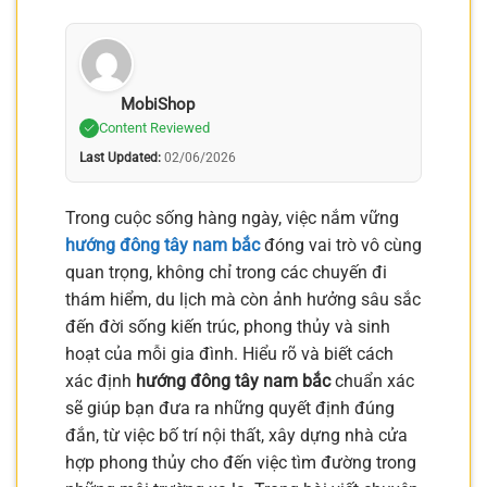
MobiShop
Content Reviewed
Last Updated:
02/06/2026
Trong cuộc sống hàng ngày, việc nắm vững
hướng đông tây nam bắc
đóng vai trò vô cùng
quan trọng, không chỉ trong các chuyến đi
thám hiểm, du lịch mà còn ảnh hưởng sâu sắc
đến đời sống kiến trúc, phong thủy và sinh
hoạt của mỗi gia đình. Hiểu rõ và biết cách
xác định
hướng đông tây nam bắc
chuẩn xác
sẽ giúp bạn đưa ra những quyết định đúng
đắn, từ việc bố trí nội thất, xây dựng nhà cửa
hợp phong thủy cho đến việc tìm đường trong