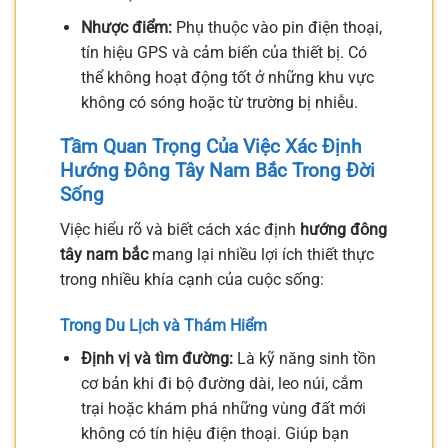
Nhược điểm:
Phụ thuộc vào pin điện thoại,
tín hiệu GPS và cảm biến của thiết bị. Có
thể không hoạt động tốt ở những khu vực
không có sóng hoặc từ trường bị nhiễu.
Tầm Quan Trọng Của Việc Xác Định
Hướng Đông Tây Nam Bắc Trong Đời
Sống
Việc hiểu rõ và biết cách xác định
hướng đông
tây nam bắc
mang lại nhiều lợi ích thiết thực
trong nhiều khía cạnh của cuộc sống:
Trong Du Lịch và Thám Hiểm
Định vị và tìm đường:
Là kỹ năng sinh tồn
cơ bản khi đi bộ đường dài, leo núi, cắm
trại hoặc khám phá những vùng đất mới
không có tín hiệu điện thoại. Giúp bạn