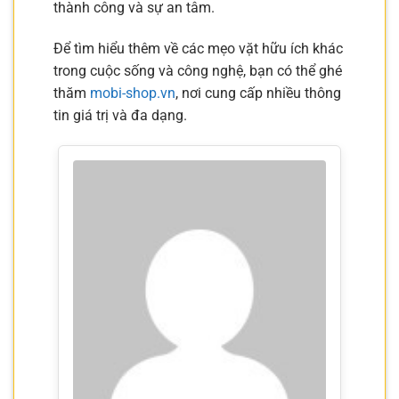
thành công và sự an tâm.
Để tìm hiểu thêm về các mẹo vặt hữu ích khác
trong cuộc sống và công nghệ, bạn có thể ghé
thăm
mobi-shop.vn
, nơi cung cấp nhiều thông
tin giá trị và đa dạng.