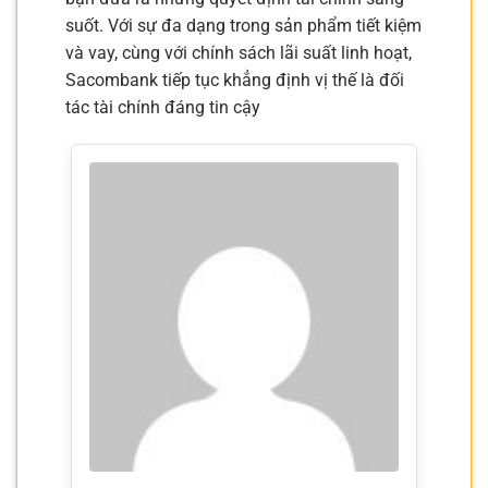
suốt. Với sự đa dạng trong sản phẩm tiết kiệm
và vay, cùng với chính sách lãi suất linh hoạt,
Sacombank tiếp tục khẳng định vị thế là đối
tác tài chính đáng tin cậy