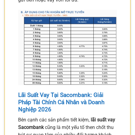
Lãi Suất Vay Tại Sacombank: Giải
Pháp Tài Chính Cá Nhân và Doanh
Nghiệp 2026
Bên cạnh các sản phẩm tiết kiệm,
lãi suất vay
Sacombank
cũng là một yếu tố then chốt thu
hút sự quan tâm của nhiều đối tượng khách