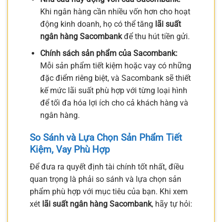
Khi ngân hàng cần nhiều vốn hơn cho hoạt
động kinh doanh, họ có thể tăng
lãi suất
ngân hàng Sacombank
để thu hút tiền gửi.
Chính sách sản phẩm của Sacombank:
Mỗi sản phẩm tiết kiệm hoặc vay có những
đặc điểm riêng biệt, và Sacombank sẽ thiết
kế mức lãi suất phù hợp với từng loại hình
để tối đa hóa lợi ích cho cả khách hàng và
ngân hàng.
So Sánh và Lựa Chọn Sản Phẩm Tiết
Kiệm, Vay Phù Hợp
Để đưa ra quyết định tài chính tốt nhất, điều
quan trọng là phải so sánh và lựa chọn sản
phẩm phù hợp với mục tiêu của bạn. Khi xem
xét
lãi suất ngân hàng Sacombank
, hãy tự hỏi: