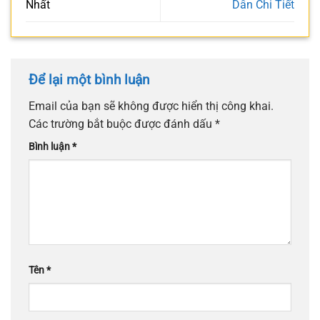
Nhất
Dẫn Chi Tiết
Để lại một bình luận
Email của bạn sẽ không được hiển thị công khai.
Các trường bắt buộc được đánh dấu
*
Bình luận
*
Tên
*