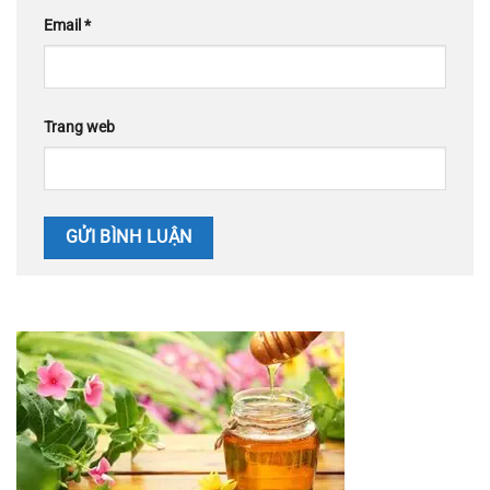
Email
*
Trang web