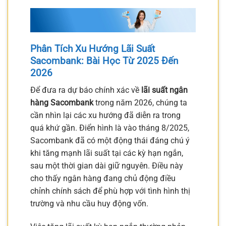
Phân Tích Xu Hướng Lãi Suất
Sacombank: Bài Học Từ 2025 Đến
2026
Để đưa ra dự báo chính xác về
lãi suất ngân
hàng Sacombank
trong năm 2026, chúng ta
cần nhìn lại các xu hướng đã diễn ra trong
quá khứ gần. Điển hình là vào tháng 8/2025,
Sacombank đã có một động thái đáng chú ý
khi tăng mạnh lãi suất tại các kỳ hạn ngắn,
sau một thời gian dài giữ nguyên. Điều này
cho thấy ngân hàng đang chủ động điều
chỉnh chính sách để phù hợp với tình hình thị
trường và nhu cầu huy động vốn.