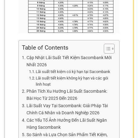
Table of Contents
Cập Nhật Lãi Suất Tiết Kiệm Sacombank Mới
Nhất 2026
Lãi suất tiết kiệm có kỳ hạn tại Sacombank
Lãi suất tiết kiệm không kỳ hạn và các gói
linh hoạt
Phân Tích Xu Hướng Lãi Suất Sacombank:
Bài Học Từ 2025 Đến 2026
Lãi Suất Vay Tại Sacombank: Giải Pháp Tài
Chính Cá Nhân và Doanh Nghiệp 2026
Các Yếu Tố Ảnh Hưởng Đến Lãi Suất Ngân
Hàng Sacombank
So Sánh và Lựa Chọn Sản Phẩm Tiết Kiệm,