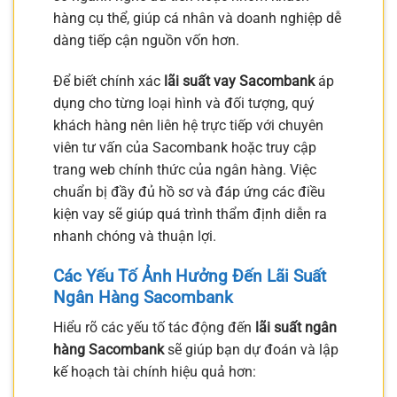
hàng cụ thể, giúp cá nhân và doanh nghiệp dễ
dàng tiếp cận nguồn vốn hơn.
Để biết chính xác
lãi suất vay Sacombank
áp
dụng cho từng loại hình và đối tượng, quý
khách hàng nên liên hệ trực tiếp với chuyên
viên tư vấn của Sacombank hoặc truy cập
trang web chính thức của ngân hàng. Việc
chuẩn bị đầy đủ hồ sơ và đáp ứng các điều
kiện vay sẽ giúp quá trình thẩm định diễn ra
nhanh chóng và thuận lợi.
Các Yếu Tố Ảnh Hưởng Đến Lãi Suất
Ngân Hàng Sacombank
Hiểu rõ các yếu tố tác động đến
lãi suất ngân
hàng Sacombank
sẽ giúp bạn dự đoán và lập
kế hoạch tài chính hiệu quả hơn: