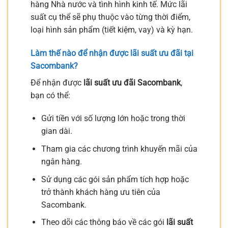
hàng Nhà nước và tình hình kinh tế. Mức lãi
suất cụ thể sẽ phụ thuộc vào từng thời điểm,
loại hình sản phẩm (tiết kiệm, vay) và kỳ hạn.
Làm thế nào để nhận được lãi suất ưu đãi tại
Sacombank?
Để nhận được
lãi suất ưu đãi Sacombank
,
bạn có thể:
Gửi tiền với số lượng lớn hoặc trong thời
gian dài.
Tham gia các chương trình khuyến mãi của
ngân hàng.
Sử dụng các gói sản phẩm tích hợp hoặc
trở thành khách hàng ưu tiên của
Sacombank.
Theo dõi các thông báo về các gói
lãi suất