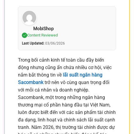
MobiShop
Content Reviewed
Last Updated:
03/06/2026
Trong bối cảnh kinh tế toàn cầu đầy biến
động nhưng cũng ẩn chứa nhiều cơ hội, việc
nắm bắt thông tin về
lãi suất ngân hàng
Sacombank
trở nên vô cùng quan trọng đối
với mỗi cá nhân và doanh nghiệp.
Sacombank, một trong những ngân hàng
thương mại cổ phần hàng đầu tại Việt Nam,
luôn được biết đến với các sản phẩm tài chính
đa dạng, linh hoạt và chính sách lãi suất cạnh
tranh. Năm 2026, thị trường tài chính được dự