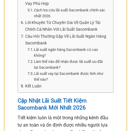
Vay Phù Hợp
Cách tra cứu lãi suất Sacombank chính xác
nhất 2026
Lời Khuyên Từ Chuyên Gia Về Quản Lý Tài
Chính Cá Nhân Với Lãi Suất Sacombank
Câu Hỏi Thường Gặp Về Lãi Suất Ngân Hàng
Sacombank
Lãi suất ngân hàng Sacombank có cao
không?
Làm thế nào để nhận được lãi suất ưu đãi
tại Sacombank?
Lãi suất vay tại Sacombank được tính như
thế nào?
Kết Luận
Cập Nhật Lãi Suất Tiết Kiệm
Sacombank Mới Nhất 2026
Tiết kiệm luôn là một trong những kênh đầu
tư an toàn và ổn định được nhiều người lựa