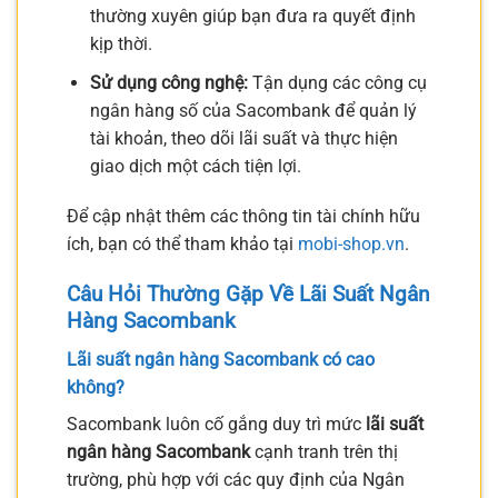
thường xuyên giúp bạn đưa ra quyết định
kịp thời.
Sử dụng công nghệ:
Tận dụng các công cụ
ngân hàng số của Sacombank để quản lý
tài khoản, theo dõi lãi suất và thực hiện
giao dịch một cách tiện lợi.
Để cập nhật thêm các thông tin tài chính hữu
ích, bạn có thể tham khảo tại
mobi-shop.vn
.
Câu Hỏi Thường Gặp Về Lãi Suất Ngân
Hàng Sacombank
Lãi suất ngân hàng Sacombank có cao
không?
Sacombank luôn cố gắng duy trì mức
lãi suất
ngân hàng Sacombank
cạnh tranh trên thị
trường, phù hợp với các quy định của Ngân