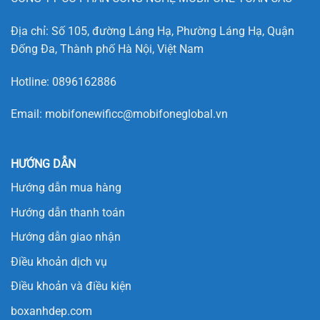
Địa chỉ: Số 105, đường Láng Hạ, Phường Láng Hạ, Quận
Đống Đa, Thành phố Hà Nội, Việt Nam
Hotline:
0896162886
Email:
mobifonewificc@mobifoneglobal.vn
HƯỚNG DẪN
Hướng dẫn mua hàng
Hướng dẫn thanh toán
Hướng dẫn giao nhận
Điều khoản dịch vụ
Điều khoản và điều kiện
boxanhdep.com