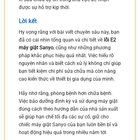
được sự hỗ trợ kịp thời.
Lời kết
Hy vọng rằng với bài viết chuyên sâu này, bạn
đã có cái nhìn tổng quan và chi tiết về
lỗi E2
máy giặt Sanyo
, cũng như những phương
pháp khắc phục hiệu quả nhất. Việc hiểu rõ
nguyên nhân và biết cách xử lý không chỉ giúp
bạn tiết kiệm chi phí sửa chữa mà còn nâng
cao kiến thức về thiết bị gia dụng của mình.
Hãy nhớ rằng, phòng bệnh hơn chữa bệnh.
Việc bảo dưỡng định kỳ và sử dụng máy giặt
đúng cách theo hướng dẫn của nhà sản xuất
sẽ giúp hạn chế tối đa các sự cố, giữ cho
chiếc máy giặt Sanyo của bạn luôn bền bỉ và
hoạt động hiệu quả trong nhiều năm tới