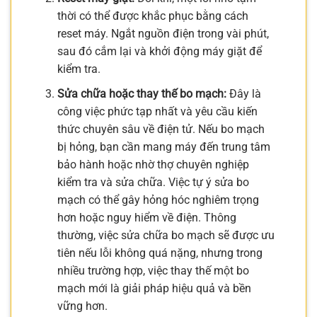
thời có thể được khắc phục bằng cách
reset máy. Ngắt nguồn điện trong vài phút,
sau đó cắm lại và khởi động máy giặt để
kiểm tra.
Sửa chữa hoặc thay thế bo mạch:
Đây là
công việc phức tạp nhất và yêu cầu kiến
thức chuyên sâu về điện tử. Nếu bo mạch
bị hỏng, bạn cần mang máy đến trung tâm
bảo hành hoặc nhờ thợ chuyên nghiệp
kiểm tra và sửa chữa. Việc tự ý sửa bo
mạch có thể gây hỏng hóc nghiêm trọng
hơn hoặc nguy hiểm về điện. Thông
thường, việc sửa chữa bo mạch sẽ được ưu
tiên nếu lỗi không quá nặng, nhưng trong
nhiều trường hợp, việc thay thế một bo
mạch mới là giải pháp hiệu quả và bền
vững hơn.