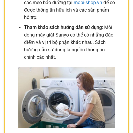
các mẹo bảo dưỡng tại
mobi-shop.vn
để có
được thông tin hữu ích và các sản phẩm
hỗ trợ.
Tham khảo sách hướng dẫn sử dụng:
Mỗi
dòng máy giặt Sanyo có thể có những đặc
điểm và vị trí bộ phận khác nhau. Sách
hướng dẫn sử dụng là nguồn thông tin
chính xác nhất.