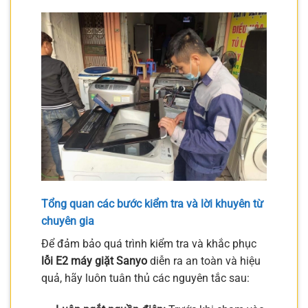
Tổng quan các bước kiểm tra và lời khuyên từ
chuyên gia
Để đảm bảo quá trình kiểm tra và khắc phục
lỗi E2 máy giặt Sanyo
diễn ra an toàn và hiệu
quả, hãy luôn tuân thủ các nguyên tắc sau: