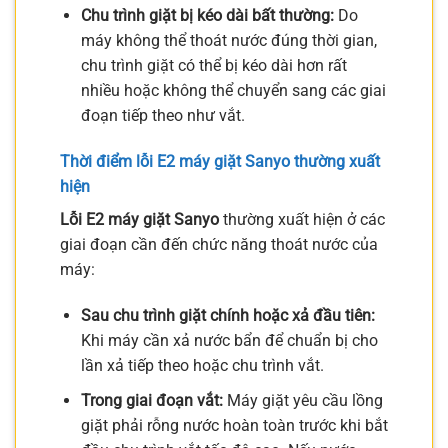
Chu trình giặt bị kéo dài bất thường:
Do
máy không thể thoát nước đúng thời gian,
chu trình giặt có thể bị kéo dài hơn rất
nhiều hoặc không thể chuyển sang các giai
đoạn tiếp theo như vắt.
Thời điểm lỗi E2 máy giặt Sanyo thường xuất
hiện
Lỗi E2 máy giặt Sanyo
thường xuất hiện ở các
giai đoạn cần đến chức năng thoát nước của
máy:
Sau chu trình giặt chính hoặc xả đầu tiên:
Khi máy cần xả nước bẩn để chuẩn bị cho
lần xả tiếp theo hoặc chu trình vắt.
Trong giai đoạn vắt:
Máy giặt yêu cầu lồng
giặt phải rỗng nước hoàn toàn trước khi bắt