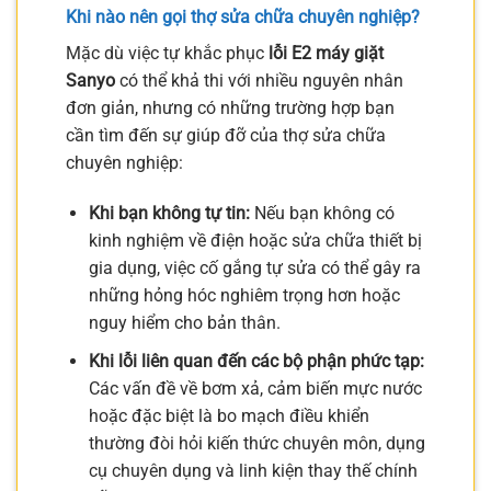
Khi nào nên gọi thợ sửa chữa chuyên nghiệp?
Mặc dù việc tự khắc phục
lỗi E2 máy giặt
Sanyo
có thể khả thi với nhiều nguyên nhân
đơn giản, nhưng có những trường hợp bạn
cần tìm đến sự giúp đỡ của thợ sửa chữa
chuyên nghiệp:
Khi bạn không tự tin:
Nếu bạn không có
kinh nghiệm về điện hoặc sửa chữa thiết bị
gia dụng, việc cố gắng tự sửa có thể gây ra
những hỏng hóc nghiêm trọng hơn hoặc
nguy hiểm cho bản thân.
Khi lỗi liên quan đến các bộ phận phức tạp:
Các vấn đề về bơm xả, cảm biến mực nước
hoặc đặc biệt là bo mạch điều khiển
thường đòi hỏi kiến thức chuyên môn, dụng
cụ chuyên dụng và linh kiện thay thế chính