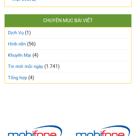
CHUYÊN MỤC BÀI VIẾT
(1)
Dịch Vụ
(56)
Hình nền
(4)
Khuyến Mại
(1.741)
Tin mới mỗi ngày
(4)
Tổng hợp