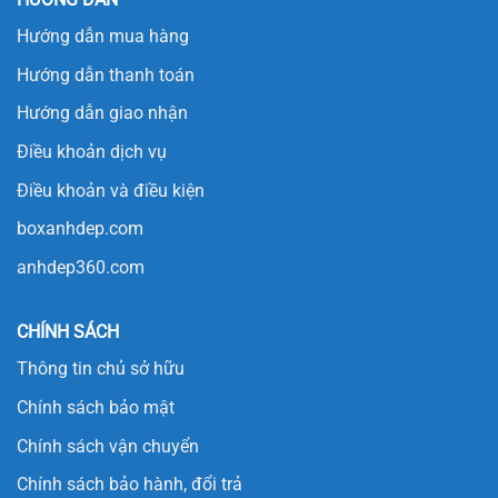
Hướng dẫn mua hàng
Hướng dẫn thanh toán
Hướng dẫn giao nhận
Điều khoản dịch vụ
Điều khoản và điều kiện
boxanhdep.com
anhdep360.com
CHÍNH SÁCH
Thông tin chủ sở hữu
Chính sách bảo mật
Chính sách vận chuyển
Chính sách bảo hành, đổi trả