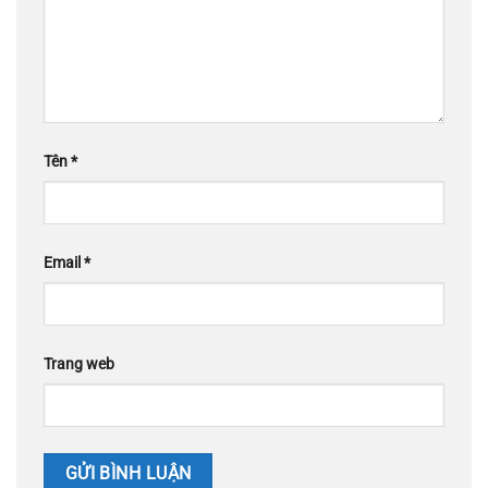
Tên
*
Email
*
Trang web