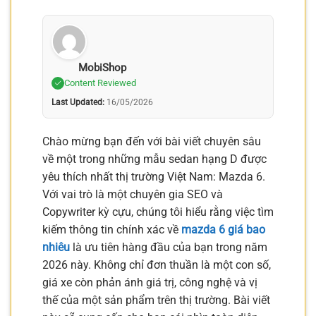
MobiShop
Content Reviewed
Last Updated:
16/05/2026
Chào mừng bạn đến với bài viết chuyên sâu
về một trong những mẫu sedan hạng D được
yêu thích nhất thị trường Việt Nam: Mazda 6.
Với vai trò là một chuyên gia SEO và
Copywriter kỳ cựu, chúng tôi hiểu rằng việc tìm
kiếm thông tin chính xác về
mazda 6 giá bao
nhiêu
là ưu tiên hàng đầu của bạn trong năm
2026 này. Không chỉ đơn thuần là một con số,
giá xe còn phản ánh giá trị, công nghệ và vị
thế của một sản phẩm trên thị trường. Bài viết