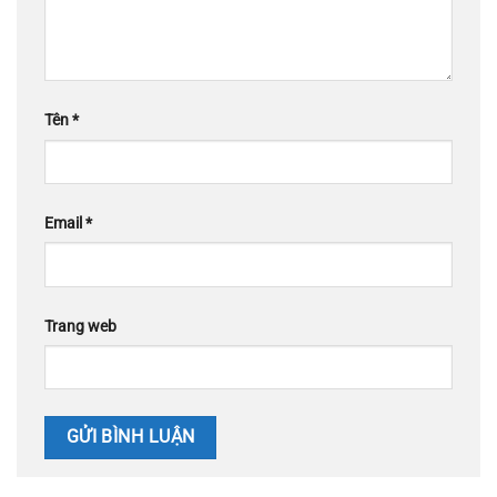
Tên
*
Email
*
Trang web