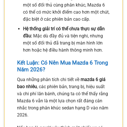
một số đối thủ cùng phân khúc, Mazda 6
có thể có mức khởi điểm cao hơn một chút,
đặc biệt ở các phiên bản cao cấp.
Hệ thống giải trí có thể chưa thực sự dẫn
đầu:
Mặc dù đầy đủ và tiện nghi, nhưng
một số đối thủ đã trang bị màn hình lớn
hơn hoặc hệ điều hành thông minh hơn.
Kết Luận: Có Nên Mua Mazda 6 Trong
Năm 2026?
Qua những phân tích chi tiết về
mazda 6 giá
bao nhiêu
, các phiên bản, trang bị, hiệu suất
và chi phí lăn bánh, chúng ta có thể thấy rằng
Mazda 6 vẫn là một lựa chọn rất đáng cân
nhắc trong phân khúc sedan hạng D vào năm
2026.