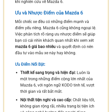
khi nghiên cứu về Mazda 6.
Ưu và Nhược Điểm của Mazda 6
Mỗi chiếc xe đều có những điểm mạnh và
điểm yếu riêng. Mazda 6 cũng không ngoại lệ.
Việc phân tích rõ ràng ưu nhược điểm sẽ giúp
bạn có cái nhìn khách quan nhất khi xem xét
mazda 6 giá bao nhiêu
và quyết định có nên
đầu tư vào mẫu xe này hay không.
Ưu Điểm Nổi Bật:
Thiết kế sang trọng và hiện đại:
Luôn là
một trong những điểm cộng lớn nhất của
Mazda 6, với ngôn ngữ KODO tinh tế, vượt
thời gian và rất bắt mắt.
Nội thất tiện nghi và cao cấp:
Chất liệu tốt,
không gian rộng rãi, nhiều trang bị tiện ích