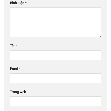
Bình luận
*
Tên
*
Email
*
Trang web