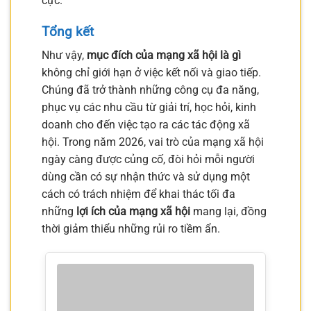
cực.
Tổng kết
Như vậy,
mục đích của mạng xã hội là gì
không chỉ giới hạn ở việc kết nối và giao tiếp.
Chúng đã trở thành những công cụ đa năng,
phục vụ các nhu cầu từ giải trí, học hỏi, kinh
doanh cho đến việc tạo ra các tác động xã
hội. Trong năm 2026, vai trò của mạng xã hội
ngày càng được củng cố, đòi hỏi mỗi người
dùng cần có sự nhận thức và sử dụng một
cách có trách nhiệm để khai thác tối đa
những
lợi ích của mạng xã hội
mang lại, đồng
thời giảm thiểu những rủi ro tiềm ẩn.