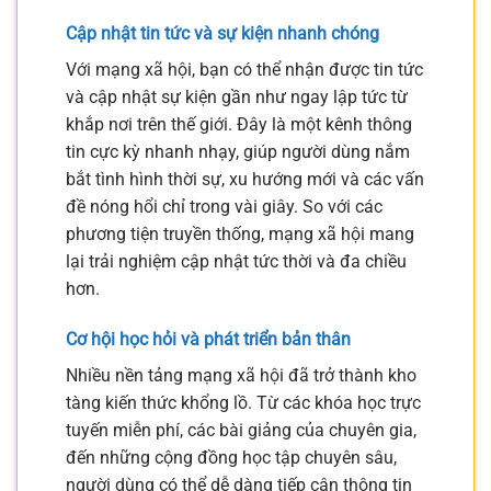
Cập nhật tin tức và sự kiện nhanh chóng
Với mạng xã hội, bạn có thể nhận được tin tức
và cập nhật sự kiện gần như ngay lập tức từ
khắp nơi trên thế giới. Đây là một kênh thông
tin cực kỳ nhanh nhạy, giúp người dùng nắm
bắt tình hình thời sự, xu hướng mới và các vấn
đề nóng hổi chỉ trong vài giây. So với các
phương tiện truyền thống, mạng xã hội mang
lại trải nghiệm cập nhật tức thời và đa chiều
hơn.
Cơ hội học hỏi và phát triển bản thân
Nhiều nền tảng mạng xã hội đã trở thành kho
tàng kiến thức khổng lồ. Từ các khóa học trực
tuyến miễn phí, các bài giảng của chuyên gia,
đến những cộng đồng học tập chuyên sâu,
người dùng có thể dễ dàng tiếp cận thông tin