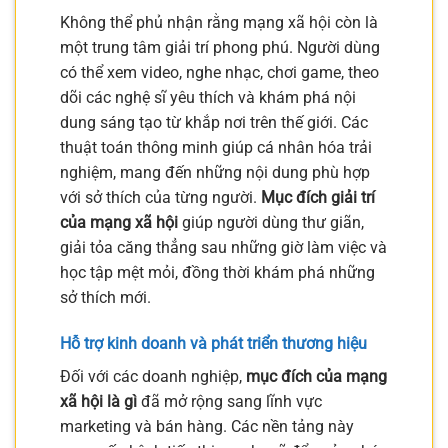
Không thể phủ nhận rằng mạng xã hội còn là
một trung tâm giải trí phong phú. Người dùng
có thể xem video, nghe nhạc, chơi game, theo
dõi các nghệ sĩ yêu thích và khám phá nội
dung sáng tạo từ khắp nơi trên thế giới. Các
thuật toán thông minh giúp cá nhân hóa trải
nghiệm, mang đến những nội dung phù hợp
với sở thích của từng người.
Mục đích giải trí
của mạng xã hội
giúp người dùng thư giãn,
giải tỏa căng thẳng sau những giờ làm việc và
học tập mệt mỏi, đồng thời khám phá những
sở thích mới.
Hỗ trợ kinh doanh và phát triển thương hiệu
Đối với các doanh nghiệp,
mục đích của mạng
xã hội là gì
đã mở rộng sang lĩnh vực
marketing và bán hàng. Các nền tảng này