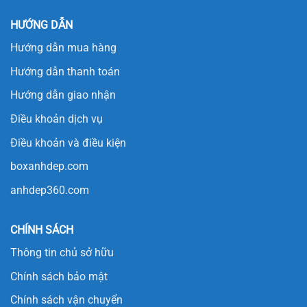
HƯỚNG DẪN
Hướng dẫn mua hàng
Hướng dẫn thanh toán
Hướng dẫn giao nhận
Điều khoản dịch vụ
Điều khoản và điều kiện
boxanhdep.com
anhdep360.com
CHÍNH SÁCH
Thông tin chủ sở hữu
Chính sách bảo mật
Chính sách vận chuyển