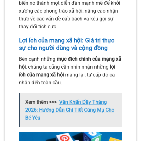
biến nó thành một diễn đàn mạnh mẽ để khởi
xướng các phong trào xã hội, nâng cao nhận
thức về các vấn đề cấp bách và kêu gọi sự
thay đổi tích cực.
Lợi ích của mạng xã hội: Giá trị thực
sự cho người dùng và cộng đồng
Bên cạnh những
mục đích chính của mạng xã
hội
, chúng ta cũng cần nhìn nhận những
lợi
ích của mạng xã hội
mang lại, từ cấp độ cá
nhân đến toàn cầu.
Xem thêm >>>
Văn Khấn Đầy Tháng
2026: Hướng Dẫn Chi Tiết Cúng Mụ Cho
Bé Yêu