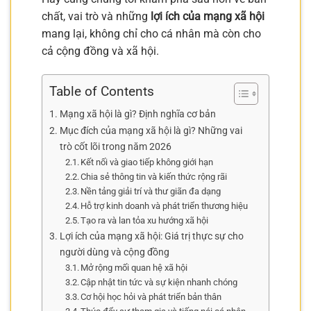
chất, vai trò và những
lợi ích của mạng xã hội
mang lại, không chỉ cho cá nhân mà còn cho
cả cộng đồng và xã hội.
Table of Contents
Mạng xã hội là gì? Định nghĩa cơ bản
Mục đích của mạng xã hội là gì? Những vai
trò cốt lõi trong năm 2026
Kết nối và giao tiếp không giới hạn
Chia sẻ thông tin và kiến thức rộng rãi
Nền tảng giải trí và thư giãn đa dạng
Hỗ trợ kinh doanh và phát triển thương hiệu
Tạo ra và lan tỏa xu hướng xã hội
Lợi ích của mạng xã hội: Giá trị thực sự cho
người dùng và cộng đồng
Mở rộng mối quan hệ xã hội
Cập nhật tin tức và sự kiện nhanh chóng
Cơ hội học hỏi và phát triển bản thân