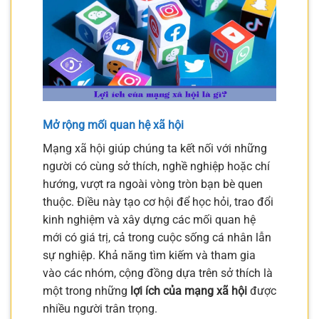
Mở rộng mối quan hệ xã hội
Mạng xã hội giúp chúng ta kết nối với những
người có cùng sở thích, nghề nghiệp hoặc chí
hướng, vượt ra ngoài vòng tròn bạn bè quen
thuộc. Điều này tạo cơ hội để học hỏi, trao đổi
kinh nghiệm và xây dựng các mối quan hệ
mới có giá trị, cả trong cuộc sống cá nhân lẫn
sự nghiệp. Khả năng tìm kiếm và tham gia
vào các nhóm, cộng đồng dựa trên sở thích là
một trong những
lợi ích của mạng xã hội
được
nhiều người trân trọng.