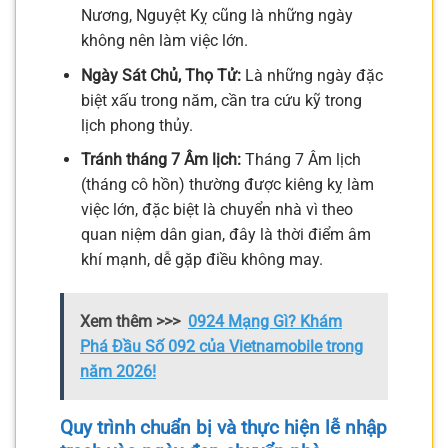
Nương, Nguyệt Kỵ cũng là những ngày
không nên làm việc lớn.
Ngày Sát Chủ, Thọ Tử:
Là những ngày đặc
biệt xấu trong năm, cần tra cứu kỹ trong
lịch phong thủy.
Tránh tháng 7 Âm lịch:
Tháng 7 Âm lịch
(tháng cô hồn) thường được kiêng kỵ làm
việc lớn, đặc biệt là chuyển nhà vì theo
quan niệm dân gian, đây là thời điểm âm
khí mạnh, dễ gặp điều không may.
Xem thêm >>>
0924 Mạng Gì? Khám
Phá Đầu Số 092 của Vietnamobile trong
năm 2026!
Quy trình chuẩn bị và thực hiện lễ nhập