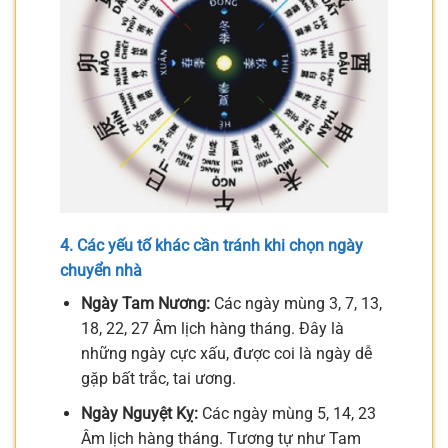
4. Các yếu tố khác cần tránh khi chọn ngày
chuyển nhà
Ngày Tam Nương:
Các ngày mùng 3, 7, 13,
18, 22, 27 Âm lịch hàng tháng. Đây là
những ngày cực xấu, được coi là ngày dễ
gặp bất trắc, tai ương.
Ngày Nguyệt Kỵ:
Các ngày mùng 5, 14, 23
Âm lịch hàng tháng. Tương tự như Tam