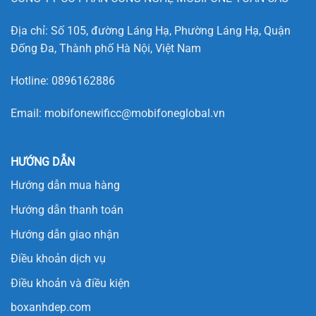
Địa chỉ: Số 105, đường Láng Hạ, Phường Láng Hạ, Quận
Đống Đa, Thành phố Hà Nội, Việt Nam
Hotline:
0896162886
Email:
mobifonewificc@mobifoneglobal.vn
HƯỚNG DẪN
Hướng dẫn mua hàng
Hướng dẫn thanh toán
Hướng dẫn giao nhận
Điều khoản dịch vụ
Điều khoản và điều kiện
boxanhdep.com