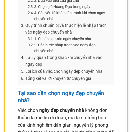
2. Dựa vào tuổi của gia chủ
3. Chọn giờ Hoàng Đạo trong ngày
4. Các yếu tố khác cần tránh khi chọn ngày
chuyển nhà
Quy trình chuẩn bị và thực hiện lễ nhập trạch
vào ngày đẹp chuyển nhà
1. Chuẩn bị trước ngày chuyển nhà
2. Các bước nhập trạch vào ngày đẹp
chuyển nhà
Lưu ý quan trọng khác khi chuyển nhà vào
ngày đẹp
Lợi ích của việc chọn ngày đẹp chuyển nhà
Tổng kết và lời khuyên từ chuyên gia
Tại sao cần chọn ngày đẹp chuyển
nhà?
Việc chọn
ngày đẹp chuyển nhà
không đơn
thuần là mê tín dị đoan, mà là sự tổng hòa
của kinh nghiệm dân gian, nguyên lý phong