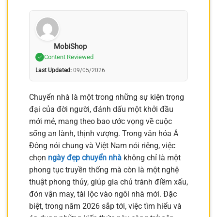
MobiShop
Content Reviewed
Last Updated:
09/05/2026
Chuyển nhà là một trong những sự kiện trọng
đại của đời người, đánh dấu một khởi đầu
mới mẻ, mang theo bao ước vọng về cuộc
sống an lành, thịnh vượng. Trong văn hóa Á
Đông nói chung và Việt Nam nói riêng, việc
chọn
ngày đẹp chuyển nhà
không chỉ là một
phong tục truyền thống mà còn là một nghệ
thuật phong thủy, giúp gia chủ tránh điềm xấu,
đón vận may, tài lộc vào ngôi nhà mới. Đặc
biệt, trong năm 2026 sắp tới, việc tìm hiểu và