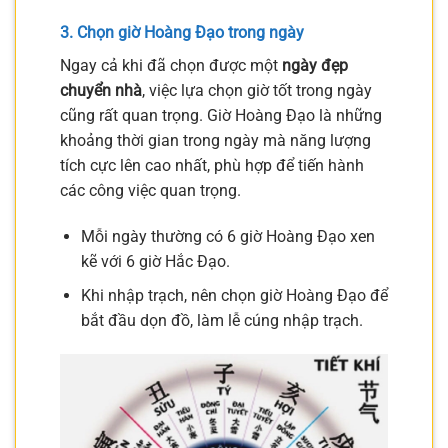
3. Chọn giờ Hoàng Đạo trong ngày
Ngay cả khi đã chọn được một
ngày đẹp
chuyển nhà
, việc lựa chọn giờ tốt trong ngày
cũng rất quan trọng. Giờ Hoàng Đạo là những
khoảng thời gian trong ngày mà năng lượng
tích cực lên cao nhất, phù hợp để tiến hành
các công việc quan trọng.
Mỗi ngày thường có 6 giờ Hoàng Đạo xen
kẽ với 6 giờ Hắc Đạo.
Khi nhập trạch, nên chọn giờ Hoàng Đạo để
bắt đầu dọn đồ, làm lễ cúng nhập trạch.