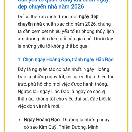
đẹp chuyển nhà năm 2026
Để có thể xác định được một
ngày đẹp
chuyển nhà
chuẩn xác cho năm 2026, chúng
ta cần xem xét nhiều yếu tố từ phong thủy, lịch
âm dương cho đến tuổi của gia chủ. Dưới đây
là những yếu tố không thể bỏ qua:
1. Chọn ngày Hoàng Đạo, tránh ngày Hắc Đạo
Đây là nguyên tắc cơ bản nhất. Ngày Hoàng
Đạo là những ngày tốt, có các vị thần thiện túc
trực, phù hộ cho mọi việc được hanh thông.
Ngược lại, ngày Hắc Đạo là ngày có các vị
thần ác, không tốt cho việc đại sự, đặc biệt là
việc dọn về nhà mới.
Ngày Hoàng Đạo:
Thường là những ngày
có sao Kim Quỹ, Thiên Đường, Minh