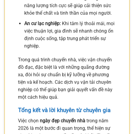
năng lượng tích cực sẽ giúp cải thiện sức
khỏe thể chất và tinh thần của mọi người.
An cư lạc nghiệp:
Khi tâm lý thoải mái, mọi
việc thuận lợi, gia đình sẽ nhanh chóng ổn
định cuộc sống, tập trung phát triển sự
nghiệp.
Trong quá trình chuyển nhà, việc vận chuyển
đồ đạc, đặc biệt là với những quãng đường
xa, đòi hỏi sự chuẩn bị kỹ lưỡng về phương
tiện và kế hoạch. Các dịch vụ vận tải chuyên
nghiệp có thể giúp bạn giải quyết vấn đề này
một cách hiệu quả.
Tổng kết và lời khuyên từ chuyên gia
Việc chọn
ngày đẹp chuyển nhà
trong năm
2026 là một bước đi quan trọng, thể hiện sự