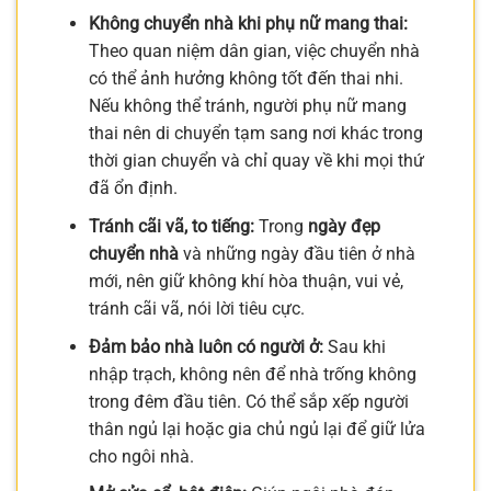
Không chuyển nhà khi phụ nữ mang thai:
Theo quan niệm dân gian, việc chuyển nhà
có thể ảnh hưởng không tốt đến thai nhi.
Nếu không thể tránh, người phụ nữ mang
thai nên di chuyển tạm sang nơi khác trong
thời gian chuyển và chỉ quay về khi mọi thứ
đã ổn định.
Tránh cãi vã, to tiếng:
Trong
ngày đẹp
chuyển nhà
và những ngày đầu tiên ở nhà
mới, nên giữ không khí hòa thuận, vui vẻ,
tránh cãi vã, nói lời tiêu cực.
Đảm bảo nhà luôn có người ở:
Sau khi
nhập trạch, không nên để nhà trống không
trong đêm đầu tiên. Có thể sắp xếp người
thân ngủ lại hoặc gia chủ ngủ lại để giữ lửa
cho ngôi nhà.