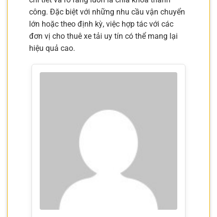
công. Đặc biệt với những nhu cầu vận chuyển
lớn hoặc theo định kỳ, việc hợp tác với các
đơn vị cho thuê xe tải uy tín có thể mang lại
hiệu quả cao.