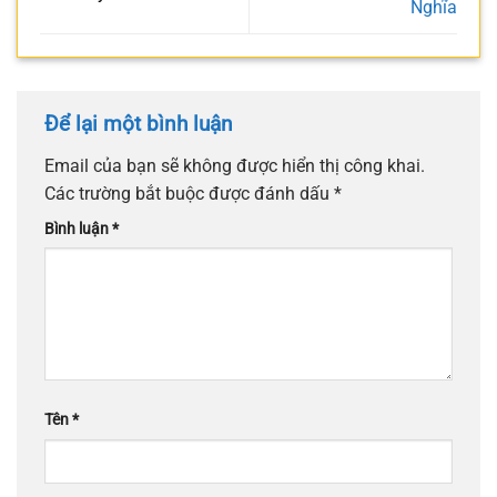
Nghĩa
Để lại một bình luận
Email của bạn sẽ không được hiển thị công khai.
Các trường bắt buộc được đánh dấu
*
Bình luận
*
Tên
*