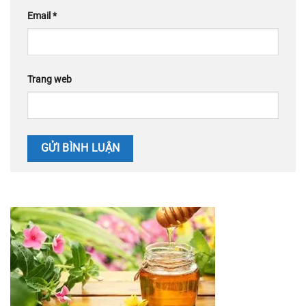
Email
*
Trang web