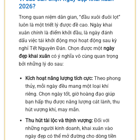
2026?
Trong quan niệm dân gian, “đầu xuôi đuôi lọt”
luôn là một triết lý được đề cao. Ngày khai
xuân chính là điểm khởi đầu, là ngày đánh
dấu việc tái khởi động mọi hoạt động sau kỳ
nghỉ Tết Nguyên Đán. Chọn được một
ngày
đẹp khai xuân
có ý nghĩa vô cùng quan trọng
bởi những lý do sau:
Kích hoạt năng lượng tích cực:
Theo phong
thủy, mỗi ngày đều mang một loại khí
riêng. Chọn ngày tốt, giờ hoàng đạo giúp
bạn hấp thụ được năng lượng cát lành, thu
hút vượng khí, may mắn.
Thu hút tài lộc và thịnh vượng:
Đối với
những người kinh doanh, khai xuân vào
ngày đẹp có thể mở đường cho dòng tiền