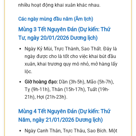
nhiều hoạt động khai xuân khác nhau.
Các ngày mùng đầu năm (Âm lịch)
Mùng 3 Tết Nguyên Đán (Dự kiến: Thứ
Tư, ngày 20/01/2026 Dương lịch)
Ngày Kỷ Mùi, Trực Thành, Sao Thất. Đây là
ngày được cho là tốt cho việc khai bút đầu
xuân, khai trương quy mô nhỏ, mở hàng lấy
lộc.
Giờ hoàng đạo:
Dần (3h-5h), Mão (5h-7h),
Tỵ (9h-11h), Thân (15h-17h), Tuất (19h-
21h), Hợi (21h-23h).
Mùng 4 Tết Nguyên Đán (Dự kiến: Thứ
Năm, ngày 21/01/2026 Dương lịch)
Ngày Canh Thân, Trực Thâu, Sao Bích. Một