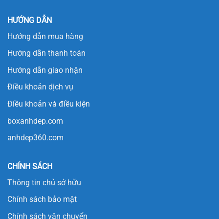
HƯỚNG DẪN
Hướng dẫn mua hàng
Hướng dẫn thanh toán
Hướng dẫn giao nhận
Điều khoản dịch vụ
Điều khoản và điều kiện
boxanhdep.com
anhdep360.com
CHÍNH SÁCH
Thông tin chủ sở hữu
Chính sách bảo mật
Chính sách vận chuyển