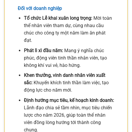
Đối với doanh nghiệp
Tổ chức Lễ khai xuân long trọng:
Mời toàn
thể nhân viên tham dự, cùng nhau cầu
chúc cho công ty một năm làm ăn phát
đạt.
Phát lì xì đầu năm:
Mang ý nghĩa chúc
phúc, động viên tinh thần nhân viên, tạo
không khí vui vẻ, hào hứng.
Khen thưởng, vinh danh nhân viên xuất
sắc:
Khuyến khích tinh thần làm việc, tạo
động lực cho năm mới.
Định hướng mục tiêu, kế hoạch kinh doanh:
Lãnh đạo chia sẻ tầm nhìn, mục tiêu chiến
lược cho năm 2026, giúp toàn thể nhân
viên đồng lòng hướng tới thành công
chung.