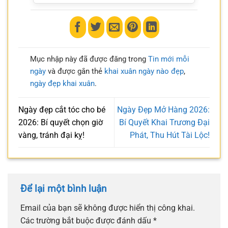
Mục nhập này đã được đăng trong
Tin mới mỗi
ngày
và được gắn thẻ
khai xuân ngày nào đẹp
,
ngày đẹp khai xuân
.
Ngày đẹp cắt tóc cho bé
Ngày Đẹp Mở Hàng 2026:
2026: Bí quyết chọn giờ
Bí Quyết Khai Trương Đại
vàng, tránh đại kỵ!
Phát, Thu Hút Tài Lộc!
Để lại một bình luận
Email của bạn sẽ không được hiển thị công khai.
Các trường bắt buộc được đánh dấu
*