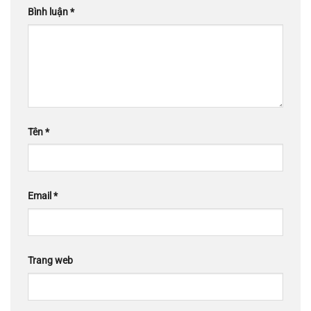
Bình luận
*
Tên
*
Email
*
Trang web