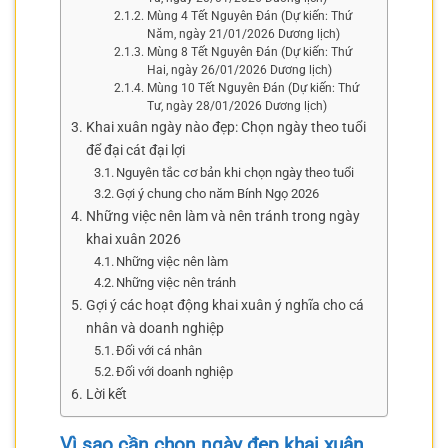
Mùng 4 Tết Nguyên Đán (Dự kiến: Thứ
Năm, ngày 21/01/2026 Dương lịch)
Mùng 8 Tết Nguyên Đán (Dự kiến: Thứ
Hai, ngày 26/01/2026 Dương lịch)
Mùng 10 Tết Nguyên Đán (Dự kiến: Thứ
Tư, ngày 28/01/2026 Dương lịch)
Khai xuân ngày nào đẹp: Chọn ngày theo tuổi
để đại cát đại lợi
Nguyên tắc cơ bản khi chọn ngày theo tuổi
Gợi ý chung cho năm Bính Ngọ 2026
Những việc nên làm và nên tránh trong ngày
khai xuân 2026
Những việc nên làm
Những việc nên tránh
Gợi ý các hoạt động khai xuân ý nghĩa cho cá
nhân và doanh nghiệp
Đối với cá nhân
Đối với doanh nghiệp
Lời kết
Vì sao cần chọn ngày đẹp khai xuân