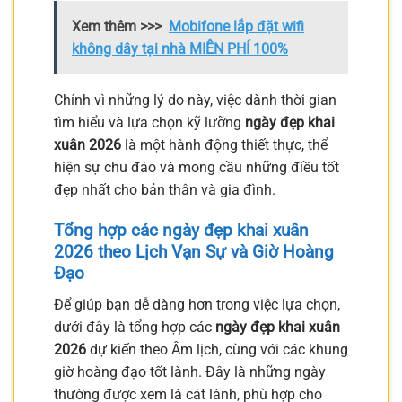
Xem thêm >>>
Mobifone lắp đặt wifi
không dây tại nhà MIỄN PHÍ 100%
Chính vì những lý do này, việc dành thời gian
tìm hiểu và lựa chọn kỹ lưỡng
ngày đẹp khai
xuân 2026
là một hành động thiết thực, thể
hiện sự chu đáo và mong cầu những điều tốt
đẹp nhất cho bản thân và gia đình.
Tổng hợp các ngày đẹp khai xuân
2026 theo Lịch Vạn Sự và Giờ Hoàng
Đạo
Để giúp bạn dễ dàng hơn trong việc lựa chọn,
dưới đây là tổng hợp các
ngày đẹp khai xuân
2026
dự kiến theo Âm lịch, cùng với các khung
giờ hoàng đạo tốt lành. Đây là những ngày
thường được xem là cát lành, phù hợp cho