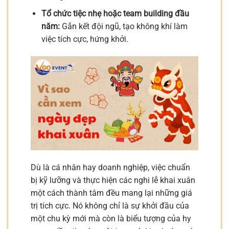
Tổ chức tiệc nhẹ hoặc team building đầu
năm:
Gắn kết đội ngũ, tạo không khí làm
việc tích cực, hứng khởi.
Dù là cá nhân hay doanh nghiệp, việc chuẩn
bị kỹ lưỡng và thực hiện các nghi lễ khai xuân
một cách thành tâm đều mang lại những giá
trị tích cực. Nó không chỉ là sự khởi đầu của
một chu kỳ mới mà còn là biểu tượng của hy