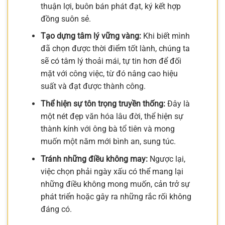
thuận lợi, buôn bán phát đạt, ký kết hợp
đồng suôn sẻ.
Tạo dựng tâm lý vững vàng:
Khi biết mình
đã chọn được thời điểm tốt lành, chúng ta
sẽ có tâm lý thoải mái, tự tin hơn để đối
mặt với công việc, từ đó nâng cao hiệu
suất và đạt được thành công.
Thể hiện sự tôn trọng truyền thống:
Đây là
một nét đẹp văn hóa lâu đời, thể hiện sự
thành kính với ông bà tổ tiên và mong
muốn một năm mới bình an, sung túc.
Tránh những điều không may:
Ngược lại,
việc chọn phải ngày xấu có thể mang lại
những điều không mong muốn, cản trở sự
phát triển hoặc gây ra những rắc rối không
đáng có.