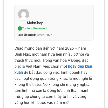
MobiShop
Content Reviewed
Last Updated:
12/05/2026
Chào mừng bạn đến với năm 2026 – năm
Bính Ngọ, một năm hứa hẹn nhiều cơ hội và
thách thức mới. Trong văn hóa Á Đông, đặc
biệt là Việt Nam, việc chọn một
ngày đẹp khai
xuân
để bắt đầu công việc, kinh doanh hay
các hoạt động quan trọng khác là một nghi lễ
không thể thiếu. Nó không chỉ mang ý nghĩa
tâm linh mà còn là động lực tinh thần mạnh
mẽ, giúp chúng ta cảm thấy tự tin và vững
vàng hơn khi bước vào năm mới.