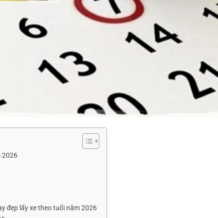
m 2026
y đẹp lấy xe theo tuổi năm 2026