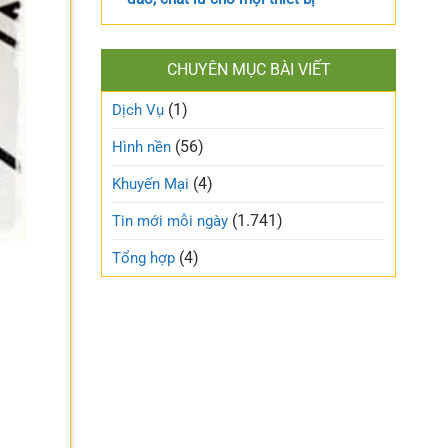
CHUYÊN MỤC BÀI VIẾT
(1)
Dịch Vụ
(56)
Hình nền
(4)
Khuyến Mại
(1.741)
Tin mới mỗi ngày
(4)
Tổng hợp