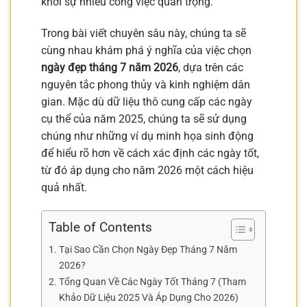
khởi sự nhiều công việc quan trọng.
Trong bài viết chuyên sâu này, chúng ta sẽ
cùng nhau khám phá ý nghĩa của việc chọn
ngày đẹp tháng 7 năm 2026
, dựa trên các
nguyên tắc phong thủy và kinh nghiệm dân
gian. Mặc dù dữ liệu thô cung cấp các ngày
cụ thể của năm 2025, chúng ta sẽ sử dụng
chúng như những ví dụ minh họa sinh động
để hiểu rõ hơn về cách xác định các ngày tốt,
từ đó áp dụng cho năm 2026 một cách hiệu
quả nhất.
Table of Contents
Tại Sao Cần Chọn Ngày Đẹp Tháng 7 Năm
2026?
Tổng Quan Về Các Ngày Tốt Tháng 7 (Tham
Khảo Dữ Liệu 2025 Và Áp Dụng Cho 2026)