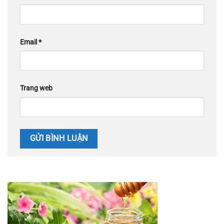
Email
*
Trang web