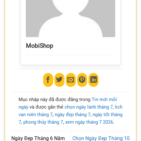
MobiShop
Mục nhập này đã được đăng trong
Tin mới mỗi
ngày
và được gắn thẻ
chọn ngày lành tháng 7
,
lịch
vạn niên tháng 7
,
ngày đẹp tháng 7
,
ngày tốt tháng
7
,
phong thủy tháng 7
,
xem ngày tháng 7 2026
.
Ngày Đẹp Tháng 6 Năm
Chọn Ngày Đẹp Tháng 10