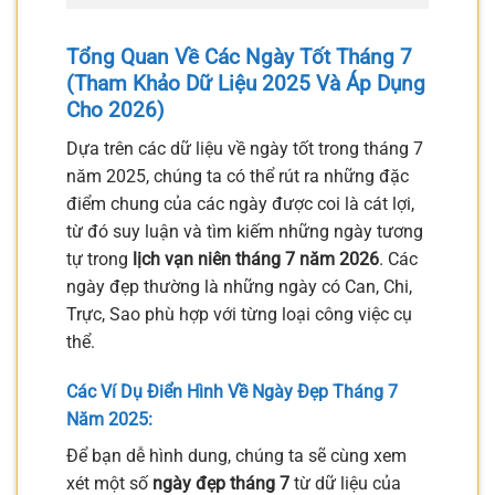
Tổng Quan Về Các Ngày Tốt Tháng 7
(Tham Khảo Dữ Liệu 2025 Và Áp Dụng
Cho 2026)
Dựa trên các dữ liệu về ngày tốt trong tháng 7
năm 2025, chúng ta có thể rút ra những đặc
điểm chung của các ngày được coi là cát lợi,
từ đó suy luận và tìm kiếm những ngày tương
tự trong
lịch vạn niên tháng 7 năm 2026
. Các
ngày đẹp thường là những ngày có Can, Chi,
Trực, Sao phù hợp với từng loại công việc cụ
thể.
Các Ví Dụ Điển Hình Về Ngày Đẹp Tháng 7
Năm 2025:
Để bạn dễ hình dung, chúng ta sẽ cùng xem
xét một số
ngày đẹp tháng 7
từ dữ liệu của