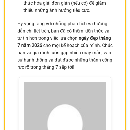
thức hóa giải đơn giản (nếu có) để giảm
thiểu những ảnh hưởng tiêu cực.
Hy vọng rằng với những phân tích và hướng
dẫn chi tiết trên, bạn đã có thêm kiến thức và
tự tin hơn trong việc lựa chọn
ngày đẹp tháng
7 năm 2026
cho mọi kế hoạch của mình. Chúc
bạn và gia đình luôn gặp nhiều may mắn, vạn
sự hanh thông và đạt được những thành công
rực rỡ trong tháng 7 sắp tới!