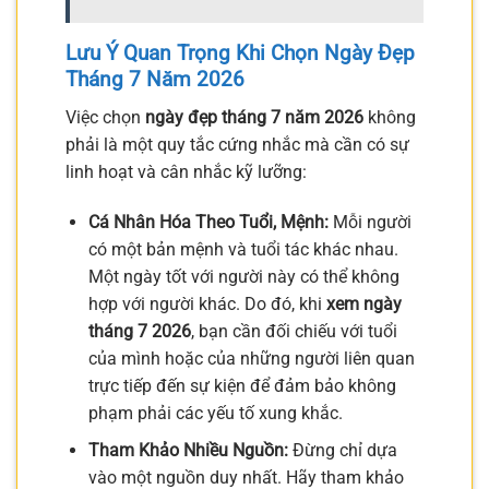
Lưu Ý Quan Trọng Khi Chọn Ngày Đẹp
Tháng 7 Năm 2026
Việc chọn
ngày đẹp tháng 7 năm 2026
không
phải là một quy tắc cứng nhắc mà cần có sự
linh hoạt và cân nhắc kỹ lưỡng:
Cá Nhân Hóa Theo Tuổi, Mệnh:
Mỗi người
có một bản mệnh và tuổi tác khác nhau.
Một ngày tốt với người này có thể không
hợp với người khác. Do đó, khi
xem ngày
tháng 7 2026
, bạn cần đối chiếu với tuổi
của mình hoặc của những người liên quan
trực tiếp đến sự kiện để đảm bảo không
phạm phải các yếu tố xung khắc.
Tham Khảo Nhiều Nguồn:
Đừng chỉ dựa
vào một nguồn duy nhất. Hãy tham khảo