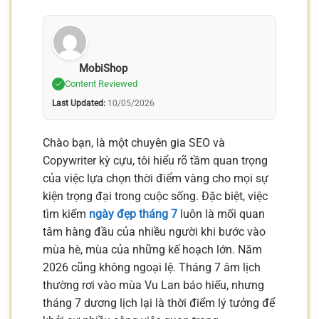
MobiShop
Content Reviewed
Last Updated:
10/05/2026
Chào bạn, là một chuyên gia SEO và
Copywriter kỳ cựu, tôi hiểu rõ tầm quan trọng
của việc lựa chọn thời điểm vàng cho mọi sự
kiện trọng đại trong cuộc sống. Đặc biệt, việc
tìm kiếm
ngày đẹp tháng 7
luôn là mối quan
tâm hàng đầu của nhiều người khi bước vào
mùa hè, mùa của những kế hoạch lớn. Năm
2026 cũng không ngoại lệ. Tháng 7 âm lịch
thường rơi vào mùa Vu Lan báo hiếu, nhưng
tháng 7 dương lịch lại là thời điểm lý tưởng để