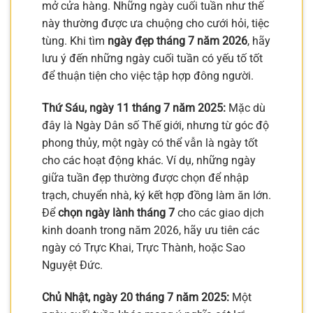
mở cửa hàng. Những ngày cuối tuần như thế
này thường được ưa chuộng cho cưới hỏi, tiệc
tùng. Khi tìm
ngày đẹp tháng 7 năm 2026
, hãy
lưu ý đến những ngày cuối tuần có yếu tố tốt
để thuận tiện cho việc tập hợp đông người.
Thứ Sáu, ngày 11 tháng 7 năm 2025:
Mặc dù
đây là Ngày Dân số Thế giới, nhưng từ góc độ
phong thủy, một ngày có thể vẫn là ngày tốt
cho các hoạt động khác. Ví dụ, những ngày
giữa tuần đẹp thường được chọn để nhập
trạch, chuyển nhà, ký kết hợp đồng làm ăn lớn.
Để
chọn ngày lành tháng 7
cho các giao dịch
kinh doanh trong năm 2026, hãy ưu tiên các
ngày có Trực Khai, Trực Thành, hoặc Sao
Nguyệt Đức.
Chủ Nhật, ngày 20 tháng 7 năm 2025:
Một