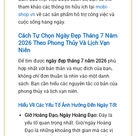
tham khảo các thông tin hữu ích tại
mobi-
shop.vn
về các sản phẩm hỗ trợ công việc và
cuộc sống hàng ngày.
Cách Tự Chọn Ngày Đẹp Tháng 7 Năm
2026 Theo Phong Thủy Và Lịch Vạn
Niên
Để tìm được
ngày đẹp tháng 7 năm 2026
phù
hợp nhất với bản thân và mục đích của bạn,
không chỉ đơn thuần là nhìn vào một danh
sách. Bạn cần hiểu các nguyên tắc cơ bản của
phong thủy và lịch vạn niên.
Hiểu Về Các Yếu Tố Ảnh Hưởng Đến Ngày Tốt
Giờ Hoàng Đạo, Ngày Hoàng Đạo:
Đây là
yếu tố quan trọng nhất. Giờ/ngày Hoàng
Đạo là những khoảng thời gian mà các vị