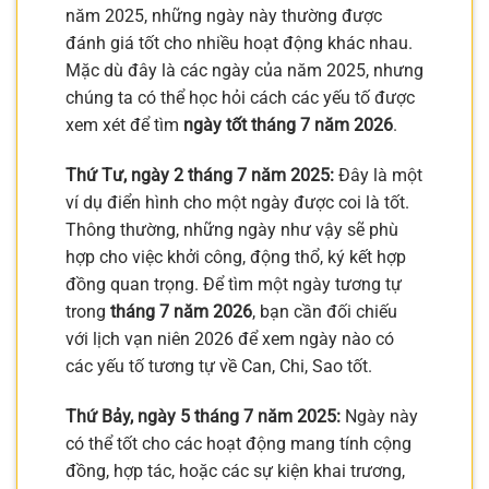
năm 2025, những ngày này thường được
đánh giá tốt cho nhiều hoạt động khác nhau.
Mặc dù đây là các ngày của năm 2025, nhưng
chúng ta có thể học hỏi cách các yếu tố được
xem xét để tìm
ngày tốt tháng 7 năm 2026
.
Thứ Tư, ngày 2 tháng 7 năm 2025:
Đây là một
ví dụ điển hình cho một ngày được coi là tốt.
Thông thường, những ngày như vậy sẽ phù
hợp cho việc khởi công, động thổ, ký kết hợp
đồng quan trọng. Để tìm một ngày tương tự
trong
tháng 7 năm 2026
, bạn cần đối chiếu
với lịch vạn niên 2026 để xem ngày nào có
các yếu tố tương tự về Can, Chi, Sao tốt.
Thứ Bảy, ngày 5 tháng 7 năm 2025:
Ngày này
có thể tốt cho các hoạt động mang tính cộng
đồng, hợp tác, hoặc các sự kiện khai trương,