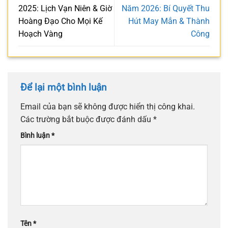
2025: Lịch Vạn Niên & Giờ
Năm 2026: Bí Quyết Thu
Hoàng Đạo Cho Mọi Kế
Hút May Mắn & Thành
Hoạch Vàng
Công
Để lại một bình luận
Email của bạn sẽ không được hiển thị công khai.
Các trường bắt buộc được đánh dấu
*
Bình luận
*
Tên
*