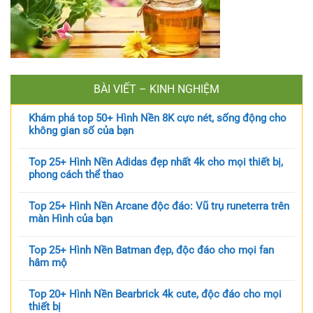
BÀI VIẾT – KINH NGHIỆM
Khám phá top 50+ Hình Nền 8K cực nét, sống động cho
không gian số của bạn
Top 25+ Hình Nền Adidas đẹp nhất 4k cho mọi thiết bị,
phong cách thể thao
Top 25+ Hình Nền Arcane độc đáo: Vũ trụ runeterra trên
màn Hình của bạn
Top 25+ Hình Nền Batman đẹp, độc đáo cho mọi fan
hâm mộ
Top 20+ Hình Nền Bearbrick 4k cute, độc đáo cho mọi
thiết bị