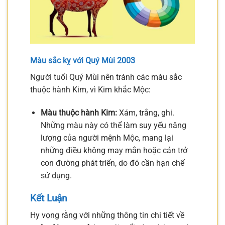
Màu sắc kỵ với Quý Mùi 2003
Người tuổi Quý Mùi nên tránh các màu sắc
thuộc hành Kim, vì Kim khắc Mộc:
Màu thuộc hành Kim:
Xám, trắng, ghi.
Những màu này có thể làm suy yếu năng
lượng của người mệnh Mộc, mang lại
những điều không may mắn hoặc cản trở
con đường phát triển, do đó cần hạn chế
sử dụng.
Kết Luận
Hy vọng rằng với những thông tin chi tiết về