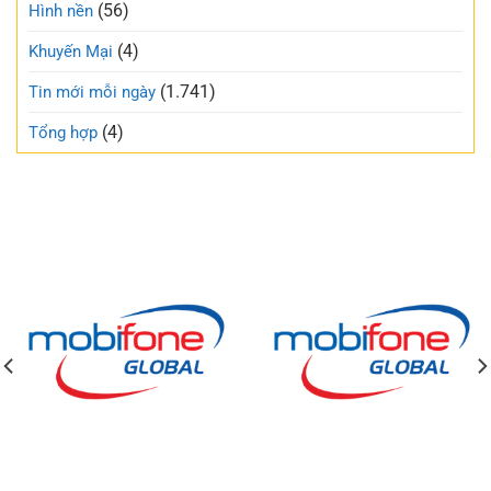
(56)
Hình nền
(4)
Khuyến Mại
(1.741)
Tin mới mỗi ngày
(4)
Tổng hợp