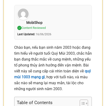
MobiShop
Content Reviewed
Last Updated:
16/06/2026
Chào bạn, nếu bạn sinh năm 2003 hoặc đang
tìm hiểu về người tuổi Quý Mùi 2003, chắc hẳn
bạn đang thắc mắc về cung mệnh, những yếu
tố phong thủy ảnh hưởng đến vận mệnh. Bài
viết này sẽ cung cấp cái nhìn toàn diện về
quý
mùi 1003 mạng gì
, hợp với tuổi nào, và màu
sắc nào sẽ mang lại may mắn, tài lộc cho
những người sinh năm 2003.
Table of Contents