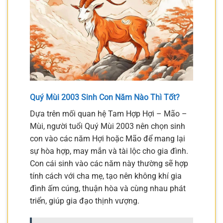
Quý Mùi 2003 Sinh Con Năm Nào Thì Tốt?
Dựa trên mối quan hệ Tam Hợp Hợi – Mão –
Mùi, người tuổi Quý Mùi 2003 nên chọn sinh
con vào các năm Hợi hoặc Mão để mang lại
sự hòa hợp, may mắn và tài lộc cho gia đình.
Con cái sinh vào các năm này thường sẽ hợp
tính cách với cha mẹ, tạo nên không khí gia
đình ấm cúng, thuận hòa và cùng nhau phát
triển, giúp gia đạo thịnh vượng.