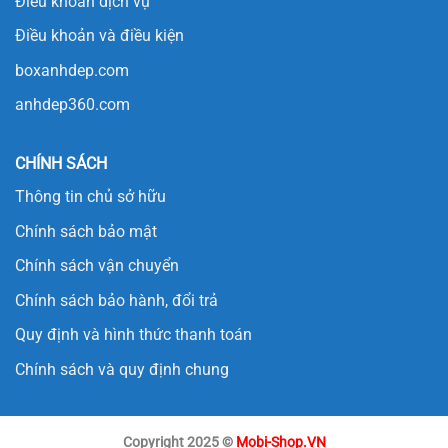
Điều khoản dịch vụ
Điều khoản và điều kiện
boxanhdep.com
anhdep360.com
CHÍNH SÁCH
Thông tin chủ sở hữu
Chính sách bảo mật
Chính sách vận chuyển
Chính sách bảo hành, đổi trả
Quy định và hình thức thanh toán
Chính sách và quy định chung
Copyright 2025 ©
Mobi-Shop.VN