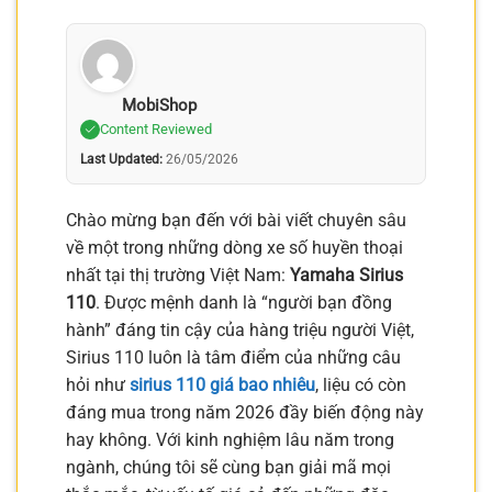
MobiShop
Content Reviewed
Last Updated:
26/05/2026
Chào mừng bạn đến với bài viết chuyên sâu
về một trong những dòng xe số huyền thoại
nhất tại thị trường Việt Nam:
Yamaha Sirius
110
. Được mệnh danh là “người bạn đồng
hành” đáng tin cậy của hàng triệu người Việt,
Sirius 110 luôn là tâm điểm của những câu
hỏi như
sirius 110 giá bao nhiêu
, liệu có còn
đáng mua trong năm 2026 đầy biến động này
hay không. Với kinh nghiệm lâu năm trong
ngành, chúng tôi sẽ cùng bạn giải mã mọi