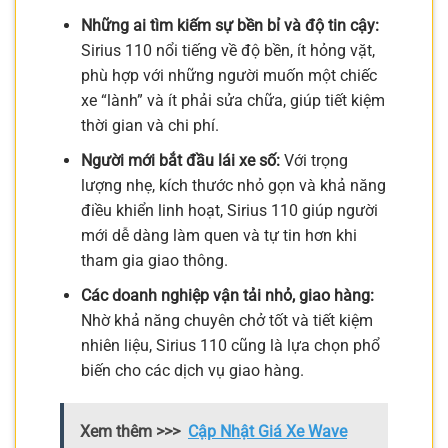
Những ai tìm kiếm sự bền bỉ và độ tin cậy:
Sirius 110 nổi tiếng về độ bền, ít hỏng vặt,
phù hợp với những người muốn một chiếc
xe “lành” và ít phải sửa chữa, giúp tiết kiệm
thời gian và chi phí.
Người mới bắt đầu lái xe số:
Với trọng
lượng nhẹ, kích thước nhỏ gọn và khả năng
điều khiển linh hoạt, Sirius 110 giúp người
mới dễ dàng làm quen và tự tin hơn khi
tham gia giao thông.
Các doanh nghiệp vận tải nhỏ, giao hàng:
Nhờ khả năng chuyên chở tốt và tiết kiệm
nhiên liệu, Sirius 110 cũng là lựa chọn phổ
biến cho các dịch vụ giao hàng.
Xem thêm >>>
Cập Nhật Giá Xe Wave