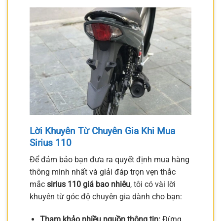
Lời Khuyên Từ Chuyên Gia Khi Mua
Sirius 110
Để đảm bảo bạn đưa ra quyết định mua hàng
thông minh nhất và giải đáp trọn vẹn thắc
mắc
sirius 110 giá bao nhiêu
, tôi có vài lời
khuyên từ góc độ chuyên gia dành cho bạn:
Tham khảo nhiều nguồn thông tin:
Đừng