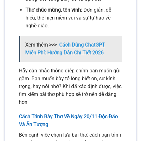
Thơ chúc mừng, tôn vinh:
Đơn giản, dễ
hiểu, thể hiện niềm vui và sự tự hào về
nghề giáo.
Xem thêm >>>
Cách Dùng ChatGPT
Miễn Phí: Hướng Dẫn Chi Tiết 2026
Hãy cân nhắc thông điệp chính bạn muốn gửi
gắm. Bạn muốn bày tỏ lòng biết ơn, sự kính
trọng, hay nỗi nhớ? Khi đã xác định được, việc
tìm kiếm bài thơ phù hợp sẽ trở nên dễ dàng
hơn.
Cách Trình Bày Thơ Về Ngày 20/11 Độc Đáo
Và Ấn Tượng
Bên cạnh việc chọn lựa bài thơ, cách bạn trình