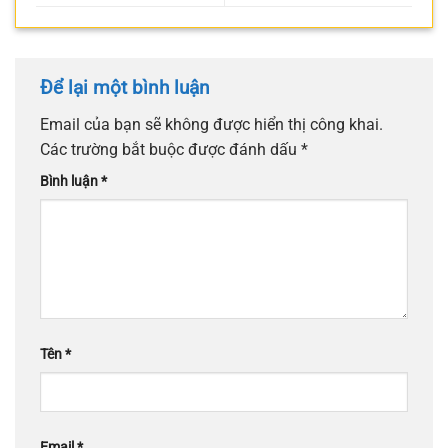
Để lại một bình luận
Email của bạn sẽ không được hiển thị công khai.
Các trường bắt buộc được đánh dấu
*
Bình luận
*
Tên
*
Email
*