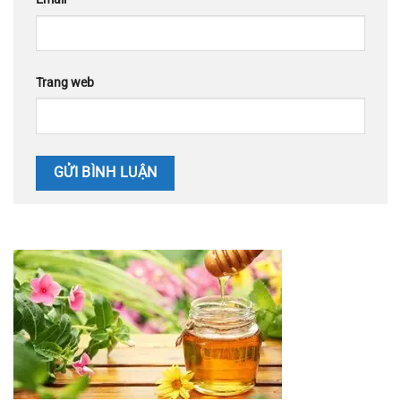
Trang web