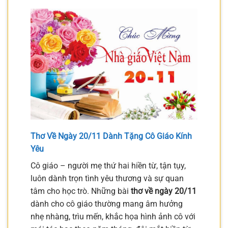
Thơ Về Ngày 20/11 Dành Tặng Cô Giáo Kính
Yêu
Cô giáo – người mẹ thứ hai hiền từ, tận tụy,
luôn dành trọn tình yêu thương và sự quan
tâm cho học trò. Những bài
thơ về ngày 20/11
dành cho cô giáo thường mang âm hưởng
nhẹ nhàng, trìu mến, khắc họa hình ảnh cô với