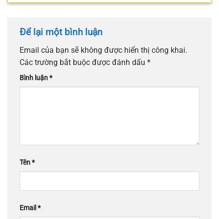
Để lại một bình luận
Email của bạn sẽ không được hiển thị công khai.
Các trường bắt buộc được đánh dấu
*
Bình luận
*
Tên
*
Email
*