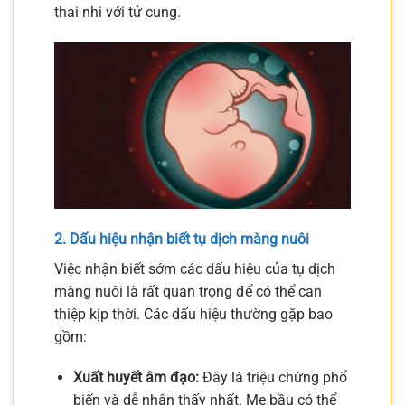
thai nhi với tử cung.
2. Dấu hiệu nhận biết tụ dịch màng nuôi
Việc nhận biết sớm các dấu hiệu của tụ dịch
màng nuôi là rất quan trọng để có thể can
thiệp kịp thời. Các dấu hiệu thường gặp bao
gồm:
Xuất huyết âm đạo:
Đây là triệu chứng phổ
biến và dễ nhận thấy nhất. Mẹ bầu có thể