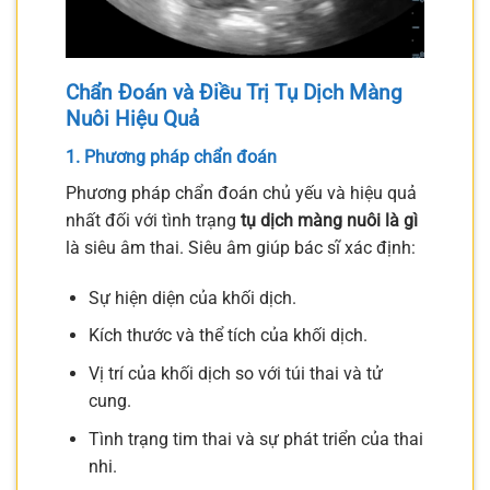
Chẩn Đoán và Điều Trị Tụ Dịch Màng
Nuôi Hiệu Quả
1. Phương pháp chẩn đoán
Phương pháp chẩn đoán chủ yếu và hiệu quả
nhất đối với tình trạng
tụ dịch màng nuôi là gì
là siêu âm thai. Siêu âm giúp bác sĩ xác định:
Sự hiện diện của khối dịch.
Kích thước và thể tích của khối dịch.
Vị trí của khối dịch so với túi thai và tử
cung.
Tình trạng tim thai và sự phát triển của thai
nhi.