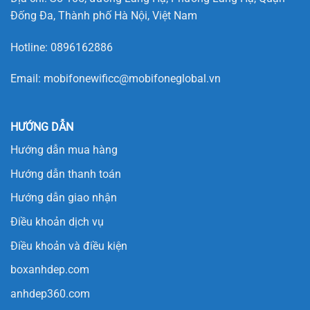
Đống Đa, Thành phố Hà Nội, Việt Nam
Hotline:
0896162886
Email:
mobifonewificc@mobifoneglobal.vn
HƯỚNG DẪN
Hướng dẫn mua hàng
Hướng dẫn thanh toán
Hướng dẫn giao nhận
Điều khoản dịch vụ
Điều khoản và điều kiện
boxanhdep.com
anhdep360.com