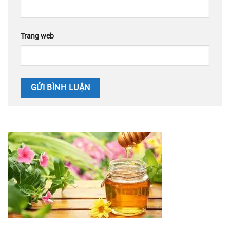
Trang web