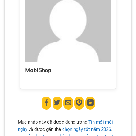
MobiShop
Mục nhập này đã được đăng trong
Tin mới mỗi
ngày
và được gắn thẻ
chọn ngày tốt năm 2026
,