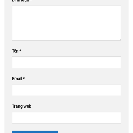
Bình luận
*
Tên
*
Email
*
Trang web