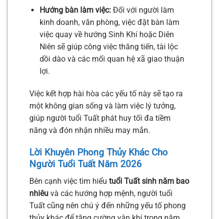
Hướng bàn làm việc:
Đối với người làm
kinh doanh, văn phòng, việc đặt bàn làm
việc quay về hướng Sinh Khí hoặc Diên
Niên sẽ giúp công việc thăng tiến, tài lộc
dồi dào và các mối quan hệ xã giao thuận
lợi.
Việc kết hợp hài hòa các yếu tố này sẽ tạo ra
một không gian sống và làm việc lý tưởng,
giúp người tuổi Tuất phát huy tối đa tiềm
năng và đón nhận nhiều may mắn.
Lời Khuyên Phong Thủy Khác Cho
Người Tuổi Tuất Năm 2026
Bên cạnh việc tìm hiểu
tuổi Tuất sinh năm bao
nhiêu
và các hướng hợp mệnh, người tuổi
Tuất cũng nên chú ý đến những yếu tố phong
thủy khác để tăng cường vận khí trong năm