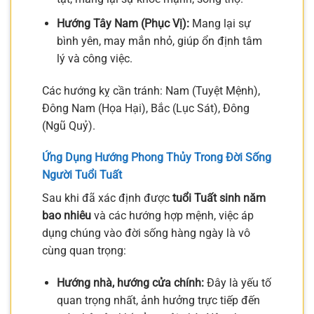
Hướng Tây Nam (Phục Vị):
Mang lại sự
bình yên, may mắn nhỏ, giúp ổn định tâm
lý và công việc.
Các hướng kỵ cần tránh: Nam (Tuyệt Mệnh),
Đông Nam (Họa Hại), Bắc (Lục Sát), Đông
(Ngũ Quỷ).
Ứng Dụng Hướng Phong Thủy Trong Đời Sống
Người Tuổi Tuất
Sau khi đã xác định được
tuổi Tuất sinh năm
bao nhiêu
và các hướng hợp mệnh, việc áp
dụng chúng vào đời sống hàng ngày là vô
cùng quan trọng:
Hướng nhà, hướng cửa chính:
Đây là yếu tố
quan trọng nhất, ảnh hưởng trực tiếp đến