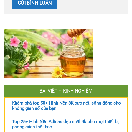
BÀI VIẾT – KINH NGHIỆM
Khám phá top 50+ Hình Nền 8K cực nét, sống động cho
không gian số của bạn
Top 25+ Hình Nền Adidas đẹp nhất 4k cho mọi thiết bị,
phong cách thể thao