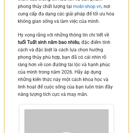
phong thủy chất lượng tại
mobi-shop.vn
, nơi
cung cấp đa dạng các giải pháp để tối ưu hóa
không gian sống và làm việc của mình.
Hy vọng rằng với những thông tin chi tiết về
tuổi Tuất sinh năm bao nhiêu
, đặc điểm tính
cách và đặc biệt là cách lựa chọn hướng
phong thủy phù hợp, bạn đã có cái nhìn rõ
ràng hơn về con đường tài lộc và hạnh phúc
của mình trong năm 2026. Hãy áp dụng
những kiến thức này một cách khoa học và
linh hoạt để cuộc sống của bạn luôn tràn đầy
năng lượng tích cực và may mắn.