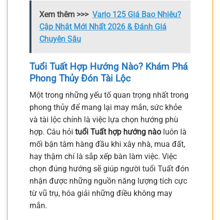
Xem thêm >>>
Vario 125 Giá Bao Nhiêu?
Cập Nhật Mới Nhất 2026 & Đánh Giá
Chuyên Sâu
Tuổi Tuất Hợp Hướng Nào? Khám Phá
Phong Thủy Đón Tài Lộc
Một trong những yếu tố quan trọng nhất trong
phong thủy để mang lại may mắn, sức khỏe
và tài lộc chính là việc lựa chọn hướng phù
hợp. Câu hỏi
tuổi Tuất hợp hướng nào
luôn là
mối bận tâm hàng đầu khi xây nhà, mua đất,
hay thậm chí là sắp xếp bàn làm việc. Việc
chọn đúng hướng sẽ giúp người tuổi Tuất đón
nhận được những nguồn năng lượng tích cực
từ vũ trụ, hóa giải những điều không may
mắn.