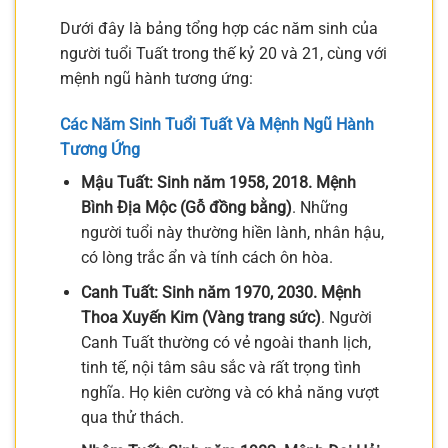
Dưới đây là bảng tổng hợp các năm sinh của
người tuổi Tuất trong thế kỷ 20 và 21, cùng với
mệnh ngũ hành tương ứng:
Các Năm Sinh Tuổi Tuất Và Mệnh Ngũ Hành
Tương Ứng
Mậu Tuất: Sinh năm 1958, 2018. Mệnh
Bình Địa Mộc (Gỗ đồng bằng)
. Những
người tuổi này thường hiền lành, nhân hậu,
có lòng trắc ẩn và tính cách ôn hòa.
Canh Tuất: Sinh năm 1970, 2030. Mệnh
Thoa Xuyến Kim (Vàng trang sức)
. Người
Canh Tuất thường có vẻ ngoài thanh lịch,
tinh tế, nội tâm sâu sắc và rất trọng tình
nghĩa. Họ kiên cường và có khả năng vượt
qua thử thách.