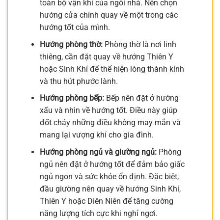
toàn bộ vận khí của ngôi nhà. Nên chọn
hướng cửa chính quay về một trong các
hướng tốt của mình.
Hướng phòng thờ:
Phòng thờ là nơi linh
thiêng, cần đặt quay về hướng Thiên Y
hoặc Sinh Khí để thể hiện lòng thành kính
và thu hút phước lành.
Hướng phòng bếp:
Bếp nên đặt ở hướng
xấu và nhìn về hướng tốt. Điều này giúp
đốt cháy những điều không may mắn và
mang lại vượng khí cho gia đình.
Hướng phòng ngủ và giường ngủ:
Phòng
ngủ nên đặt ở hướng tốt để đảm bảo giấc
ngủ ngon và sức khỏe ổn định. Đặc biệt,
đầu giường nên quay về hướng Sinh Khí,
Thiên Y hoặc Diên Niên để tăng cường
năng lượng tích cực khi nghỉ ngơi.