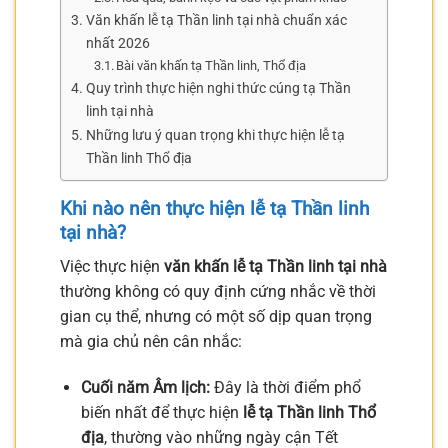
Văn khấn lễ tạ Thần linh tại nhà chuẩn xác
nhất 2026
Bài văn khấn tạ Thần linh, Thổ địa
Quy trình thực hiện nghi thức cúng tạ Thần
linh tại nhà
Những lưu ý quan trọng khi thực hiện lễ tạ
Thần linh Thổ địa
Khi nào nên thực hiện lễ tạ Thần linh
tại nhà?
Việc thực hiện
văn khấn lễ tạ Thần linh tại nhà
thường không có quy định cứng nhắc về thời
gian cụ thể, nhưng có một số dịp quan trọng
mà gia chủ nên cân nhắc:
Cuối năm Âm lịch:
Đây là thời điểm phổ
biến nhất để thực hiện
lễ tạ Thần linh Thổ
địa
, thường vào những ngày cận Tết