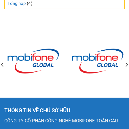
(4)
Tổng hợp
THÔNG TIN VỀ CHỦ SỞ HỮU
CÔNG TY CỔ PHẦN CÔNG NGHỆ MOBIFONE TOÀN CẦU