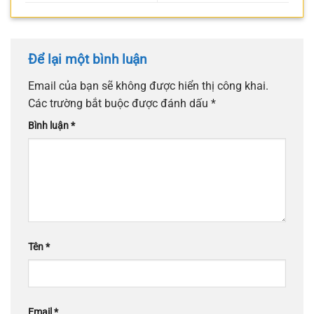
Để lại một bình luận
Email của bạn sẽ không được hiển thị công khai.
Các trường bắt buộc được đánh dấu
*
Bình luận
*
Tên
*
Email
*