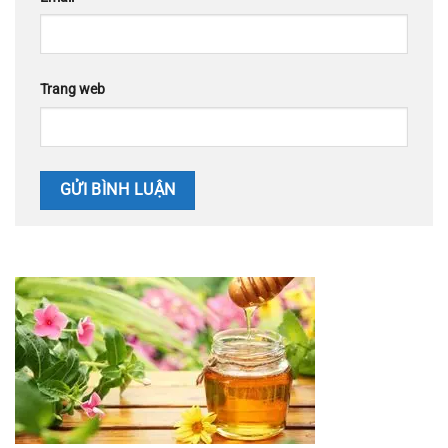
Trang web