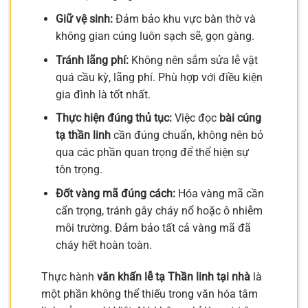
Giữ vệ sinh:
Đảm bảo khu vực bàn thờ và
không gian cúng luôn sạch sẽ, gọn gàng.
Tránh lãng phí:
Không nên sắm sửa lễ vật
quá cầu kỳ, lãng phí. Phù hợp với điều kiện
gia đình là tốt nhất.
Thực hiện đúng thủ tục:
Việc đọc
bài cúng
tạ thần linh
cần đúng chuẩn, không nên bỏ
qua các phần quan trọng để thể hiện sự
tôn trọng.
Đốt vàng mã đúng cách:
Hóa vàng mã cần
cẩn trọng, tránh gây cháy nổ hoặc ô nhiễm
môi trường. Đảm bảo tất cả vàng mã đã
cháy hết hoàn toàn.
Thực hành
văn khấn lễ tạ Thần linh tại nhà
là
một phần không thể thiếu trong văn hóa tâm