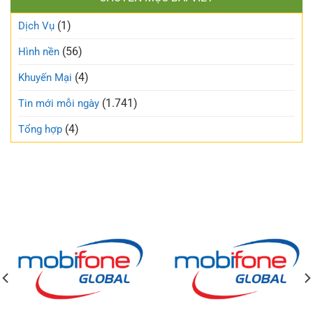
(1)
Dịch Vụ
(56)
Hình nền
(4)
Khuyến Mại
(1.741)
Tin mới mỗi ngày
(4)
Tổng hợp