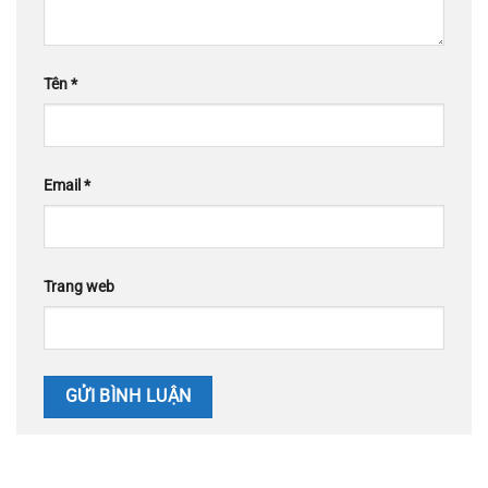
Tên
*
Email
*
Trang web