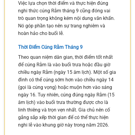
Việc lựa chọn thời điểm và thực hiện đúng
nghi thức cúng Rằm tháng 9 cũng đóng vai
trò quan trọng không kém nội dung văn khấn.
Nó góp phần tạo nên sự trang nghiêm và
hoàn hảo cho buổi lễ.
Thời Điểm Cúng Rằm Tháng 9
Theo quan niệm dân gian, thời điểm tốt nhất
để cúng Rằm là vào buổi trưa hoặc đầu giờ
chiều ngày Rằm (ngày 15 âm lịch). Một số gia
đình có thể cúng sớm hơn vào chiều ngày 14
(gọi là cúng vọng) hoặc muộn hơn vào sáng
ngày 16. Tuy nhiên, cúng đúng ngày Rằm (15
âm lịch) vào buổi trưa thường được cho là
linh thiêng và trọn vẹn nhất. Gia chủ nên cố
gắng sắp xếp thời gian để có thể thực hiện
nghi lễ vào khung giờ này trong năm 2026.