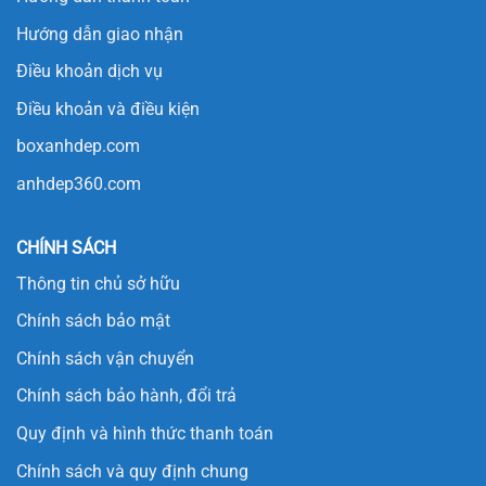
Hướng dẫn giao nhận
Điều khoản dịch vụ
Điều khoản và điều kiện
boxanhdep.com
anhdep360.com
CHÍNH SÁCH
Thông tin chủ sở hữu
Chính sách bảo mật
Chính sách vận chuyển
Chính sách bảo hành, đổi trả
Quy định và hình thức thanh toán
Chính sách và quy định chung