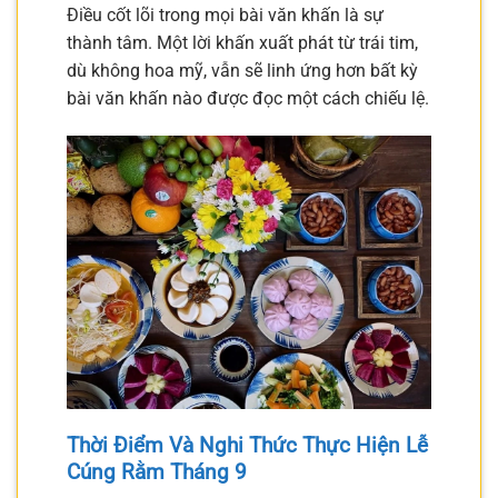
Điều cốt lõi trong mọi bài văn khấn là sự
thành tâm. Một lời khấn xuất phát từ trái tim,
dù không hoa mỹ, vẫn sẽ linh ứng hơn bất kỳ
bài văn khấn nào được đọc một cách chiếu lệ.
Thời Điểm Và Nghi Thức Thực Hiện Lễ
Cúng Rằm Tháng 9