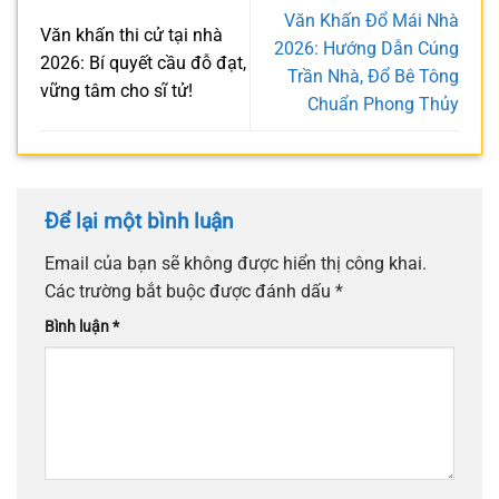
Văn Khấn Đổ Mái Nhà
Văn khấn thi cử tại nhà
2026: Hướng Dẫn Cúng
2026: Bí quyết cầu đỗ đạt,
Trần Nhà, Đổ Bê Tông
vững tâm cho sĩ tử!
Chuẩn Phong Thủy
Để lại một bình luận
Email của bạn sẽ không được hiển thị công khai.
Các trường bắt buộc được đánh dấu
*
Bình luận
*