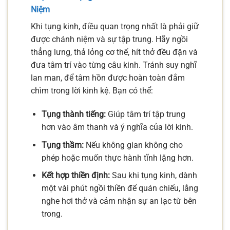
Niệm
Khi tụng kinh, điều quan trọng nhất là phải giữ
được chánh niệm và sự tập trung. Hãy ngồi
thẳng lưng, thả lỏng cơ thể, hít thở đều đặn và
đưa tâm trí vào từng câu kinh. Tránh suy nghĩ
lan man, để tâm hồn được hoàn toàn đắm
chìm trong lời kinh kệ. Bạn có thể:
Tụng thành tiếng:
Giúp tâm trí tập trung
hơn vào âm thanh và ý nghĩa của lời kinh.
Tụng thầm:
Nếu không gian không cho
phép hoặc muốn thực hành tĩnh lặng hơn.
Kết hợp thiền định:
Sau khi tụng kinh, dành
một vài phút ngồi thiền để quán chiếu, lắng
nghe hơi thở và cảm nhận sự an lạc từ bên
trong.