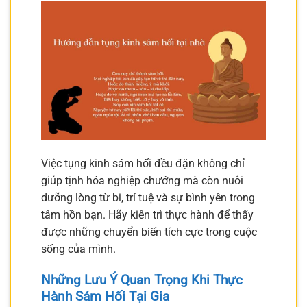
Việc tụng kinh sám hối đều đặn không chỉ
giúp tịnh hóa nghiệp chướng mà còn nuôi
dưỡng lòng từ bi, trí tuệ và sự bình yên trong
tâm hồn bạn. Hãy kiên trì thực hành để thấy
được những chuyển biến tích cực trong cuộc
sống của mình.
Những Lưu Ý Quan Trọng Khi Thực
Hành Sám Hối Tại Gia