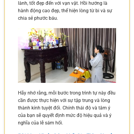
lành, tốt đẹp đến với vạn vật. Hồi hướng là
hành động cao đẹp, thể hiện lòng từ bi và sự
chia sẻ phước báu.
Hãy nhớ rằng, mỗi bước trong trình tự này đều
cần được thực hiện với sự tập trung và lòng
thành kính tuyệt đối. Chính thái độ và tâm ý
của bạn sẽ quyết định mức độ hiệu quả và ý
nghĩa của lễ sám hối.