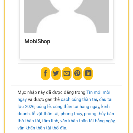
MobiShop
Mục nhập này đã được đăng trong
Tin mới mỗi
ngày
và được gắn thẻ
cách cúng thần tài
,
cầu tài
lộc 2026
,
cúng lễ
,
cúng thần tài hàng ngày
,
kinh
doanh
,
lễ vật thần tài
,
phong thủy
,
phong thủy bàn
thờ thần tài
,
tâm linh
,
văn khấn thần tài hằng ngày
,
văn khấn thần tài thổ địa
.