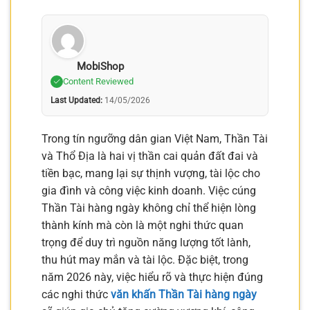
MobiShop
Content Reviewed
Last Updated:
14/05/2026
Trong tín ngưỡng dân gian Việt Nam, Thần Tài
và Thổ Địa là hai vị thần cai quản đất đai và
tiền bạc, mang lại sự thịnh vượng, tài lộc cho
gia đình và công việc kinh doanh. Việc cúng
Thần Tài hàng ngày không chỉ thể hiện lòng
thành kính mà còn là một nghi thức quan
trọng để duy trì nguồn năng lượng tốt lành,
thu hút may mắn và tài lộc. Đặc biệt, trong
năm 2026 này, việc hiểu rõ và thực hiện đúng
các nghi thức
văn khấn Thần Tài hàng ngày