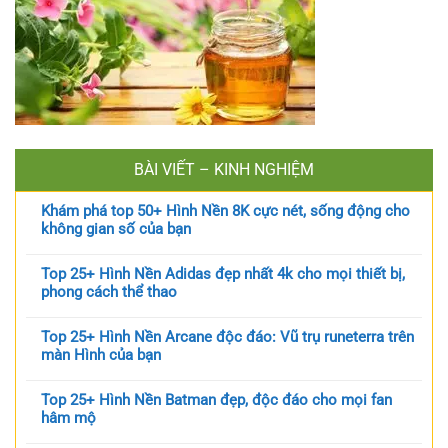
BÀI VIẾT – KINH NGHIỆM
Khám phá top 50+ Hình Nền 8K cực nét, sống động cho
không gian số của bạn
Top 25+ Hình Nền Adidas đẹp nhất 4k cho mọi thiết bị,
phong cách thể thao
Top 25+ Hình Nền Arcane độc đáo: Vũ trụ runeterra trên
màn Hình của bạn
Top 25+ Hình Nền Batman đẹp, độc đáo cho mọi fan
hâm mộ