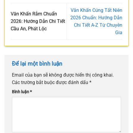
Văn Khấn Cúng Tất Niên
Văn Khấn Rằm Chuẩn
2026 Chuẩn: Hướng Dẫn
2026: Hướng Dẫn Chi Tiết
Chi Tiết A-Z Từ Chuyên
Cầu An, Phát Lộc
Gia
Để lại một bình luận
Email của bạn sẽ không được hiển thị công khai.
Các trường bắt buộc được đánh dấu
*
Bình luận
*