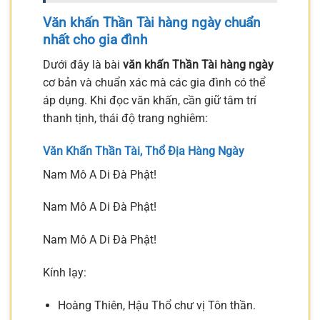
Văn khấn Thần Tài hàng ngày chuẩn
nhất cho gia đình
Dưới đây là bài
văn khấn Thần Tài hàng ngày
cơ bản và chuẩn xác mà các gia đình có thể
áp dụng. Khi đọc văn khấn, cần giữ tâm trí
thanh tịnh, thái độ trang nghiêm:
Văn Khấn Thần Tài, Thổ Địa Hàng Ngày
Nam Mô A Di Đà Phật!
Nam Mô A Di Đà Phật!
Nam Mô A Di Đà Phật!
Kính lạy:
Hoàng Thiên, Hậu Thổ chư vị Tôn thần.