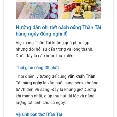
Hướng dẫn chi tiết cách cúng Thần Tài
hàng ngày đúng nghi lễ
Việc cúng Thần Tài không quá phức tạp
nhưng đòi hỏi sự cẩn trọng và lòng thành.
Dưới đây là các bước thực hiện:
Thời gian cúng tốt nhất
Thời điểm lý tưởng để cúng
văn khấn Thần
Tài hàng ngày
là vào buổi sáng sớm, khoảng
từ 7h đến 9h sáng. Đây là khung giờ Dương
khí mạnh nhất, giúp thu hút tài lộc và năng
lượng tốt lành cho cả ngày.
Vệ sinh bàn thờ Thần Tài