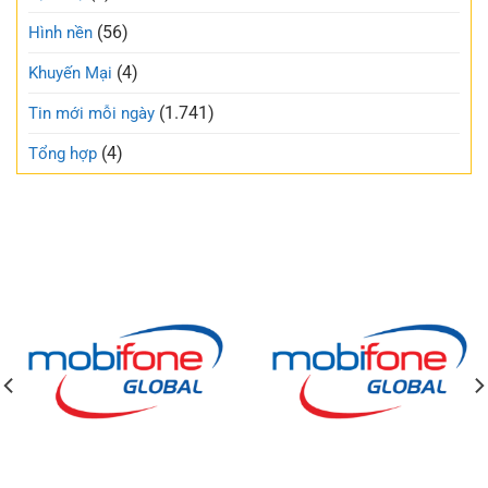
(56)
Hình nền
(4)
Khuyến Mại
(1.741)
Tin mới mỗi ngày
(4)
Tổng hợp