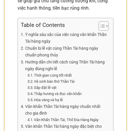
sẽ giúp gia chủ tăng cường vượng khí, công
việc hanh thông, tiền bạc rủng rỉnh.
Table of Contents
Ý nghĩa sâu sắc của việc cúng văn khấn Thần
Tài hàng ngày
Chuẩn bị lễ vật cúng Thần Tài hàng ngày
chuẩn phong thủy
Hướng dẫn chi tiết cách cúng Thần Tài hàng
ngày đúng nghi lễ
Thời gian cúng tốt nhất
Vệ sinh bàn thờ Thần Tài
Sắp đặt lễ vật
Thắp hương và đọc văn khấn
Hóa vàng và hạ lễ
Văn khấn Thần Tài hàng ngày chuẩn nhất
cho gia đình
Văn Khấn Thần Tài, Thổ Địa Hàng Ngày
Văn khấn Thần Tài hàng ngày đặc biệt cho