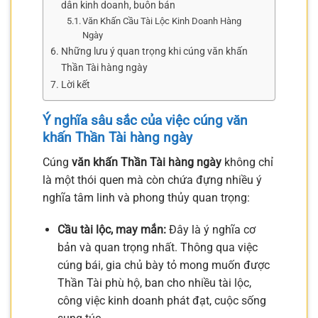
dân kinh doanh, buôn bán
Văn Khấn Cầu Tài Lộc Kinh Doanh Hàng
Ngày
Những lưu ý quan trọng khi cúng văn khấn
Thần Tài hàng ngày
Lời kết
Ý nghĩa sâu sắc của việc cúng văn
khấn Thần Tài hàng ngày
Cúng
văn khấn Thần Tài hàng ngày
không chỉ
là một thói quen mà còn chứa đựng nhiều ý
nghĩa tâm linh và phong thủy quan trọng:
Cầu tài lộc, may mắn:
Đây là ý nghĩa cơ
bản và quan trọng nhất. Thông qua việc
cúng bái, gia chủ bày tỏ mong muốn được
Thần Tài phù hộ, ban cho nhiều tài lộc,
công việc kinh doanh phát đạt, cuộc sống