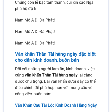
Chúng con lễ bạc tâm thành, cúi xin các Ngài
phù hộ độ trì.
Nam Mô A Di Đà Phật!
Nam Mô A Di Đà Phật!
Nam Mô A Di Đà Phật!
Văn khấn Thần Tài hàng ngày đặc biệt
cho dân kinh doanh, buôn bán
Đối với những người làm ăn, kinh doanh, việc
cúng
văn khấn Thần Tài hàng ngày
lại càng
được chú trọng. Bài văn khấn dưới đây có thể
điều chỉnh để phù hợp hơn với mong cầu về
công việc, buôn bán:
Văn Khấn Cầu Tài Lộc Kinh Doanh Hàng Ngày