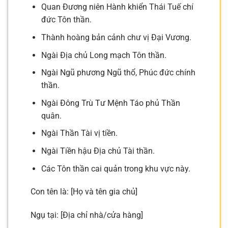
Quan Đương niên Hành khiển Thái Tuế chí
đức Tôn thần.
Thành hoàng bản cảnh chư vị Đại Vương.
Ngài Địa chủ Long mạch Tôn thần.
Ngài Ngũ phương Ngũ thổ, Phúc đức chính
thần.
Ngài Đông Trù Tư Mệnh Táo phủ Thần
quân.
Ngài Thần Tài vị tiền.
Ngài Tiền hậu Địa chủ Tài thần.
Các Tôn thần cai quản trong khu vực này.
Con tên là: [Họ và tên gia chủ]
Ngụ tại: [Địa chỉ nhà/cửa hàng]