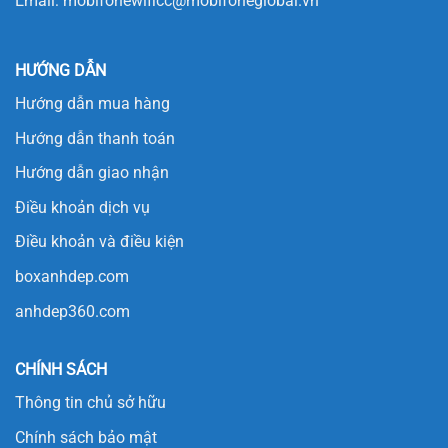
Email:
mobifonewificc@mobifoneglobal.vn
HƯỚNG DẪN
Hướng dẫn mua hàng
Hướng dẫn thanh toán
Hướng dẫn giao nhận
Điều khoản dịch vụ
Điều khoản và điều kiện
boxanhdep.com
anhdep360.com
CHÍNH SÁCH
Thông tin chủ sở hữu
Chính sách bảo mật