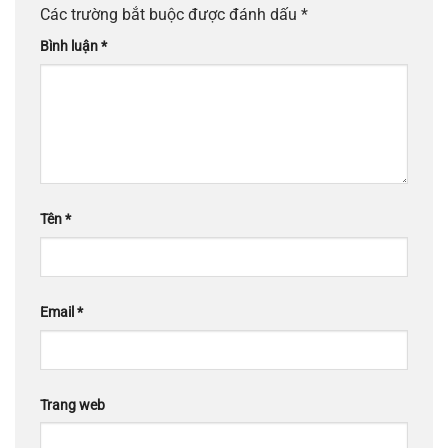
Các trường bắt buộc được đánh dấu
*
Bình luận
*
Tên
*
Email
*
Trang web