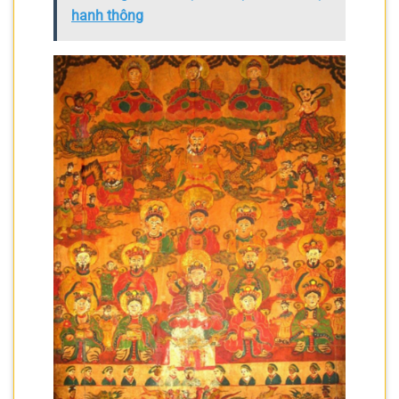
hanh thông