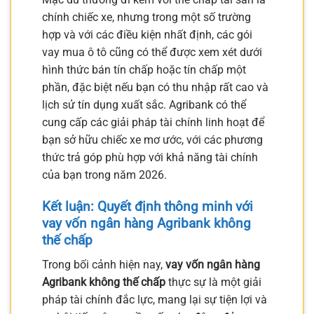
chính chiếc xe, nhưng trong một số trường
hợp và với các điều kiện nhất định, các gói
vay mua ô tô cũng có thể được xem xét dưới
hình thức bán tín chấp hoặc tín chấp một
phần, đặc biệt nếu bạn có thu nhập rất cao và
lịch sử tín dụng xuất sắc. Agribank có thể
cung cấp các giải pháp tài chính linh hoạt để
bạn sở hữu chiếc xe mơ ước, với các phương
thức trả góp phù hợp với khả năng tài chính
của bạn trong năm 2026.
Kết luận: Quyết định thông minh với
vay vốn ngân hàng Agribank không
thế chấp
Trong bối cảnh hiện nay,
vay vốn ngân hàng
Agribank không thế chấp
thực sự là một giải
pháp tài chính đắc lực, mang lại sự tiện lợi và