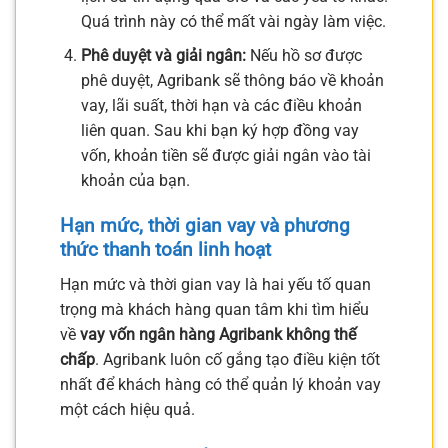
Quá trình này có thể mất vài ngày làm việc.
Phê duyệt và giải ngân:
Nếu hồ sơ được
phê duyệt, Agribank sẽ thông báo về khoản
vay, lãi suất, thời hạn và các điều khoản
liên quan. Sau khi bạn ký hợp đồng vay
vốn, khoản tiền sẽ được giải ngân vào tài
khoản của bạn.
Hạn mức, thời gian vay và phương
thức thanh toán linh hoạt
Hạn mức và thời gian vay là hai yếu tố quan
trọng mà khách hàng quan tâm khi tìm hiểu
về
vay vốn ngân hàng Agribank không thế
chấp
. Agribank luôn cố gắng tạo điều kiện tốt
nhất để khách hàng có thể quản lý khoản vay
một cách hiệu quả.