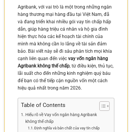
Agribank, với vai trò là một trong những ngân
hàng thương mại hàng đầu tại Việt Nam, đã
và đang triển khai nhiều gói vay tín chấp hấp
dẫn, giúp hàng triệu cá nhân và hộ gia đình
hiện thực hóa các kế hoạch tài chính của
mình mà không cần lo lắng về tài sản đảm
bảo. Bài viết này sẽ đi sâu phân tích mọi khía
cạnh liên quan đến việc
vay vốn ngân hàng
Agribank không thế chấp
, từ điều kiện, thủ tục,
lãi suất cho đến những kinh nghiệm quý báu
để bạn có thể tiếp cận nguồn vốn một cách
hiệu quả nhất trong năm 2026.
Table of Contents
Hiểu rõ về Vay vốn ngân hàng Agribank
không thế chấp
Định nghĩa và bản chất của vay tín chấp