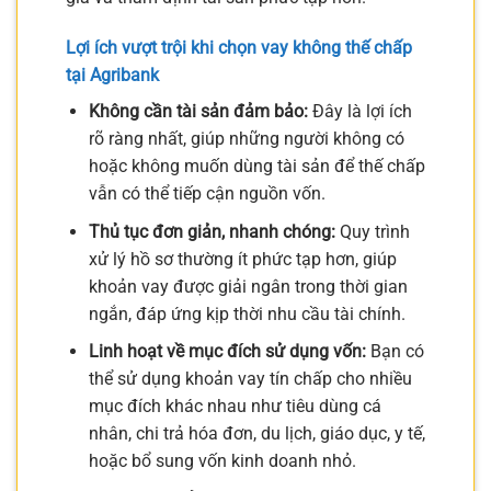
Lợi ích vượt trội khi chọn vay không thế chấp
tại Agribank
Không cần tài sản đảm bảo:
Đây là lợi ích
rõ ràng nhất, giúp những người không có
hoặc không muốn dùng tài sản để thế chấp
vẫn có thể tiếp cận nguồn vốn.
Thủ tục đơn giản, nhanh chóng:
Quy trình
xử lý hồ sơ thường ít phức tạp hơn, giúp
khoản vay được giải ngân trong thời gian
ngắn, đáp ứng kịp thời nhu cầu tài chính.
Linh hoạt về mục đích sử dụng vốn:
Bạn có
thể sử dụng khoản vay tín chấp cho nhiều
mục đích khác nhau như tiêu dùng cá
nhân, chi trả hóa đơn, du lịch, giáo dục, y tế,
hoặc bổ sung vốn kinh doanh nhỏ.