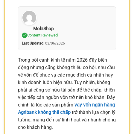
MobiShop
Content Reviewed
Last Updated:
03/06/2026
Trong bối cảnh kinh tế năm 2026 đầy biến
động nhưng cũng không thiếu cơ hội, nhu cầu
về vốn để phục vụ các mục đích cá nhân hay
kinh doanh luôn hiện hữu. Tuy nhiên, không
phải ai cũng sở hữu tài sản để thế chấp, khiến
việc tiếp cận nguồn vốn trở nên khó khăn. Đây
chính là lúc các sản phẩm
vay vốn ngân hàng
Agribank không thế chấp
trở thành lựa chọn lý
tưởng, mang đến sự linh hoạt và nhanh chóng
cho khách hàng.