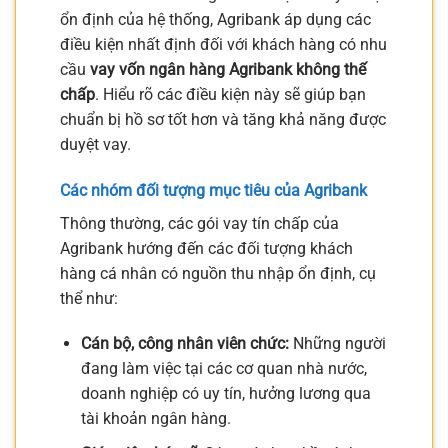
ổn định của hệ thống, Agribank áp dụng các
điều kiện nhất định đối với khách hàng có nhu
cầu
vay vốn ngân hàng Agribank không thế
chấp
. Hiểu rõ các điều kiện này sẽ giúp bạn
chuẩn bị hồ sơ tốt hơn và tăng khả năng được
duyệt vay.
Các nhóm đối tượng mục tiêu của Agribank
Thông thường, các gói vay tín chấp của
Agribank hướng đến các đối tượng khách
hàng cá nhân có nguồn thu nhập ổn định, cụ
thể như:
Cán bộ, công nhân viên chức:
Những người
đang làm việc tại các cơ quan nhà nước,
doanh nghiệp có uy tín, hưởng lương qua
tài khoản ngân hàng.