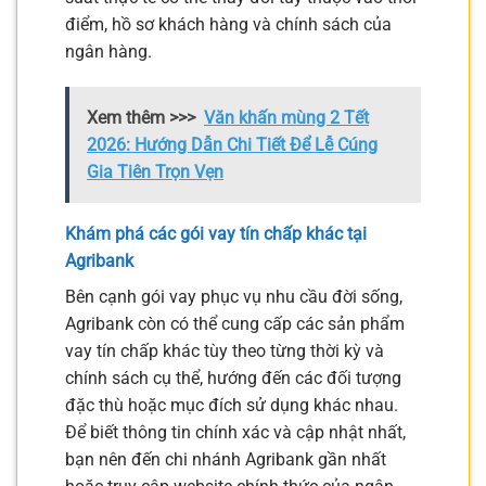
điểm, hồ sơ khách hàng và chính sách của
ngân hàng.
Xem thêm >>>
Văn khấn mùng 2 Tết
2026: Hướng Dẫn Chi Tiết Để Lễ Cúng
Gia Tiên Trọn Vẹn
Khám phá các gói vay tín chấp khác tại
Agribank
Bên cạnh gói vay phục vụ nhu cầu đời sống,
Agribank còn có thể cung cấp các sản phẩm
vay tín chấp khác tùy theo từng thời kỳ và
chính sách cụ thể, hướng đến các đối tượng
đặc thù hoặc mục đích sử dụng khác nhau.
Để biết thông tin chính xác và cập nhật nhất,
bạn nên đến chi nhánh Agribank gần nhất