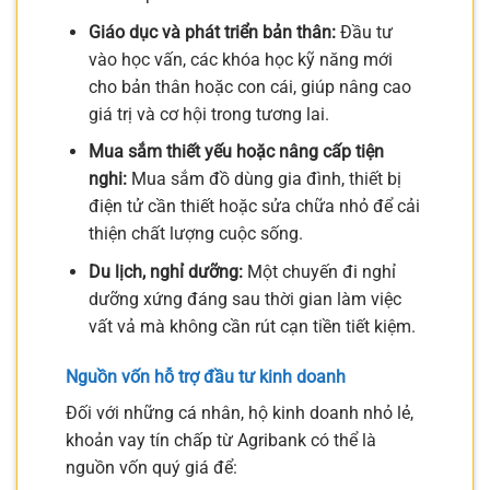
Giáo dục và phát triển bản thân:
Đầu tư
vào học vấn, các khóa học kỹ năng mới
cho bản thân hoặc con cái, giúp nâng cao
giá trị và cơ hội trong tương lai.
Mua sắm thiết yếu hoặc nâng cấp tiện
nghi:
Mua sắm đồ dùng gia đình, thiết bị
điện tử cần thiết hoặc sửa chữa nhỏ để cải
thiện chất lượng cuộc sống.
Du lịch, nghỉ dưỡng:
Một chuyến đi nghỉ
dưỡng xứng đáng sau thời gian làm việc
vất vả mà không cần rút cạn tiền tiết kiệm.
Nguồn vốn hỗ trợ đầu tư kinh doanh
Đối với những cá nhân, hộ kinh doanh nhỏ lẻ,
khoản vay tín chấp từ Agribank có thể là
nguồn vốn quý giá để: