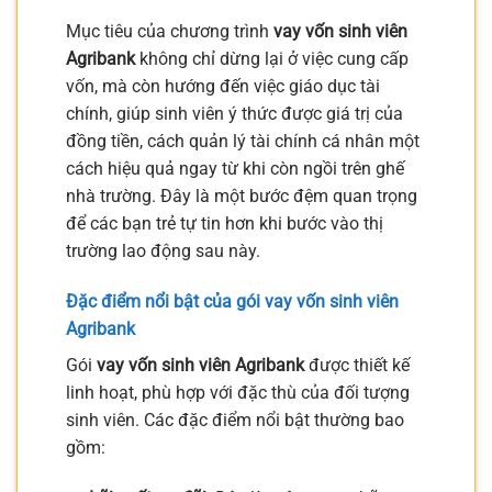
Mục tiêu của chương trình
vay vốn sinh viên
Agribank
không chỉ dừng lại ở việc cung cấp
vốn, mà còn hướng đến việc giáo dục tài
chính, giúp sinh viên ý thức được giá trị của
đồng tiền, cách quản lý tài chính cá nhân một
cách hiệu quả ngay từ khi còn ngồi trên ghế
nhà trường. Đây là một bước đệm quan trọng
để các bạn trẻ tự tin hơn khi bước vào thị
trường lao động sau này.
Đặc điểm nổi bật của gói vay vốn sinh viên
Agribank
Gói
vay vốn sinh viên Agribank
được thiết kế
linh hoạt, phù hợp với đặc thù của đối tượng
sinh viên. Các đặc điểm nổi bật thường bao
gồm: