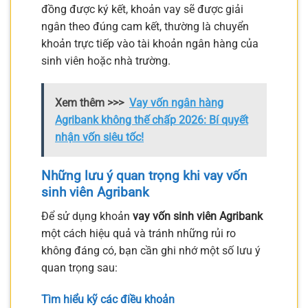
đồng được ký kết, khoản vay sẽ được giải
ngân theo đúng cam kết, thường là chuyển
khoản trực tiếp vào tài khoản ngân hàng của
sinh viên hoặc nhà trường.
Xem thêm >>>
Vay vốn ngân hàng
Agribank không thế chấp 2026: Bí quyết
nhận vốn siêu tốc!
Những lưu ý quan trọng khi vay vốn
sinh viên Agribank
Để sử dụng khoản
vay vốn sinh viên Agribank
một cách hiệu quả và tránh những rủi ro
không đáng có, bạn cần ghi nhớ một số lưu ý
quan trọng sau:
Tìm hiểu kỹ các điều khoản