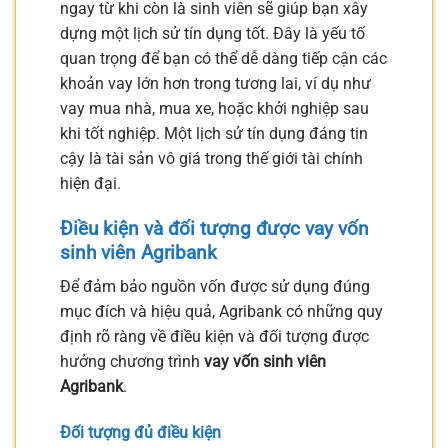
ngay từ khi còn là sinh viên sẽ giúp bạn xây
dựng một lịch sử tín dụng tốt. Đây là yếu tố
quan trọng để bạn có thể dễ dàng tiếp cận các
khoản vay lớn hơn trong tương lai, ví dụ như
vay mua nhà, mua xe, hoặc khởi nghiệp sau
khi tốt nghiệp. Một lịch sử tín dụng đáng tin
cậy là tài sản vô giá trong thế giới tài chính
hiện đại.
Điều kiện và đối tượng được vay vốn
sinh viên Agribank
Để đảm bảo nguồn vốn được sử dụng đúng
mục đích và hiệu quả, Agribank có những quy
định rõ ràng về điều kiện và đối tượng được
hưởng chương trình
vay vốn sinh viên
Agribank
.
Đối tượng đủ điều kiện