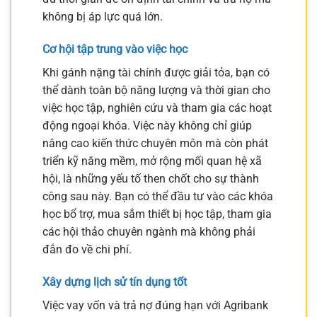
không bị áp lực quá lớn.
Cơ hội tập trung vào việc học
Khi gánh nặng tài chính được giải tỏa, bạn có
thể dành toàn bộ năng lượng và thời gian cho
việc học tập, nghiên cứu và tham gia các hoạt
động ngoại khóa. Việc này không chỉ giúp
nâng cao kiến thức chuyên môn mà còn phát
triển kỹ năng mềm, mở rộng mối quan hệ xã
hội, là những yếu tố then chốt cho sự thành
công sau này. Bạn có thể đầu tư vào các khóa
học bổ trợ, mua sắm thiết bị học tập, tham gia
các hội thảo chuyên ngành mà không phải
đắn đo về chi phí.
Xây dựng lịch sử tín dụng tốt
Việc vay vốn và trả nợ đúng hạn với Agribank