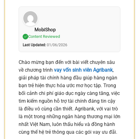
MobiShop
Content Reviewed
Last Updated:
01/06/2026
Chào mừng bạn đến với bài viết chuyên sâu
về chương trình
vay vốn sinh viên Agribank
,
giải pháp tài chính hàng đầu giúp hàng ngàn
bạn trẻ hiện thực hóa ước mơ học tập. Trong
bối cảnh chi phí giáo dục ngày càng tăng, việc
tìm kiếm nguồn hỗ trợ tài chính đáng tin cậy
là điều vô cùng cần thiết. Agribank, với vai trò
là một trong những ngân hàng thương mại lớn
nhất Việt Nam, luôn thấu hiểu và đồng hành
cùng thế hệ trẻ thông qua các gói vay ưu đãi.