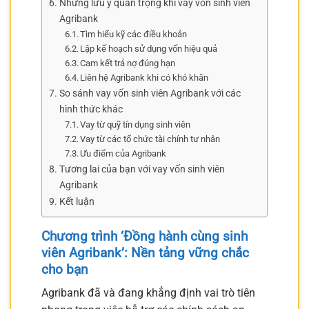
Những lưu ý quan trọng khi vay vốn sinh viên
Agribank
Tìm hiểu kỹ các điều khoản
Lập kế hoạch sử dụng vốn hiệu quả
Cam kết trả nợ đúng hạn
Liên hệ Agribank khi có khó khăn
So sánh vay vốn sinh viên Agribank với các
hình thức khác
Vay từ quỹ tín dụng sinh viên
Vay từ các tổ chức tài chính tư nhân
Ưu điểm của Agribank
Tương lai của bạn với vay vốn sinh viên
Agribank
Kết luận
Chương trình ‘Đồng hành cùng sinh
viên Agribank’: Nền tảng vững chắc
cho bạn
Agribank đã và đang khẳng định vai trò tiên