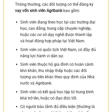
Thông thường, các đối tượng có thể đăng ký
vay vốn sinh viên Agribank
bao gồm:
Sinh viên đang theo học tại các trường đại
học, cao đẳng, trung cấp chuyên nghiệp,
hoặc các cơ sở dạy nghề được thành lập
và hoạt động hợp pháp tại Việt Nam.
Sinh viên có quốc tịch Việt Nam, có đầy đủ
năng lực hành vi dân sự.
Sinh viên thuộc hộ gia đình có hoàn cảnh
khó khăn, thu nhập thấp hoặc các đối
tượng ưu tiên khác theo quy định của Nhà
nước và Agribank.
Sinh viên có kết quả học tập từ trung bình
khá trở lên, hoặc có đạo đức tốt.
Có người bảo lãnh đủ điều kiện (thường là