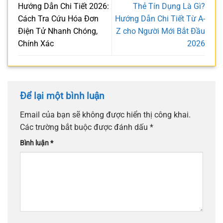
Hướng Dẫn Chi Tiết 2026:
Thẻ Tín Dụng Là Gì?
Cách Tra Cứu Hóa Đơn
Hướng Dẫn Chi Tiết Từ A-
Điện Tử Nhanh Chóng,
Z cho Người Mới Bắt Đầu
Chính Xác
2026
Để lại một bình luận
Email của bạn sẽ không được hiển thị công khai.
Các trường bắt buộc được đánh dấu
*
Bình luận
*