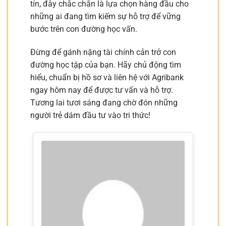
tín, đây chắc chắn là lựa chọn hàng đầu cho
những ai đang tìm kiếm sự hỗ trợ để vững
bước trên con đường học vấn.
Đừng để gánh nặng tài chính cản trở con
đường học tập của bạn. Hãy chủ động tìm
hiểu, chuẩn bị hồ sơ và liên hệ với Agribank
ngay hôm nay để được tư vấn và hỗ trợ.
Tương lai tươi sáng đang chờ đón những
người trẻ dám đầu tư vào tri thức!