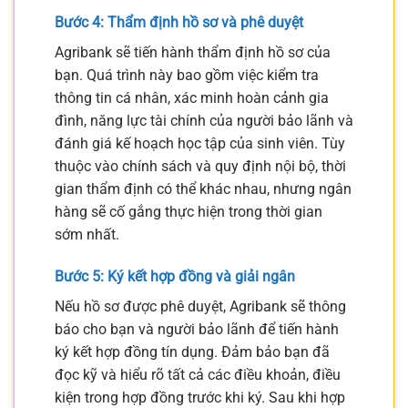
Bước 4: Thẩm định hồ sơ và phê duyệt
Agribank sẽ tiến hành thẩm định hồ sơ của
bạn. Quá trình này bao gồm việc kiểm tra
thông tin cá nhân, xác minh hoàn cảnh gia
đình, năng lực tài chính của người bảo lãnh và
đánh giá kế hoạch học tập của sinh viên. Tùy
thuộc vào chính sách và quy định nội bộ, thời
gian thẩm định có thể khác nhau, nhưng ngân
hàng sẽ cố gắng thực hiện trong thời gian
sớm nhất.
Bước 5: Ký kết hợp đồng và giải ngân
Nếu hồ sơ được phê duyệt, Agribank sẽ thông
báo cho bạn và người bảo lãnh để tiến hành
ký kết hợp đồng tín dụng. Đảm bảo bạn đã
đọc kỹ và hiểu rõ tất cả các điều khoản, điều
kiện trong hợp đồng trước khi ký. Sau khi hợp