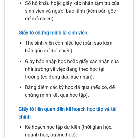
Sổ hộ khẩu hoặc giấy xác nhận tạm trú của
sinh viên và người bảo lãnh (kèm bản gốc
để đối chiếu).
Giấy tờ chứng minh là sinh viên
Thẻ sinh viên còn hiệu lực (bản sao kèm
bản gốc để đối chiếu).
Giấy báo nhập học hoặc giấy xác nhận của
nhà trường về việc đang theo học tại
trường (có đóng dấu xác nhận).
Bảng điểm các kỳ học đã qua (nếu có, để
chứng minh kết quả học tập).
Giấy tờ liên quan đến kế hoạch học tập và tài
chính
Kế hoạch học tập dự kiến (thời gian học,
ngành học, trường học).