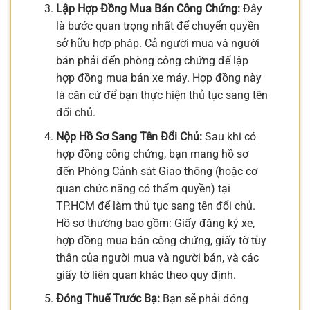
Lập Hợp Đồng Mua Bán Công Chứng:
Đây
là bước quan trọng nhất để chuyển quyền
sở hữu hợp pháp. Cả người mua và người
bán phải đến phòng công chứng để lập
hợp đồng mua bán xe máy. Hợp đồng này
là căn cứ để bạn thực hiện thủ tục sang tên
đổi chủ.
Nộp Hồ Sơ Sang Tên Đổi Chủ:
Sau khi có
hợp đồng công chứng, bạn mang hồ sơ
đến Phòng Cảnh sát Giao thông (hoặc cơ
quan chức năng có thẩm quyền) tại
TP.HCM để làm thủ tục sang tên đổi chủ.
Hồ sơ thường bao gồm: Giấy đăng ký xe,
hợp đồng mua bán công chứng, giấy tờ tùy
thân của người mua và người bán, và các
giấy tờ liên quan khác theo quy định.
Đóng Thuế Trước Bạ:
Bạn sẽ phải đóng