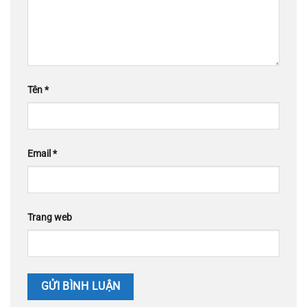
Tên
*
Email
*
Trang web