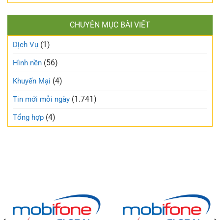
CHUYÊN MỤC BÀI VIẾT
(1)
Dịch Vụ
(56)
Hình nền
(4)
Khuyến Mại
(1.741)
Tin mới mỗi ngày
(4)
Tổng hợp