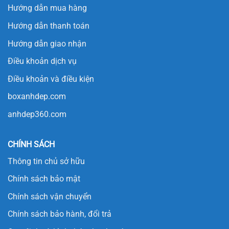
Hướng dẫn mua hàng
Hướng dẫn thanh toán
Hướng dẫn giao nhận
Điều khoản dịch vụ
Điều khoản và điều kiện
boxanhdep.com
anhdep360.com
CHÍNH SÁCH
Thông tin chủ sở hữu
Chính sách bảo mật
Chính sách vận chuyển
Chính sách bảo hành, đổi trả