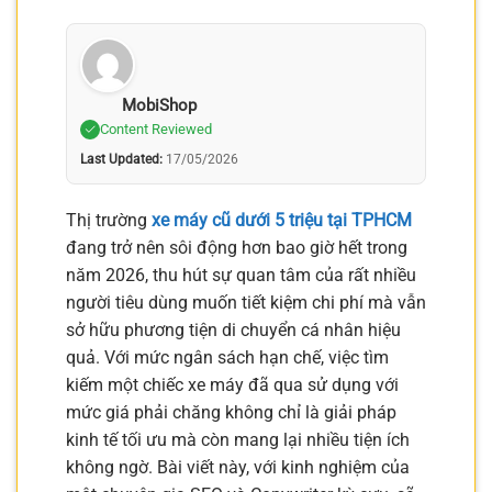
MobiShop
Content Reviewed
Last Updated:
17/05/2026
Thị trường
xe máy cũ dưới 5 triệu tại TPHCM
đang trở nên sôi động hơn bao giờ hết trong
năm 2026, thu hút sự quan tâm của rất nhiều
người tiêu dùng muốn tiết kiệm chi phí mà vẫn
sở hữu phương tiện di chuyển cá nhân hiệu
quả. Với mức ngân sách hạn chế, việc tìm
kiếm một chiếc xe máy đã qua sử dụng với
mức giá phải chăng không chỉ là giải pháp
kinh tế tối ưu mà còn mang lại nhiều tiện ích
không ngờ. Bài viết này, với kinh nghiệm của