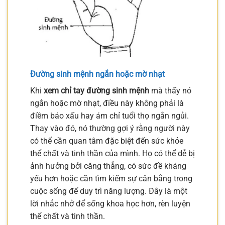
Đường sinh mệnh ngắn hoặc mờ nhạt
Khi
xem chỉ tay đường sinh mệnh
mà thấy nó
ngắn hoặc mờ nhạt, điều này không phải là
điềm báo xấu hay ám chỉ tuổi thọ ngắn ngủi.
Thay vào đó, nó thường gợi ý rằng người này
có thể cần quan tâm đặc biệt đến sức khỏe
thể chất và tinh thần của mình. Họ có thể dễ bị
ảnh hưởng bởi căng thẳng, có sức đề kháng
yếu hơn hoặc cần tìm kiếm sự cân bằng trong
cuộc sống để duy trì năng lượng. Đây là một
lời nhắc nhở để sống khoa học hơn, rèn luyện
thể chất và tinh thần.