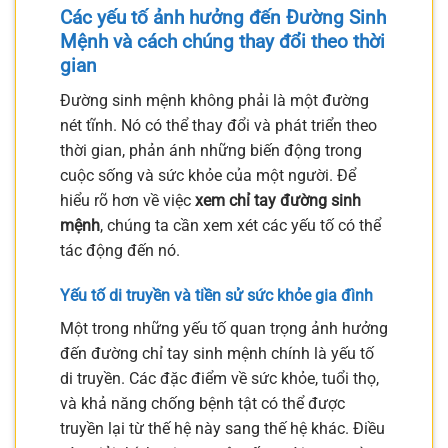
Các yếu tố ảnh hưởng đến Đường Sinh
Mệnh và cách chúng thay đổi theo thời
gian
Đường sinh mệnh không phải là một đường
nét tĩnh. Nó có thể thay đổi và phát triển theo
thời gian, phản ánh những biến động trong
cuộc sống và sức khỏe của một người. Để
hiểu rõ hơn về việc
xem chỉ tay đường sinh
mệnh
, chúng ta cần xem xét các yếu tố có thể
tác động đến nó.
Yếu tố di truyền và tiền sử sức khỏe gia đình
Một trong những yếu tố quan trọng ảnh hưởng
đến đường chỉ tay sinh mệnh chính là yếu tố
di truyền. Các đặc điểm về sức khỏe, tuổi thọ,
và khả năng chống bệnh tật có thể được
truyền lại từ thế hệ này sang thế hệ khác. Điều