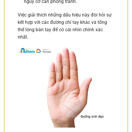
nguy cơ cần phòng tránh.
Việc giải thích những dấu hiệu này đòi hỏi sự
kết hợp với các đường chỉ tay khác và tổng
thể lòng bàn tay để có cái nhìn chính xác
nhất.