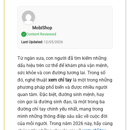
MobiShop
Content Reviewed
Last Updated:
12/05/2026
Từ ngàn xưa, con người đã tìm kiếm những
dấu hiệu trên cơ thể để khám phá vận mệnh,
sức khỏe và con đường tương lai. Trong số
đó, nghệ thuật
xem chỉ tay
là một trong những
phương pháp phổ biến và được nhiều người
quan tâm. Đặc biệt, đường sinh mệnh, hay
còn gọi là đường sinh đạo, là một trong ba
đường chỉ tay chính yếu nhất, mang trong
mình những thông điệp sâu sắc về cuộc đời
của mỗi người. Trong năm 2026 này, hãy cùng