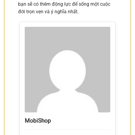
bạn sẽ có thêm động lực để sống một cuộc
đời trọn vẹn và ý nghĩa nhất.
MobiShop