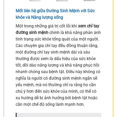
Mối liên hệ giữa Đường Sinh Mệnh với Sức
khỏe và Năng lượng sống
Một trong những giá trị cốt lõi khi
xem chỉ tay
đường sinh mệnh
chính là khả năng phản ánh
tình trạng sức khỏe tổng quát của một người.
Các chuyên gia chỉ tay đều đồng thuận rằng,
một đường chỉ tay sinh mệnh dài và sâu
thường được xem là dấu hiệu của sức khỏe
tốt, dồi dào năng lượng và khả năng phục hồi
nhanh chóng sau bệnh tật. Điều này không có
nghĩa là người có đường sinh mệnh ngắn sẽ
yểu mệnh, mà nó thường chỉ ra rằng họ cần
chú ý hơn đến sức khỏe của mình, có thể có
xu hướng dễ bị ảnh hưởng bởi bệnh tật hoặc
cần một chế độ sống lành mạnh hơn.