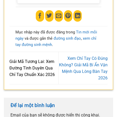
Mục nhập này đã được đăng trong
Tin mới mỗi
ngày
và được gắn thẻ
đường sinh đạo
,
xem chỉ
tay đường sinh mệnh
.
Xem Chỉ Tay Có Đúng
Giải Mã Tương Lai: Xem
Không? Giải Mã Bí Ẩn Vận
Đường Tình Duyên Qua
Mệnh Qua Lòng Bàn Tay
Chỉ Tay Chuẩn Xác 2026
2026
Để lại một bình luận
Email của bạn sẽ không được hiển thị công khai.