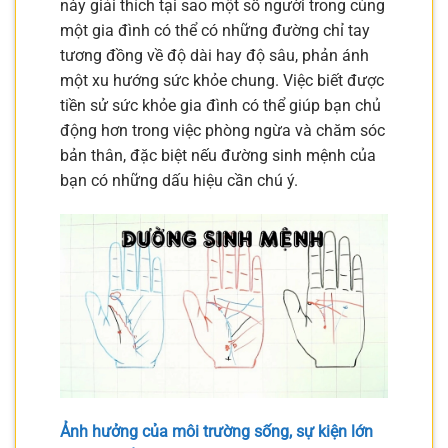
này giải thích tại sao một số người trong cùng
một gia đình có thể có những đường chỉ tay
tương đồng về độ dài hay độ sâu, phản ánh
một xu hướng sức khỏe chung. Việc biết được
tiền sử sức khỏe gia đình có thể giúp bạn chủ
động hơn trong việc phòng ngừa và chăm sóc
bản thân, đặc biệt nếu đường sinh mệnh của
bạn có những dấu hiệu cần chú ý.
Ảnh hưởng của môi trường sống, sự kiện lớn