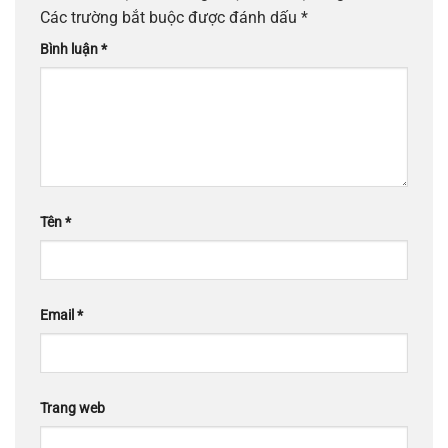
Các trường bắt buộc được đánh dấu
*
Bình luận
*
Tên
*
Email
*
Trang web