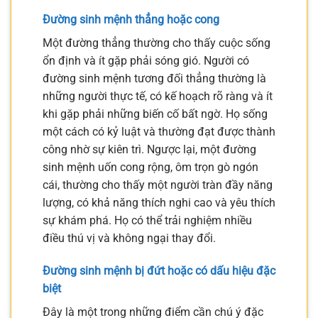
Đường sinh mệnh thẳng hoặc cong
Một đường thẳng thường cho thấy cuộc sống
ổn định và ít gặp phải sóng gió. Người có
đường sinh mệnh tương đối thẳng thường là
những người thực tế, có kế hoạch rõ ràng và ít
khi gặp phải những biến cố bất ngờ. Họ sống
một cách có kỷ luật và thường đạt được thành
công nhờ sự kiên trì. Ngược lại, một đường
sinh mệnh uốn cong rộng, ôm trọn gò ngón
cái, thường cho thấy một người tràn đầy năng
lượng, có khả năng thích nghi cao và yêu thích
sự khám phá. Họ có thể trải nghiệm nhiều
điều thú vị và không ngại thay đổi.
Đường sinh mệnh bị đứt hoặc có dấu hiệu đặc
biệt
Đây là một trong những điểm cần chú ý đặc