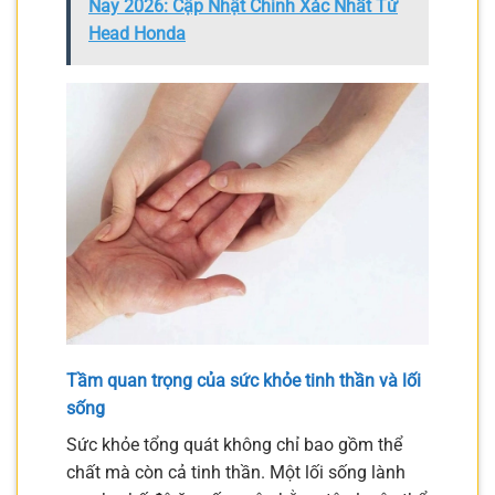
Nay 2026: Cập Nhật Chính Xác Nhất Từ
Head Honda
Tầm quan trọng của sức khỏe tinh thần và lối
sống
Sức khỏe tổng quát không chỉ bao gồm thể
chất mà còn cả tinh thần. Một lối sống lành