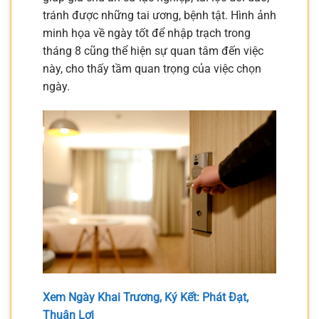
tránh được những tai ương, bệnh tật. Hình ảnh
minh họa về ngày tốt để nhập trạch trong
tháng 8 cũng thể hiện sự quan tâm đến việc
này, cho thấy tầm quan trọng của việc chọn
ngày.
Xem Ngày Khai Trương, Ký Kết: Phát Đạt,
Thuận Lợi