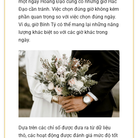
một ngày Hoàng Đạo cũng có những giờ Hắc
Đạo cần tránh. Việc chọn đúng giờ không kém
phần quan trọng so với việc chọn đúng ngày.
Ví dụ, giờ Bính Tý có thể mang lại những năng
lượng khác biệt so với các giờ khác trong
ngày.
Dựa trên các chỉ số được đưa ra từ dữ liệu
thô, các hoạt động được đánh giá mức độ tốt