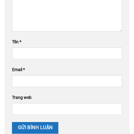
Tên
*
Email
*
Trang web