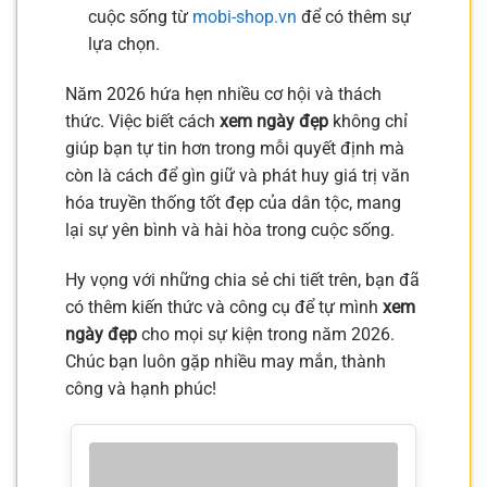
cuộc sống từ
mobi-shop.vn
để có thêm sự
lựa chọn.
Năm 2026 hứa hẹn nhiều cơ hội và thách
thức. Việc biết cách
xem ngày đẹp
không chỉ
giúp bạn tự tin hơn trong mỗi quyết định mà
còn là cách để gìn giữ và phát huy giá trị văn
hóa truyền thống tốt đẹp của dân tộc, mang
lại sự yên bình và hài hòa trong cuộc sống.
Hy vọng với những chia sẻ chi tiết trên, bạn đã
có thêm kiến thức và công cụ để tự mình
xem
ngày đẹp
cho mọi sự kiện trong năm 2026.
Chúc bạn luôn gặp nhiều may mắn, thành
công và hạnh phúc!