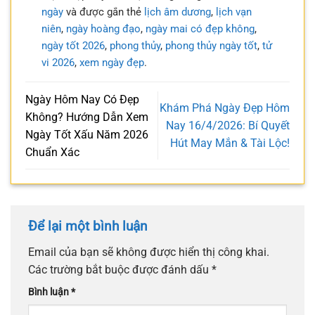
ngày
và được gắn thẻ
lịch âm dương
,
lịch vạn
niên
,
ngày hoàng đạo
,
ngày mai có đẹp không
,
ngày tốt 2026
,
phong thủy
,
phong thủy ngày tốt
,
tử
vi 2026
,
xem ngày đẹp
.
Ngày Hôm Nay Có Đẹp
Khám Phá Ngày Đẹp Hôm
Không? Hướng Dẫn Xem
Nay 16/4/2026: Bí Quyết
Ngày Tốt Xấu Năm 2026
Hút May Mắn & Tài Lộc!
Chuẩn Xác
Để lại một bình luận
Email của bạn sẽ không được hiển thị công khai.
Các trường bắt buộc được đánh dấu
*
Bình luận
*