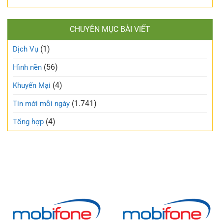
CHUYÊN MỤC BÀI VIẾT
(1)
Dịch Vụ
(56)
Hình nền
(4)
Khuyến Mại
(1.741)
Tin mới mỗi ngày
(4)
Tổng hợp