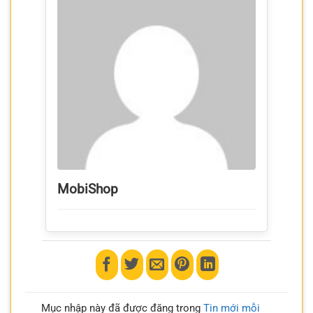
MobiShop
Mục nhập này đã được đăng trong
Tin mới mỗi