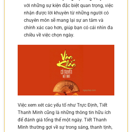
với những sự kiện đặc biệt quan trọng, việc
nhận được lời khuyên từ những người có
chuyên môn sẽ mang lại sự an tâm và
chính xác cao hơn, giúp bạn có cái nhìn đa
chiều về việc chọn ngày.
Việc xem xét các yếu tố như Trực Định, Tiết
Thanh Minh cũng là những thông tin hữu ích
để đánh giá tổng thể một ngày. Tiết Thanh
Minh thường gợi về sự trong sáng, thanh tịnh,