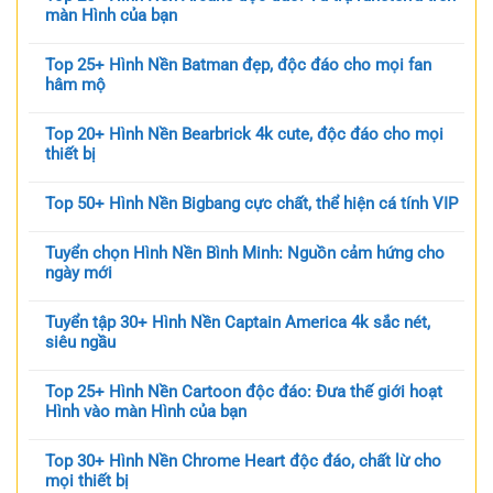
màn Hình của bạn
Top 25+ Hình Nền Batman đẹp, độc đáo cho mọi fan
hâm mộ
Top 20+ Hình Nền Bearbrick 4k cute, độc đáo cho mọi
thiết bị
Top 50+ Hình Nền Bigbang cực chất, thể hiện cá tính VIP
Tuyển chọn Hình Nền Bình Minh: Nguồn cảm hứng cho
ngày mới
Tuyển tập 30+ Hình Nền Captain America 4k sắc nét,
siêu ngầu
Top 25+ Hình Nền Cartoon độc đáo: Đưa thế giới hoạt
Hình vào màn Hình của bạn
Top 30+ Hình Nền Chrome Heart độc đáo, chất lừ cho
mọi thiết bị