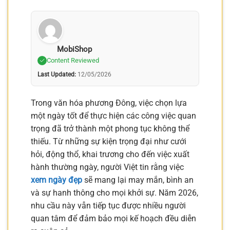
MobiShop
Content Reviewed
Last Updated:
12/05/2026
Trong văn hóa phương Đông, việc chọn lựa
một ngày tốt để thực hiện các công việc quan
trọng đã trở thành một phong tục không thể
thiếu. Từ những sự kiện trọng đại như cưới
hỏi, động thổ, khai trương cho đến việc xuất
hành thường ngày, người Việt tin rằng việc
xem ngày đẹp
sẽ mang lại may mắn, bình an
và sự hanh thông cho mọi khởi sự. Năm 2026,
nhu cầu này vẫn tiếp tục được nhiều người
quan tâm để đảm bảo mọi kế hoạch đều diễn