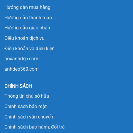
Hướng dẫn mua hàng
Hướng dẫn thanh toán
Hướng dẫn giao nhận
Điều khoản dịch vụ
Điều khoản và điều kiện
boxanhdep.com
anhdep360.com
CHÍNH SÁCH
Thông tin chủ sở hữu
Chính sách bảo mật
Chính sách vận chuyển
Chính sách bảo hành, đổi trả